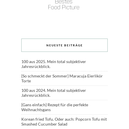
NEUESTE BEITRÄGE
100 aus 2025. Mein total subjektiver
Jahresrückblick.
{So schmeckt der Sommer} Maracuja Eierlikör
Torte
100 aus 2024. Mein total subjektiver
Jahresrückblick.
{Gans einfach} Rezept für die perfekte
Weihnachtsgans
Korean fried Tofu. Oder auch: Popcorn Tofu mit
Smashed Cucumber Salad