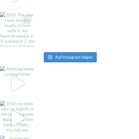
Auf Instagram folgen