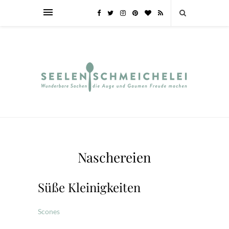
Naschereien
Süße Kleinigkeiten
Scones