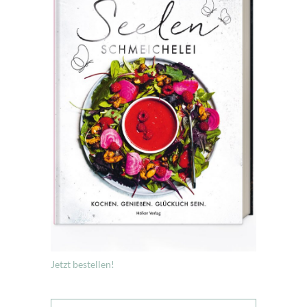
Jetzt bestellen!