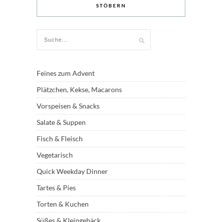
STÖBERN
Feines zum Advent
Plätzchen, Kekse, Macarons
Vorspeisen & Snacks
Salate & Suppen
Fisch & Fleisch
Vegetarisch
Quick Weekday Dinner
Tartes & Pies
Torten & Kuchen
Süßes & Kleingebäck