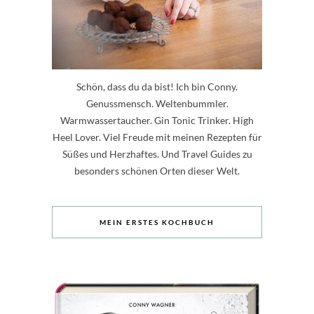
Schön, dass du da bist! Ich bin Conny.
Genussmensch. Weltenbummler.
Warmwassertaucher. Gin Tonic Trinker. High
Heel Lover. Viel Freude mit meinen Rezepten für
Süßes und Herzhaftes. Und Travel Guides zu
besonders schönen Orten dieser Welt.
MEIN ERSTES KOCHBUCH