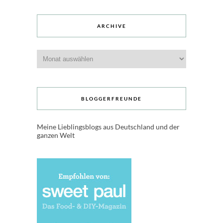
ARCHIVE
Archive
BLOGGERFREUNDE
Meine Lieblingsblogs aus Deutschland und der
ganzen Welt