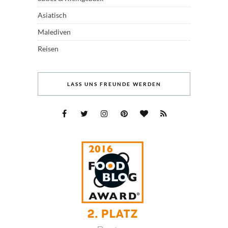
Asiatisch
Malediven
Reisen
LASS UNS FREUNDE WERDEN