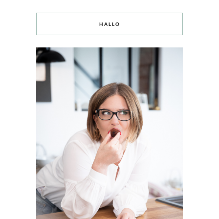
HALLO