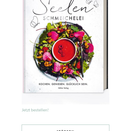
Jetzt bestellen!