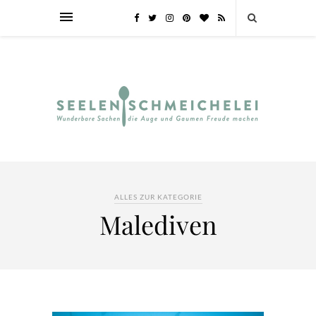
ALLES ZUR KATEGORIE
Malediven