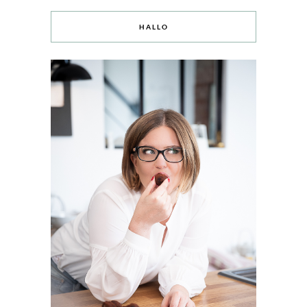
HALLO