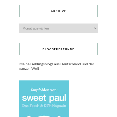
ARCHIVE
Archive
BLOGGERFREUNDE
Meine Lieblingsblogs aus Deutschland und der
ganzen Welt