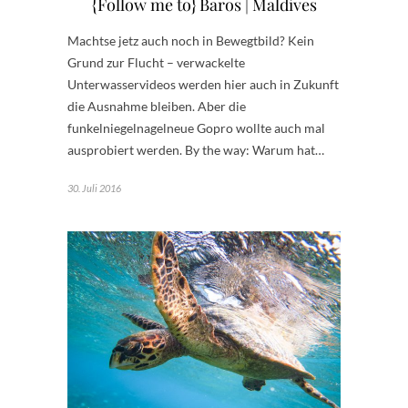
{Follow me to} Baros | Maldives
Machtse jetz auch noch in Bewegtbild? Kein
Grund zur Flucht – verwackelte
Unterwasservideos werden hier auch in Zukunft
die Ausnahme bleiben. Aber die
funkelniegelnagelneue Gopro wollte auch mal
ausprobiert werden. By the way: Warum hat…
30. Juli 2016