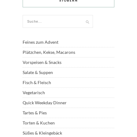
STÖBERN
Feines zum Advent
Plätzchen, Kekse, Macarons
Vorspeisen & Snacks
Salate & Suppen
Fisch & Fleisch
Vegetarisch
Quick Weekday Dinner
Tartes & Pies
Torten & Kuchen
Süßes & Kleingebäck