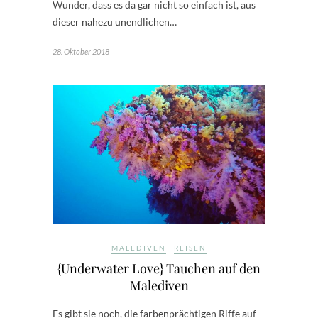
Wunder, dass es da gar nicht so einfach ist, aus
dieser nahezu unendlichen…
28. Oktober 2018
MALEDIVEN
REISEN
{Underwater Love} Tauchen auf den
Malediven
Es gibt sie noch, die farbenprächtigen Riffe auf