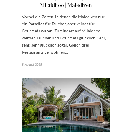
Milaidhoo | Malediven
Vorbei die Zeiten, in denen die Malediven nur
ein Paradies für Taucher, aber keines für
Gourmets waren. Zumindest auf Milaidhoo
werden Taucher und Gourmets glücklich. Sehr,
sehr, sehr glücklich sogar. Gleich drei
Restaurants verwöhnen…
8. August 2018