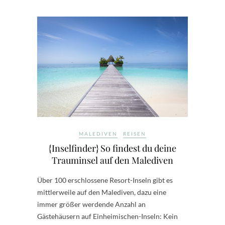
MALEDIVEN
REISEN
{Inselfinder} So findest du deine
Trauminsel auf den Malediven
Über 100 erschlossene Resort-Inseln gibt es
mittlerweile auf den Malediven, dazu eine
immer größer werdende Anzahl an
Gästehäusern auf Einheimischen-Inseln: Kein