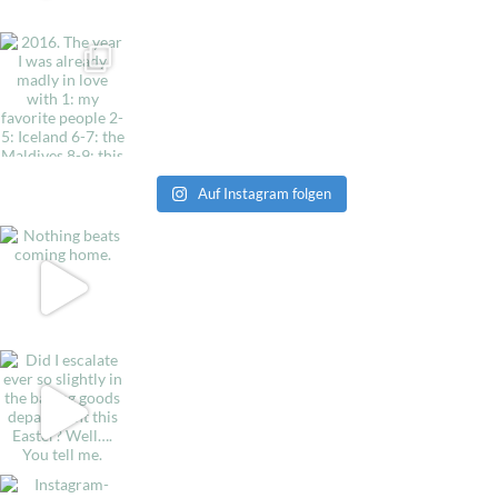
Auf Instagram folgen