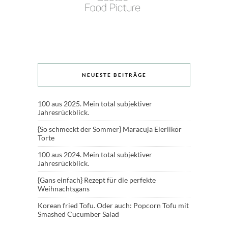
NEUESTE BEITRÄGE
100 aus 2025. Mein total subjektiver
Jahresrückblick.
{So schmeckt der Sommer} Maracuja Eierlikör
Torte
100 aus 2024. Mein total subjektiver
Jahresrückblick.
{Gans einfach} Rezept für die perfekte
Weihnachtsgans
Korean fried Tofu. Oder auch: Popcorn Tofu mit
Smashed Cucumber Salad