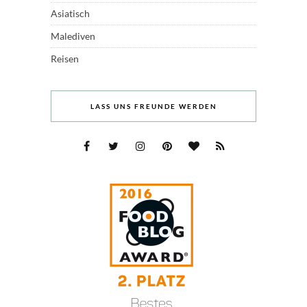
Asiatisch
Malediven
Reisen
LASS UNS FREUNDE WERDEN