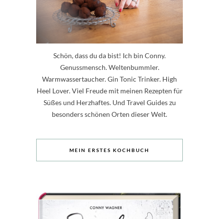
Schön, dass du da bist! Ich bin Conny.
Genussmensch. Weltenbummler.
Warmwassertaucher. Gin Tonic Trinker. High
Heel Lover. Viel Freude mit meinen Rezepten für
Süßes und Herzhaftes. Und Travel Guides zu
besonders schönen Orten dieser Welt.
MEIN ERSTES KOCHBUCH