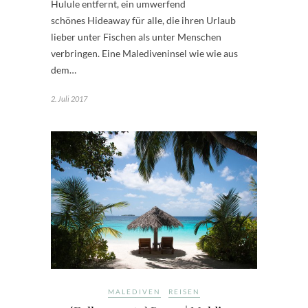
Hulule entfernt, ein umwerfend
schönes Hideaway für alle, die ihren Urlaub
lieber unter Fischen als unter Menschen
verbringen. Eine Malediveninsel wie wie aus
dem…
2. Juli 2017
MALEDIVEN
REISEN