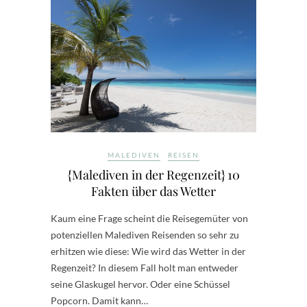
MALEDIVEN
REISEN
{Malediven in der Regenzeit} 10
Fakten über das Wetter
Kaum eine Frage scheint die Reisegemüter von
potenziellen Malediven Reisenden so sehr zu
erhitzen wie diese: Wie wird das Wetter in der
Regenzeit? In diesem Fall holt man entweder
seine Glaskugel hervor. Oder eine Schüssel
Popcorn. Damit kann…