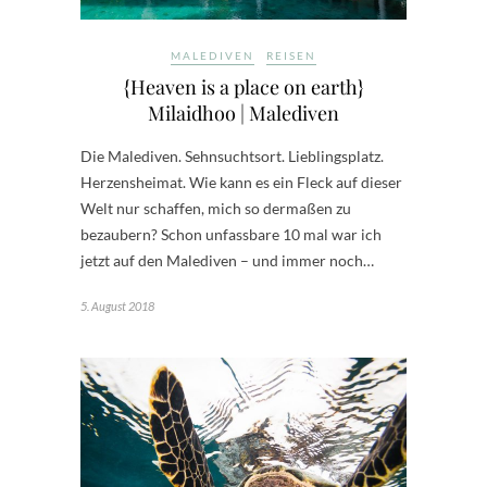
MALEDIVEN
REISEN
{Heaven is a place on earth}
Milaidhoo | Malediven
Die Malediven. Sehnsuchtsort. Lieblingsplatz.
Herzensheimat. Wie kann es ein Fleck auf dieser
Welt nur schaffen, mich so dermaßen zu
bezaubern? Schon unfassbare 10 mal war ich
jetzt auf den Malediven – und immer noch…
5. August 2018