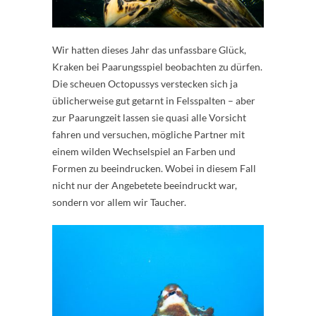
Wir hatten dieses Jahr das unfassbare Glück,
Kraken bei Paarungsspiel beobachten zu dürfen.
Die scheuen Octopussys verstecken sich ja
üblicherweise gut getarnt in Felsspalten – aber
zur Paarungzeit lassen sie quasi alle Vorsicht
fahren und versuchen, mögliche Partner mit
einem wilden Wechselspiel an Farben und
Formen zu beeindrucken. Wobei in diesem Fall
nicht nur der Angebetete beeindruckt war,
sondern vor allem wir Taucher.