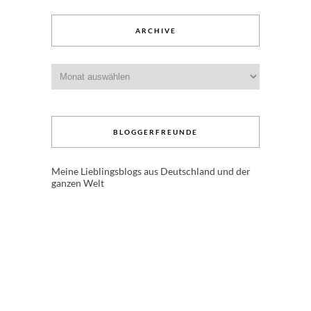
ARCHIVE
Archive
BLOGGERFREUNDE
Meine Lieblingsblogs aus Deutschland und der
ganzen Welt