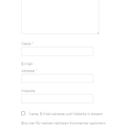
Name
*
E-Mail-
Adresse
*
Website
Name, E-Mail-Adresse und Website in diesem
Browser für meinen nächsten Kommentar speichern.