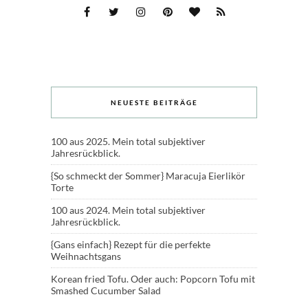
NEUESTE BEITRÄGE
100 aus 2025. Mein total subjektiver
Jahresrückblick.
{So schmeckt der Sommer} Maracuja Eierlikör
Torte
100 aus 2024. Mein total subjektiver
Jahresrückblick.
{Gans einfach} Rezept für die perfekte
Weihnachtsgans
Korean fried Tofu. Oder auch: Popcorn Tofu mit
Smashed Cucumber Salad