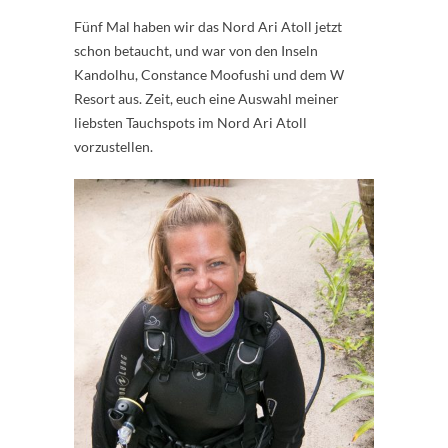
Fünf Mal haben wir das Nord Ari Atoll jetzt
schon betaucht, und war von den Inseln
Kandolhu, Constance Moofushi und dem W
Resort aus. Zeit, euch eine Auswahl meiner
liebsten Tauchspots im Nord Ari Atoll
vorzustellen.