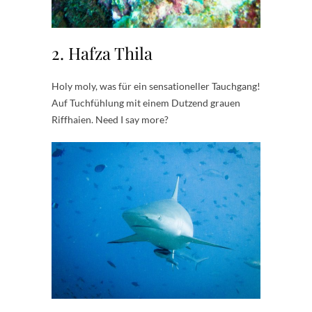
2. Hafza Thila
Holy moly, was für ein sensationeller Tauchgang!
Auf Tuchfühlung mit einem Dutzend grauen
Riffhaien. Need I say more?