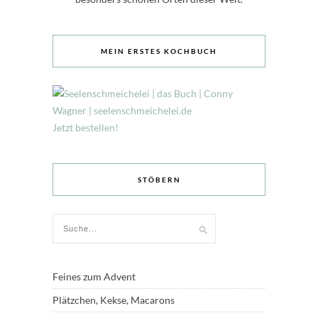
MEIN ERSTES KOCHBUCH
Jetzt bestellen!
STÖBERN
Feines zum Advent
Plätzchen, Kekse, Macarons