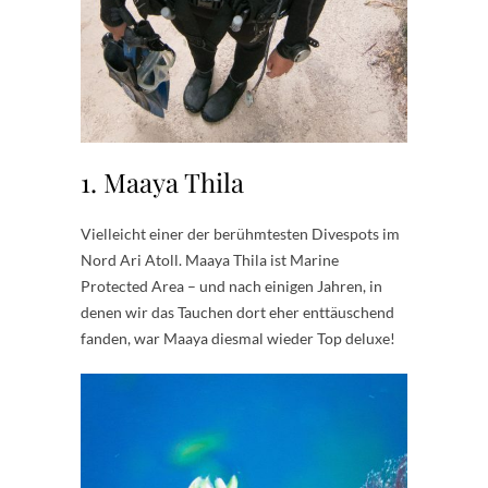
1. Maaya Thila
Vielleicht einer der berühmtesten Divespots im
Nord Ari Atoll. Maaya Thila ist Marine
Protected Area – und nach einigen Jahren, in
denen wir das Tauchen dort eher enttäuschend
fanden, war Maaya diesmal wieder Top deluxe!