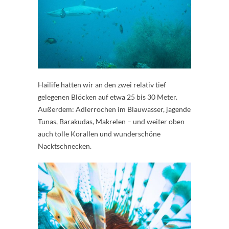
Hailife hatten wir an den zwei relativ tief
gelegenen Blöcken auf etwa 25 bis 30 Meter.
Außerdem: Adlerrochen im Blauwasser, jagende
Tunas, Barakudas, Makrelen – und weiter oben
auch tolle Korallen und wunderschöne
Nacktschnecken.