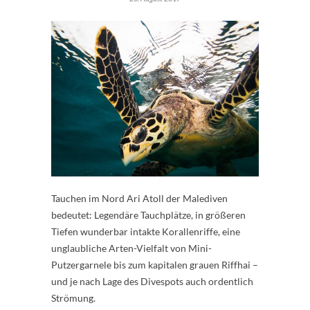
Tauchen im Nord Ari Atoll der Malediven
bedeutet: Legendäre Tauchplätze, in größeren
Tiefen wunderbar intakte Korallenriffe, eine
unglaubliche Arten-Vielfalt von Mini-
Putzergarnele bis zum kapitalen grauen Riffhai –
und je nach Lage des Divespots auch ordentlich
Strömung.