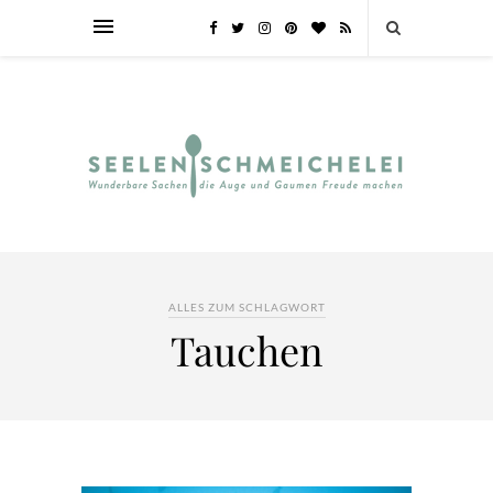
ALLES ZUM SCHLAGWORT
Tauchen