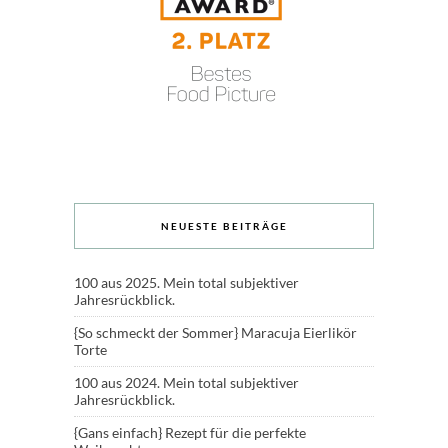
NEUESTE BEITRÄGE
100 aus 2025. Mein total subjektiver
Jahresrückblick.
{So schmeckt der Sommer} Maracuja Eierlikör
Torte
100 aus 2024. Mein total subjektiver
Jahresrückblick.
{Gans einfach} Rezept für die perfekte