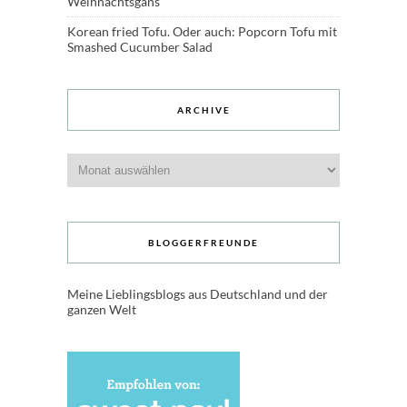
Weihnachtsgans
Korean fried Tofu. Oder auch: Popcorn Tofu mit
Smashed Cucumber Salad
ARCHIVE
Archive
BLOGGERFREUNDE
Meine Lieblingsblogs aus Deutschland und der
ganzen Welt