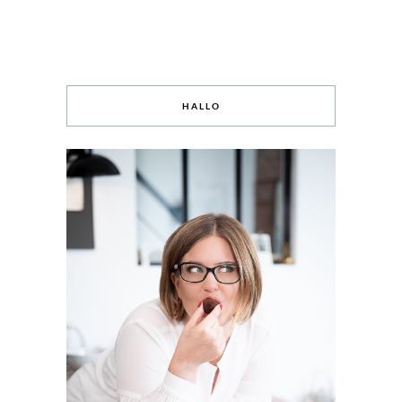
HALLO