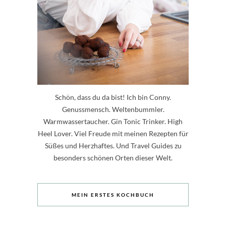
Schön, dass du da bist! Ich bin Conny.
Genussmensch. Weltenbummler.
Warmwassertaucher. Gin Tonic Trinker. High
Heel Lover. Viel Freude mit meinen Rezepten für
Süßes und Herzhaftes. Und Travel Guides zu
besonders schönen Orten dieser Welt.
MEIN ERSTES KOCHBUCH