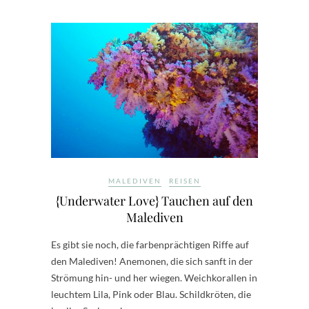
MALEDIVEN
REISEN
{Underwater Love} Tauchen auf den
Malediven
Es gibt sie noch, die farbenprächtigen Riffe auf
den Malediven! Anemonen, die sich sanft in der
Strömung hin- und her wiegen. Weichkorallen in
leuchtem Lila, Pink oder Blau. Schildkröten, die