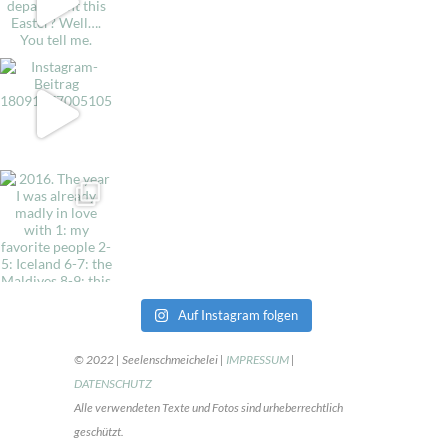
Auf Instagram folgen
© 2022 | Seelenschmeichelei |
IMPRESSUM
|
DATENSCHUTZ
Alle verwendeten Texte und Fotos sind urheberrechtlich
geschützt.