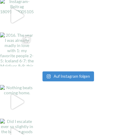
Auf Instagram folgen