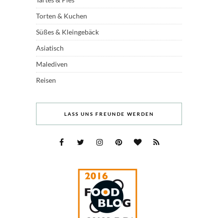
Torten & Kuchen
Süßes & Kleingebäck
Asiatisch
Malediven
Reisen
LASS UNS FREUNDE WERDEN