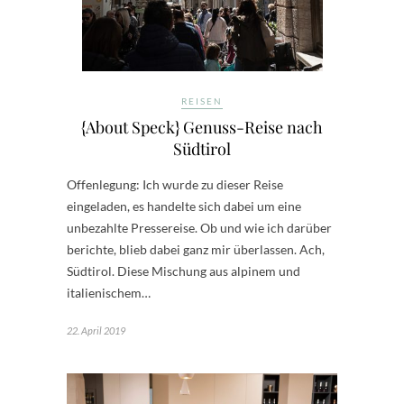
REISEN
{About Speck} Genuss-Reise nach
Südtirol
Offenlegung: Ich wurde zu dieser Reise
eingeladen, es handelte sich dabei um eine
unbezahlte Pressereise. Ob und wie ich darüber
berichte, blieb dabei ganz mir überlassen. Ach,
Südtirol. Diese Mischung aus alpinem und
italienischem…
22. April 2019