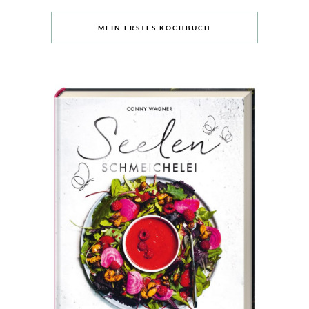
MEIN ERSTES KOCHBUCH