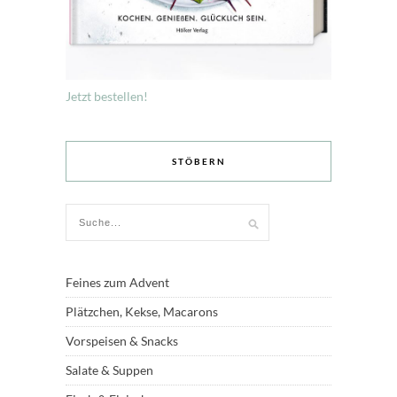
Jetzt bestellen!
STÖBERN
Feines zum Advent
Plätzchen, Kekse, Macarons
Vorspeisen & Snacks
Salate & Suppen