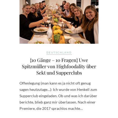
DEUTSCHLAND
{10 Gänge – 10 Fragen} Uwe
Spitzmüller von Highfoodality über
Sekt und Supperclubs
Offenlegung (man kann es ja nicht oft genug
sagen heutzutage…): Ich wurde von Henkell zum
Supperclub eingeladen. Ob und was ich darüber
berichte, blieb ganz mir überlassen. Nach einer
Premiere, die 2017 sprachlos machte…