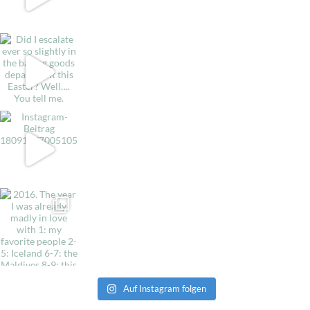
Auf Instagram folgen