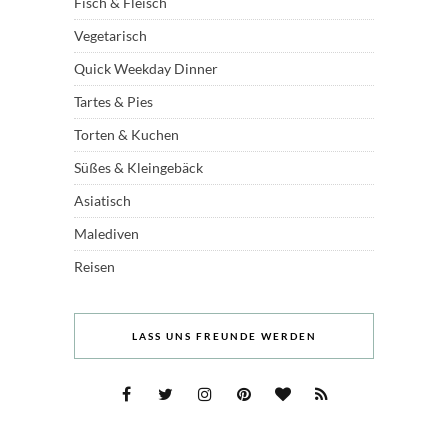
Fisch & Fleisch
Vegetarisch
Quick Weekday Dinner
Tartes & Pies
Torten & Kuchen
Süßes & Kleingebäck
Asiatisch
Malediven
Reisen
LASS UNS FREUNDE WERDEN