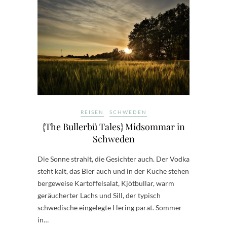
REISEN
SCHWEDEN
{The Bullerbü Tales} Midsommar in
Schweden
Die Sonne strahlt, die Gesichter auch. Der Vodka
steht kalt, das Bier auch und in der Küche stehen
bergeweise Kartoffelsalat, Kjötbullar, warm
geräucherter Lachs und Sill, der typisch
schwedische eingelegte Hering parat. Sommer
in…