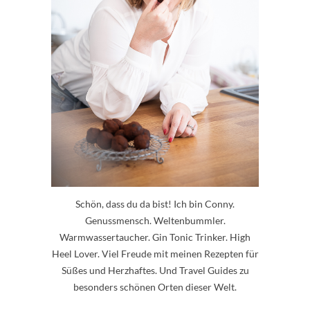
Schön, dass du da bist! Ich bin Conny.
Genussmensch. Weltenbummler.
Warmwassertaucher. Gin Tonic Trinker. High
Heel Lover. Viel Freude mit meinen Rezepten für
Süßes und Herzhaftes. Und Travel Guides zu
besonders schönen Orten dieser Welt.