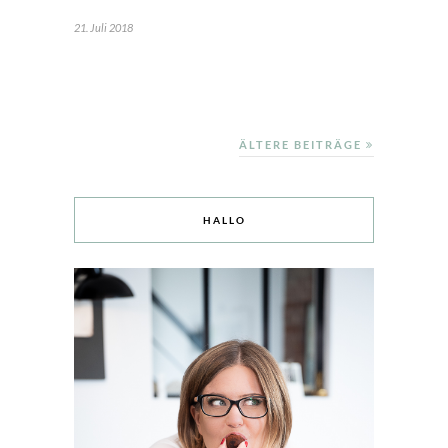
21. Juli 2018
ÄLTERE BEITRÄGE
HALLO