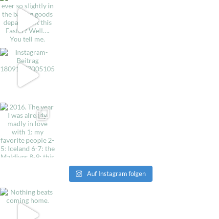
Auf Instagram folgen