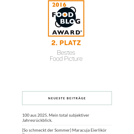
NEUESTE BEITRÄGE
100 aus 2025. Mein total subjektiver
Jahresrückblick.
{So schmeckt der Sommer} Maracuja Eierlikör