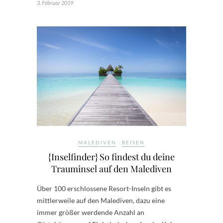
3. Februar 2019
MALEDIVEN
REISEN
{Inselfinder} So findest du deine
Trauminsel auf den Malediven
Über 100 erschlossene Resort-Inseln gibt es
mittlerweile auf den Malediven, dazu eine
immer größer werdende Anzahl an