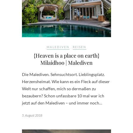
MALEDIVEN
REISEN
{Heaven is a place on earth}
Milaidhoo | Malediven
Die Malediven. Sehnsuchtsort. Lieblingsplatz.
Herzensheimat. Wie kann es ein Fleck auf dieser
Welt nur schaffen, mich so dermaßen zu
bezaubern? Schon unfassbare 10 mal war ich
jetzt auf den Malediven – und immer noch…
5. August 2018