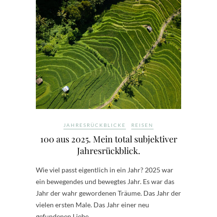
JAHRESRÜCKBLICKE
REISEN
100 aus 2025. Mein total subjektiver
Jahresrückblick.
Wie viel passt eigentlich in ein Jahr? 2025 war
ein bewegendes und bewegtes Jahr. Es war das
Jahr der wahr gewordenen Träume. Das Jahr der
vielen ersten Male. Das Jahr einer neu
gefundenen Liebe…