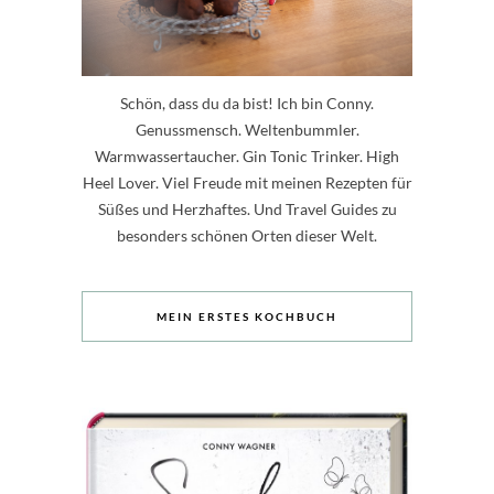
Schön, dass du da bist! Ich bin Conny.
Genussmensch. Weltenbummler.
Warmwassertaucher. Gin Tonic Trinker. High
Heel Lover. Viel Freude mit meinen Rezepten für
Süßes und Herzhaftes. Und Travel Guides zu
besonders schönen Orten dieser Welt.
MEIN ERSTES KOCHBUCH