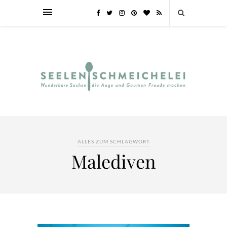
ALLES ZUM SCHLAGWORT
Malediven