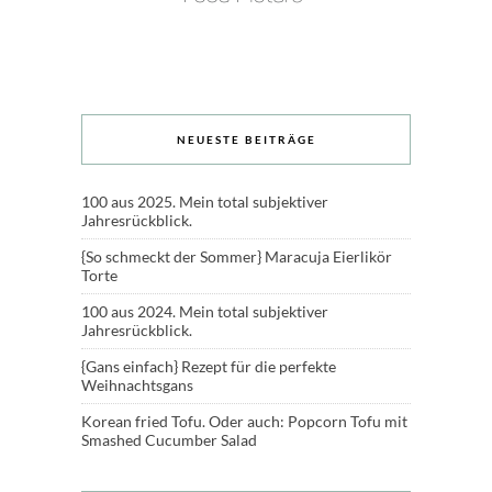
NEUESTE BEITRÄGE
100 aus 2025. Mein total subjektiver
Jahresrückblick.
{So schmeckt der Sommer} Maracuja Eierlikör
Torte
100 aus 2024. Mein total subjektiver
Jahresrückblick.
{Gans einfach} Rezept für die perfekte
Weihnachtsgans
Korean fried Tofu. Oder auch: Popcorn Tofu mit
Smashed Cucumber Salad