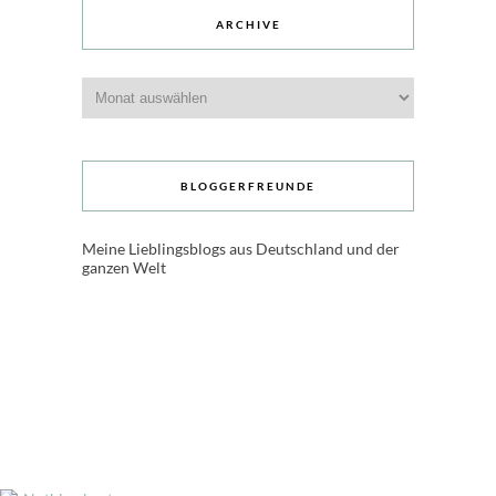
ARCHIVE
Archive
BLOGGERFREUNDE
Meine Lieblingsblogs aus Deutschland und der
ganzen Welt