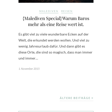
MALEDIVEN
REISEN
{Malediven Special} Warum Baros
mehr als eine Reise wert ist.
Es gibt viel zu viele wunderbare Ecken auf der
Welt, die erkundet werden wollen. Und viel zu
wenig Jahresurlaub dafür. Und dann gibt es
diese Orte, die sind so magisch, dass man immer
und immer…
1. November 2015
ÄLTERE BEITRÄGE