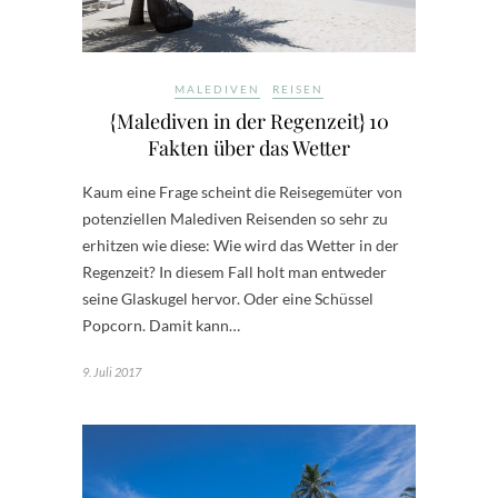
MALEDIVEN
REISEN
{Malediven in der Regenzeit} 10
Fakten über das Wetter
Kaum eine Frage scheint die Reisegemüter von
potenziellen Malediven Reisenden so sehr zu
erhitzen wie diese: Wie wird das Wetter in der
Regenzeit? In diesem Fall holt man entweder
seine Glaskugel hervor. Oder eine Schüssel
Popcorn. Damit kann…
9. Juli 2017