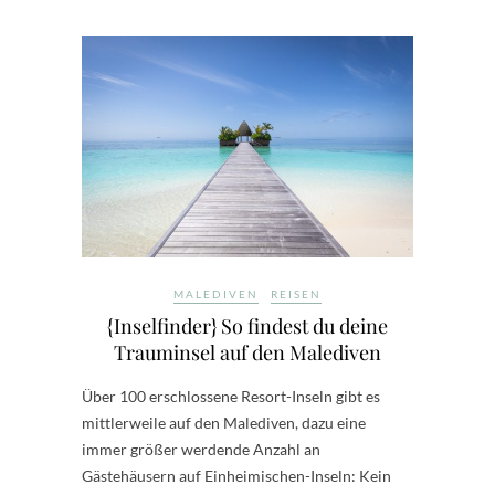
MALEDIVEN
REISEN
{Inselfinder} So findest du deine
Trauminsel auf den Malediven
Über 100 erschlossene Resort-Inseln gibt es
mittlerweile auf den Malediven, dazu eine
immer größer werdende Anzahl an
Gästehäusern auf Einheimischen-Inseln: Kein