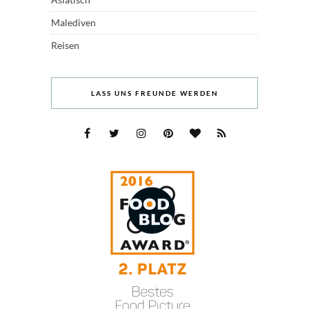
Malediven
Reisen
LASS UNS FREUNDE WERDEN