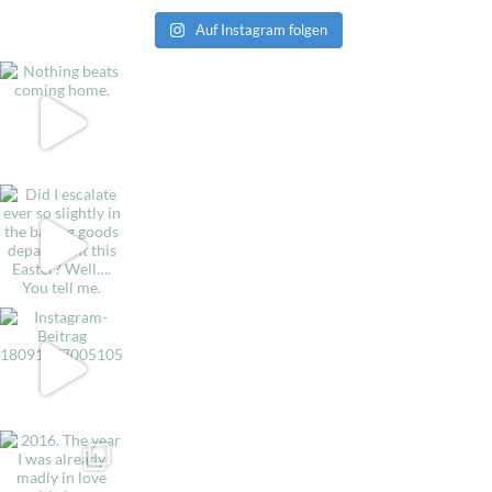
Auf Instagram folgen