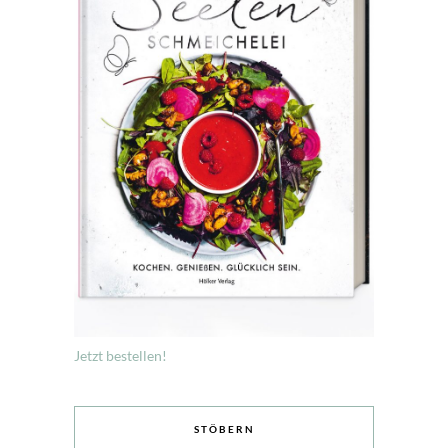
Jetzt bestellen!
STÖBERN