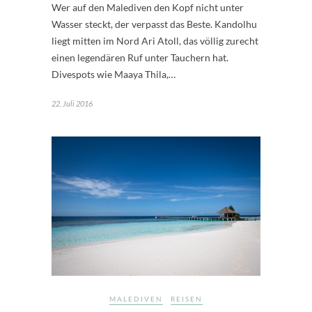
Wer auf den Malediven den Kopf nicht unter
Wasser steckt, der verpasst das Beste. Kandolhu
liegt mitten im Nord Ari Atoll, das völlig zurecht
einen legendären Ruf unter Tauchern hat.
Divespots wie Maaya Thila,…
22. Juli 2016
MALEDIVEN
REISEN