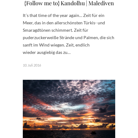
{Follow me to} Kandolhu | Malediven
It´s that time of the year again… Zeit für ein
Meer, das in den allerschönsten Türkis- und
Smaragdtönen schimmert. Zeit für
puderzuckerweiße Strände und Palmen, die sich
sanft im Wind wiegen. Zeit, endlich
wieder ausgiebig das zu…
10. Juli 2016