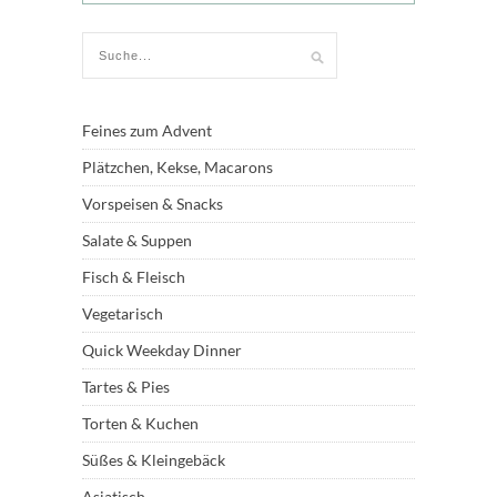
Feines zum Advent
Plätzchen, Kekse, Macarons
Vorspeisen & Snacks
Salate & Suppen
Fisch & Fleisch
Vegetarisch
Quick Weekday Dinner
Tartes & Pies
Torten & Kuchen
Süßes & Kleingebäck
Asiatisch