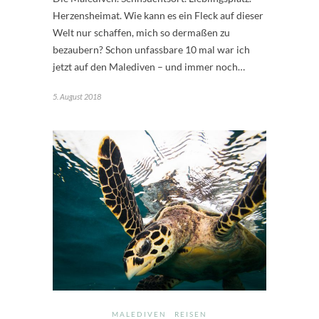
Herzensheimat. Wie kann es ein Fleck auf dieser
Welt nur schaffen, mich so dermaßen zu
bezaubern? Schon unfassbare 10 mal war ich
jetzt auf den Malediven – und immer noch…
5. August 2018
MALEDIVEN
REISEN