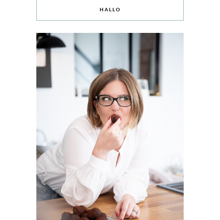
HALLO