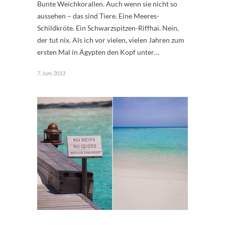
Bunte Weichkorallen. Auch wenn sie nicht so
aussehen – das sind Tiere. Eine Meeres-
Schildkröte. Ein Schwarzspitzen-Riffhai. Nein,
der tut nix. Als ich vor vielen, vielen Jahren zum
ersten Mal in Ägypten den Kopf unter…
7. Juni 2013