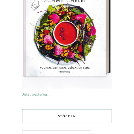
Jetzt bestellen!
STÖBERN