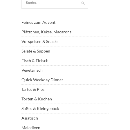
Feines zum Advent
Plätzchen, Kekse, Macarons
Vorspeisen & Snacks
Salate & Suppen
Fisch & Fleisch
Vegetarisch
Quick Weekday Dinner
Tartes & Pies
Torten & Kuchen
Süßes & Kleingebäck
Asiatisch
Malediven