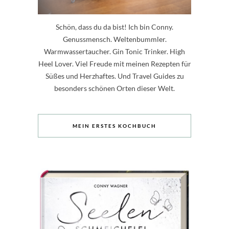
Schön, dass du da bist! Ich bin Conny.
Genussmensch. Weltenbummler.
Warmwassertaucher. Gin Tonic Trinker. High
Heel Lover. Viel Freude mit meinen Rezepten für
Süßes und Herzhaftes. Und Travel Guides zu
besonders schönen Orten dieser Welt.
MEIN ERSTES KOCHBUCH