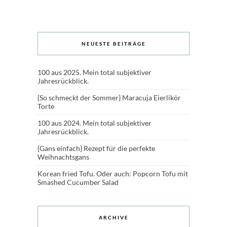
NEUESTE BEITRÄGE
100 aus 2025. Mein total subjektiver
Jahresrückblick.
{So schmeckt der Sommer} Maracuja Eierlikör
Torte
100 aus 2024. Mein total subjektiver
Jahresrückblick.
{Gans einfach} Rezept für die perfekte
Weihnachtsgans
Korean fried Tofu. Oder auch: Popcorn Tofu mit
Smashed Cucumber Salad
ARCHIVE