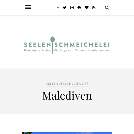
ALLES ZUM SCHLAGWORT
Malediven