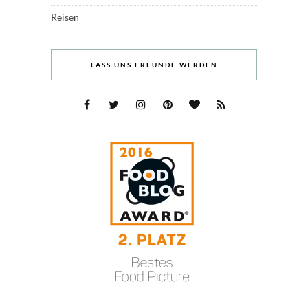
Reisen
LASS UNS FREUNDE WERDEN