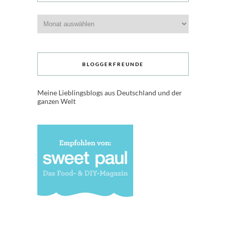
Archive
BLOGGERFREUNDE
Meine Lieblingsblogs aus Deutschland und der
ganzen Welt