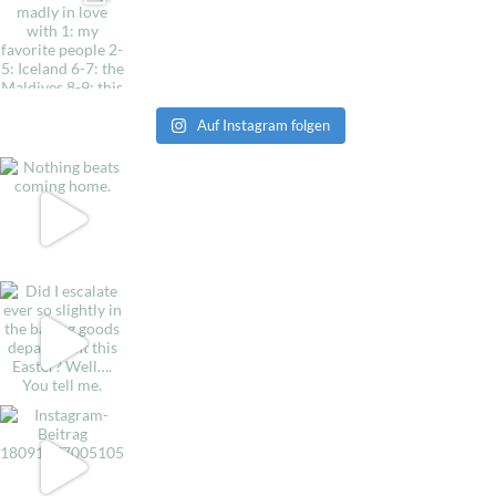
Auf Instagram folgen