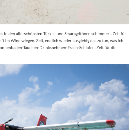
, das in den allerschönsten Türkis- und Smaragdtönen schimmert. Zeit für
t im Wind wiegen. Zeit, endlich wieder ausgiebig das zu tun, was ich
Sonnenbaden-Tauchen-Drinksnehmen-Essen-Schlafen. Zeit für die