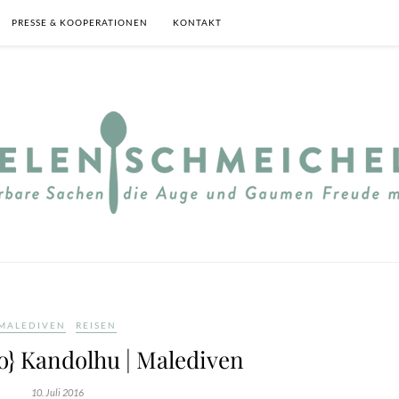
PRESSE & KOOPERATIONEN
KONTAKT
MALEDIVEN
REISEN
o} Kandolhu | Malediven
10. Juli 2016