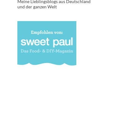
Meine Lieblingsblogs aus Deutschland
und der ganzen Welt