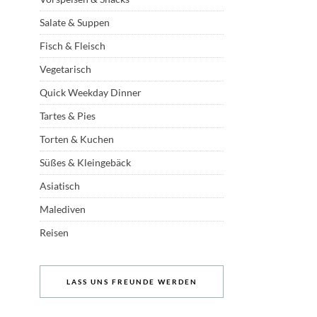
Salate & Suppen
Fisch & Fleisch
Vegetarisch
Quick Weekday Dinner
Tartes & Pies
Torten & Kuchen
Süßes & Kleingebäck
Asiatisch
Malediven
Reisen
LASS UNS FREUNDE WERDEN