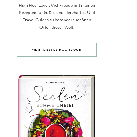
High Heel Lover. Viel Freude mit meinen
Rezepten für Süßes und Herzhaftes. Und
Travel Guides zu besonders schönen
Orten dieser Welt.
MEIN ERSTES KOCHBUCH