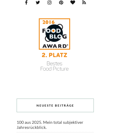
NEUESTE BEITRÄGE
100 aus 2025. Mein total subjektiver
Jahresrückblick.