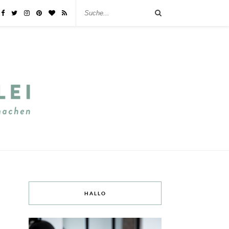
HALLO