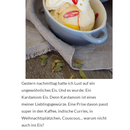
Gestern nachmittag hatte ich Lust auf ein
ungewöhnliches Eis. Und es wurde: Ein
Kardamom Eis. Denn Kardamom ist eines
meiner Lieblingsgewürze. Eine Prise davon passt
super in den Kaffee, indische Curries, in
Weihnachtsplätzchen, Couscous… warum nicht
auch ins Eis?