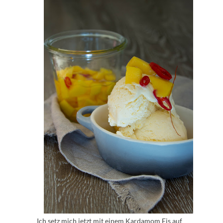
Ich setz mich jetzt mit einem Kardamom Eis auf