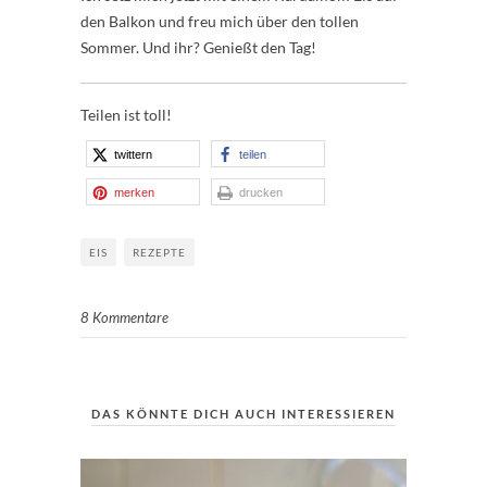
den Balkon und freu mich über den tollen
Sommer. Und ihr? Genießt den Tag!
Teilen ist toll!
twittern
teilen
merken
drucken
EIS
REZEPTE
8 Kommentare
DAS KÖNNTE DICH AUCH INTERESSIEREN