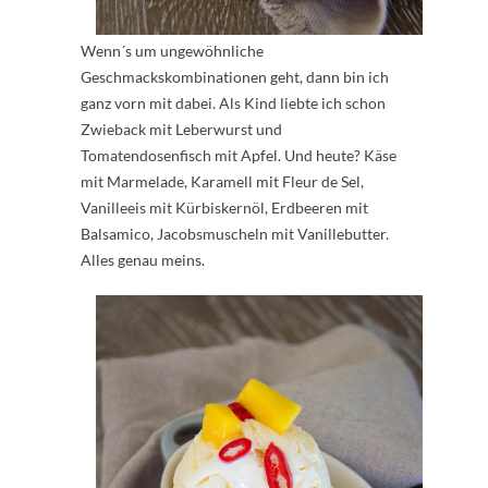
Wenn´s um ungewöhnliche
Geschmackskombinationen geht, dann bin ich
ganz vorn mit dabei. Als Kind liebte ich schon
Zwieback mit Leberwurst und
Tomatendosenfisch mit Apfel. Und heute? Käse
mit Marmelade, Karamell mit Fleur de Sel,
Vanilleeis mit Kürbiskernöl, Erdbeeren mit
Balsamico, Jacobsmuscheln mit Vanillebutter.
Alles genau meins.