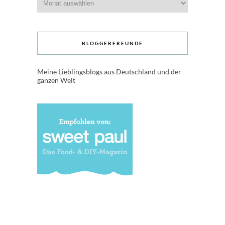
BLOGGERFREUNDE
Meine Lieblingsblogs aus Deutschland und der
ganzen Welt