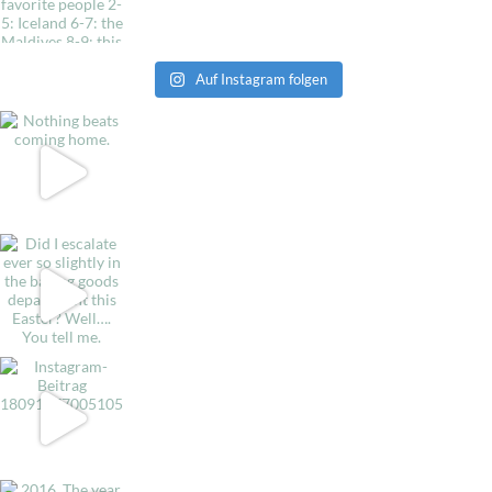
Auf Instagram folgen