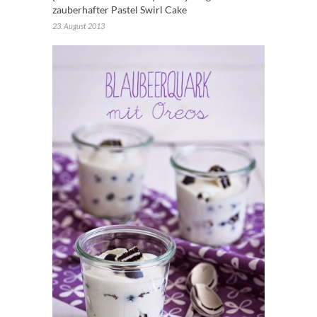
zauberhafter Pastel Swirl Cake
23. August 2013