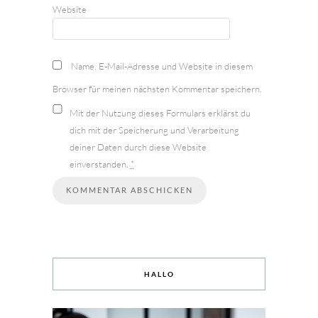
Website
Name, E-Mail-Adresse und Website in diesem
Browser für meinen nächsten Kommentar speichern.
Mit der Nutzung dieses Formulars erklärst du
dich mit der Speicherung und Verarbeitung
deiner Daten durch diese Website
einverstanden.
*
HALLO