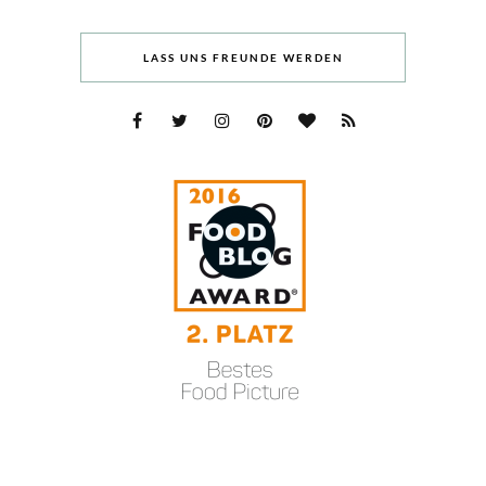
LASS UNS FREUNDE WERDEN