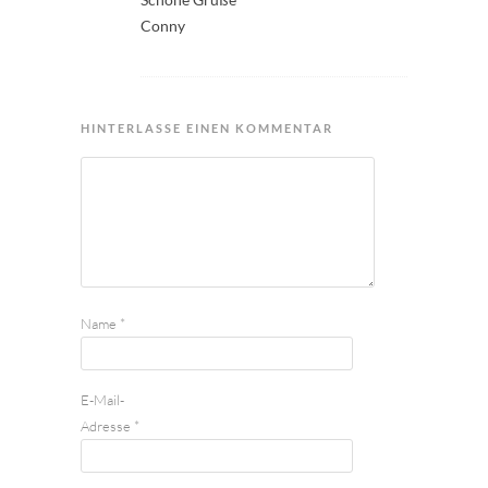
Conny
HINTERLASSE EINEN KOMMENTAR
Name
*
E-Mail-
Adresse
*