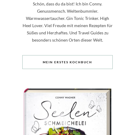
Schön, dass du da bist! Ich bin Conny.
Genussmensch. Weltenbummler.
Warmwassertaucher. Gin Tonic Trinker. High
Heel Lover. Viel Freude mit meinen Rezepten für
Süßes und Herzhaftes. Und Travel Guides zu
besonders schönen Orten dieser Welt.
MEIN ERSTES KOCHBUCH