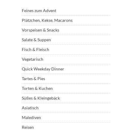
Feines zum Advent
Plätzchen, Kekse, Macarons
Vorspeisen & Snacks
Salate & Suppen
Fisch & Fleisch
Vegetarisch
Quick Weekday Dinner
Tartes & Pies
Torten & Kuchen
Süßes & Kleingebäck
Asiatisch
Malediven
Reisen