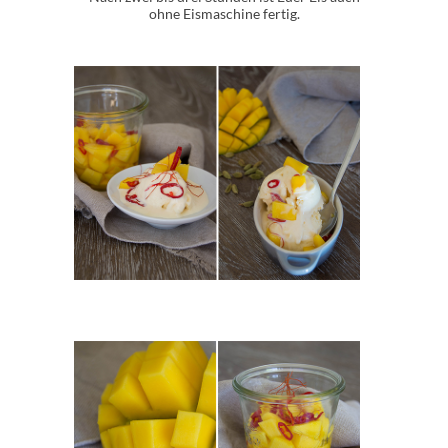
ohne Eismaschine fertig.