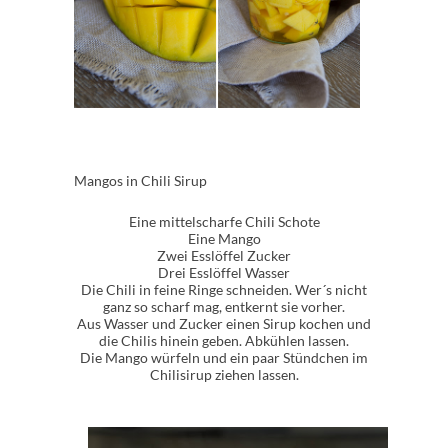
Mangos in Chili Sirup
Eine mittelscharfe Chili Schote
Eine Mango
Zwei Esslöffel Zucker
Drei Esslöffel Wasser
Die Chili in feine Ringe schneiden. Wer´s nicht
ganz so scharf mag, entkernt sie vorher.
Aus Wasser und Zucker einen Sirup kochen und
die Chilis hinein geben. Abkühlen lassen.
Die Mango würfeln und ein paar Stündchen im
Chilisirup ziehen lassen.