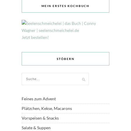
MEIN ERSTES KOCHBUCH
Jetzt bestellen!
STÖBERN
Feines zum Advent
Plätzchen, Kekse, Macarons
Vorspeisen & Snacks
Salate & Suppen