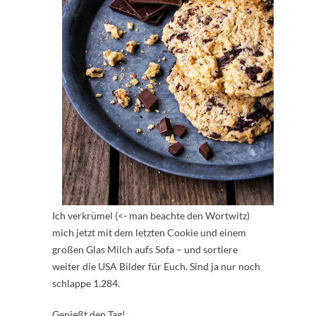
Ich verkrümel (<- man beachte den Wortwitz)
mich jetzt mit dem letzten Cookie und einem
großen Glas Milch aufs Sofa – und sortiere
weiter die USA Bilder für Euch. Sind ja nur noch
schlappe 1.284.
Genießt den Tag!