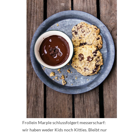
Frollein Marple schlussfolgert messerscharf:
wir haben weder Kids noch Kitties. Bleibt nur