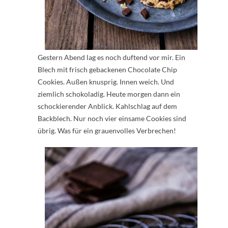
Gestern Abend lag es noch duftend vor mir. Ein
Blech mit frisch gebackenen Chocolate Chip
Cookies. Außen knusprig. Innen weich. Und
ziemlich schokoladig. Heute morgen dann ein
schockierender Anblick. Kahlschlag auf dem
Backblech. Nur noch vier einsame Cookies sind
übrig. Was für ein grauenvolles Verbrechen!