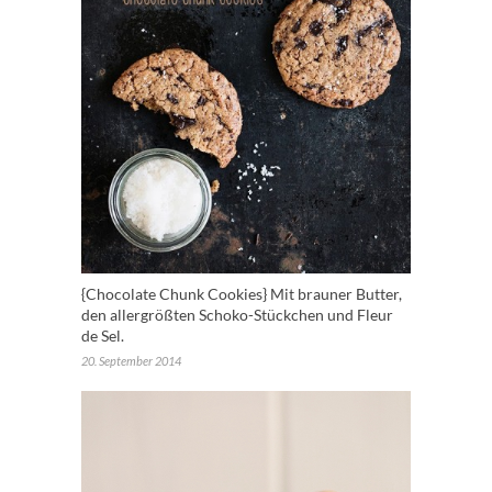
{Chocolate Chunk Cookies} Mit brauner Butter,
den allergrößten Schoko-Stückchen und Fleur
de Sel.
20. September 2014