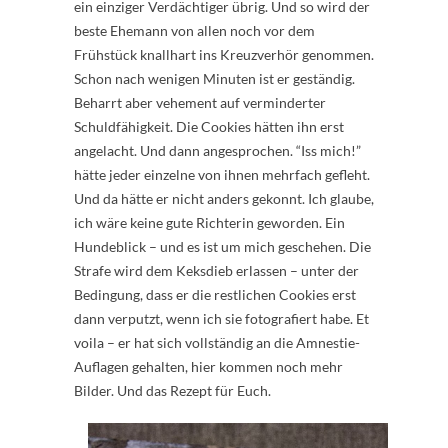
ein einziger Verdächtiger übrig. Und so wird der
beste Ehemann von allen noch vor dem
Frühstück knallhart ins Kreuzverhör genommen.
Schon nach wenigen Minuten ist er geständig.
Beharrt aber vehement auf verminderter
Schuldfähigkeit. Die Cookies hätten ihn erst
angelacht. Und dann angesprochen. “Iss mich!”
hätte jeder einzelne von ihnen mehrfach gefleht.
Und da hätte er nicht anders gekonnt. Ich glaube,
ich wäre keine gute Richterin geworden. Ein
Hundeblick – und es ist um mich geschehen. Die
Strafe wird dem Keksdieb erlassen – unter der
Bedingung, dass er die restlichen Cookies erst
dann verputzt, wenn ich sie fotografiert habe. Et
voila – er hat sich vollständig an die Amnestie-
Auflagen gehalten, hier kommen noch mehr
Bilder. Und das Rezept für Euch.