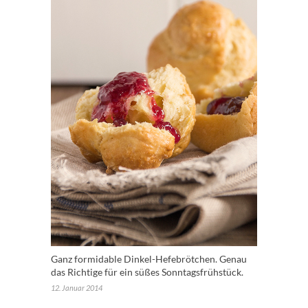
Ganz formidable Dinkel-Hefebrötchen. Genau
das Richtige für ein süßes Sonntagsfrühstück.
12. Januar 2014