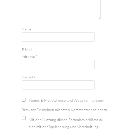
Name
*
E-Mail-
Adresse
*
Website
Name, E-Mail-Adresse und Website in diesem
Browser für meinen nächsten Kommentar speichern.
Mit der Nutzung dieses Formulars erklärst du
dich mit der Speicherung und Verarbeitung