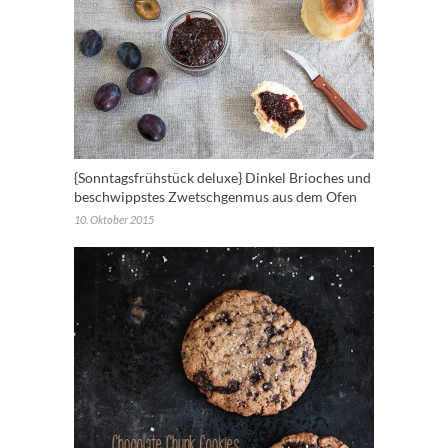
{Sonntagsfrühstück deluxe} Dinkel Brioches und
beschwippstes Zwetschgenmus aus dem Ofen
10. Oktober 2015