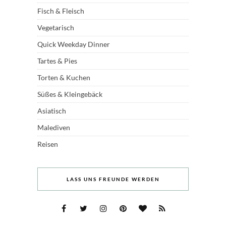
Fisch & Fleisch
Vegetarisch
Quick Weekday Dinner
Tartes & Pies
Torten & Kuchen
Süßes & Kleingebäck
Asiatisch
Malediven
Reisen
LASS UNS FREUNDE WERDEN