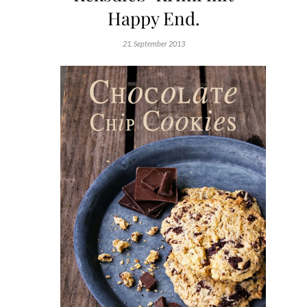
Happy End.
21. September 2013