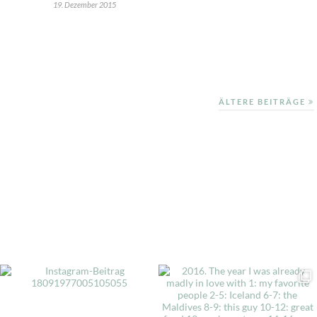
19. Dezember 2015
ÄLTERE BEITRÄGE