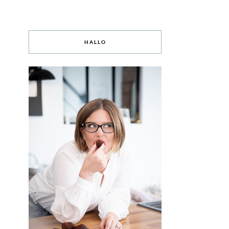
HALLO