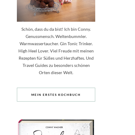
Schön, dass du da bist! Ich bin Conny.
Genussmensch. Weltenbummler.
Warmwassertaucher. Gin Tonic Trinker.
High Heel Lover. Viel Freude mit meinen
Rezepten für Süßes und Herzhaftes. Und
Travel Guides zu besonders schönen
Orten dieser Welt.
MEIN ERSTES KOCHBUCH