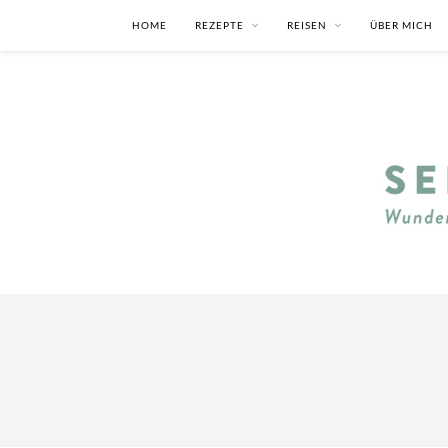
HOME
REZEPTE
REISEN
ÜBER MICH