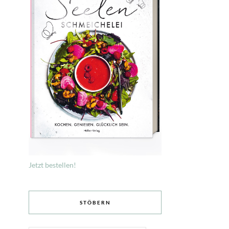
Jetzt bestellen!
STÖBERN