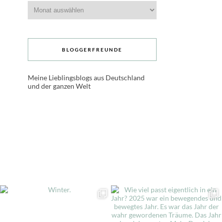
Archive
BLOGGERFREUNDE
Meine Lieblingsblogs aus Deutschland
und der ganzen Welt