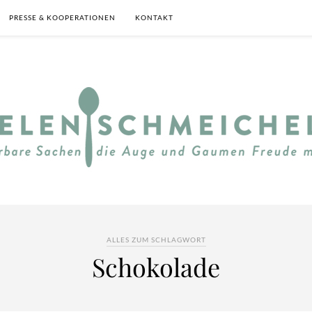
PRESSE & KOOPERATIONEN
KONTAKT
ALLES ZUM SCHLAGWORT
Schokolade