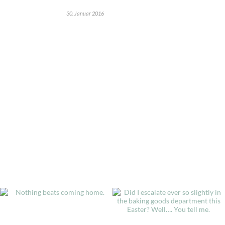
30. Januar 2016