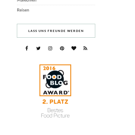
Reisen
LASS UNS FREUNDE WERDEN