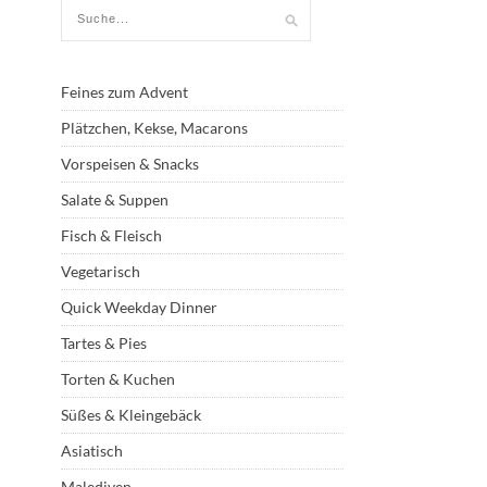
Feines zum Advent
Plätzchen, Kekse, Macarons
Vorspeisen & Snacks
Salate & Suppen
Fisch & Fleisch
Vegetarisch
Quick Weekday Dinner
Tartes & Pies
Torten & Kuchen
Süßes & Kleingebäck
Asiatisch
Malediven