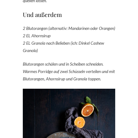
quellen lassen.
Und außerdem
2 Blutorangen (alternativ: Mandarinen oder Orangen)
2 EL Ahornsirup
2 EL Granola nach Belieben (ich: Dinkel Cashew
Granola)
Blutorangen schälen und in Scheiben schneiden.
Warmes Porridge auf zwei Schüsseln verteilen und mit
Blutorangen, Ahornsirup und Granola toppen.