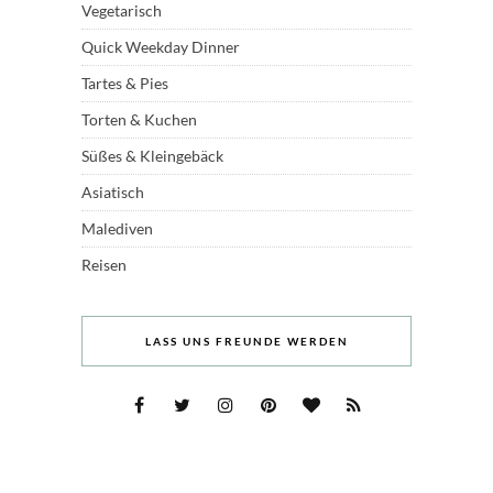
Vegetarisch
Quick Weekday Dinner
Tartes & Pies
Torten & Kuchen
Süßes & Kleingebäck
Asiatisch
Malediven
Reisen
LASS UNS FREUNDE WERDEN