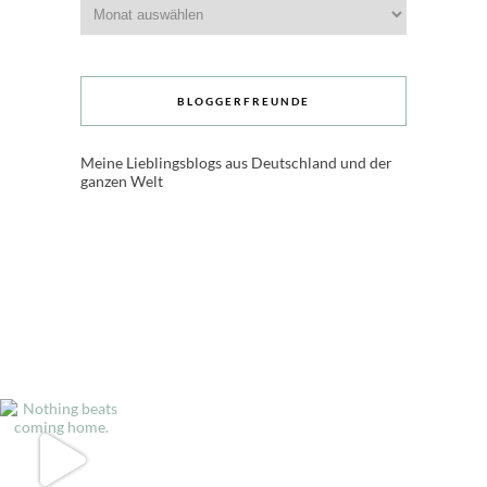
Archive
BLOGGERFREUNDE
Meine Lieblingsblogs aus Deutschland und der
ganzen Welt