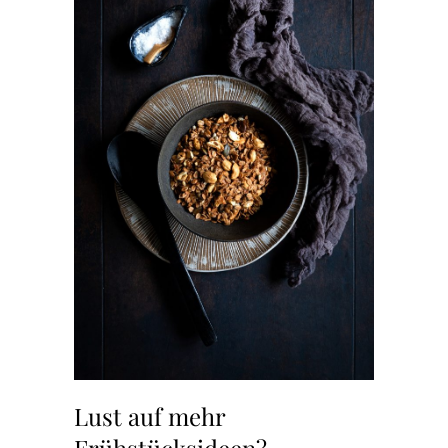
Lust auf mehr
Frühstücksideen?