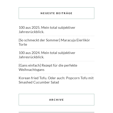
NEUESTE BEITRÄGE
100 aus 2025. Mein total subjektiver
Jahresrückblick.
{So schmeckt der Sommer} Maracuja Eierlikör
Torte
100 aus 2024. Mein total subjektiver
Jahresrückblick.
{Gans einfach} Rezept für die perfekte
Weihnachtsgans
Korean fried Tofu. Oder auch: Popcorn Tofu mit
Smashed Cucumber Salad
ARCHIVE