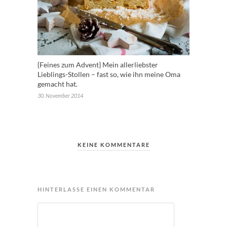
{Feines zum Advent} Mein allerliebster
Lieblings-Stollen – fast so, wie ihn meine Oma
gemacht hat.
30. November 2014
KEINE KOMMENTARE
HINTERLASSE EINEN KOMMENTAR