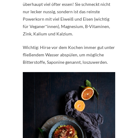
überhaupt viel öfter essen! Sie schmeckt nicht
nur lecker nussig, sondern ist das reinste
Powerkorn mit viel Eiweiß und Eisen (wichtig
für Veganer*innen), Magnesium, B-Vitaminen,
Zink, Kalium und Kalzium.
Wichtig: Hirse vor dem Kochen immer gut unter
fließendem Wasser abspülen, um mögliche
Bitterstoffe, Saponine genannt, loszuwerden.