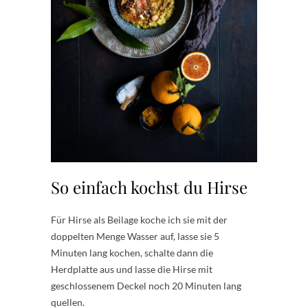
So einfach kochst du Hirse
Für Hirse als Beilage koche ich sie mit der
doppelten Menge Wasser auf, lasse sie 5
Minuten lang kochen, schalte dann die
Herdplatte aus und lasse die Hirse mit
geschlossenem Deckel noch 20 Minuten lang
quellen.