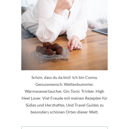
Schön, dass du da bist! Ich bin Conny.
Genussmensch. Weltenbummler.
Warmwassertaucher. Gin Tonic Trinker. High
Heel Lover. Viel Freude mit meinen Rezepten für
Süßes und Herzhaftes. Und Travel Guides zu
besonders schönen Orten dieser Welt.