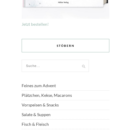
Jetzt bestellen!
STÖBERN
Feines zum Advent
Plätzchen, Kekse, Macarons
Vorspeisen & Snacks
Salate & Suppen
Fisch & Fleisch