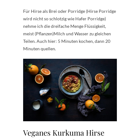
Für Hirse als Brei oder Porridge (Hirse Porridge
wird nicht so schlotzig wie Hafer Porridge)
nehme ich die dreifache Menge Flüssigkeit,
meist (Pflanzen)Milch und Wasser zu gleichen
Teilen. Auch hier: 5 Minuten kochen, dann 20
Minuten quellen.
Veganes Kurkuma Hirse