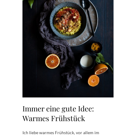
Immer eine gute Idee:
Warmes Frühstück
Ich liebe warmes Frühstück, vor allem im