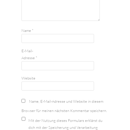
Name
*
E-Mail-
Adresse
*
Website
Name, E-Mail-Adresse und Website in diesem
Browser für meinen nächsten Kommentar speichern.
Mit der Nutzung dieses Formulars erklärst du
dich mit der Speicherung und Verarbeitung