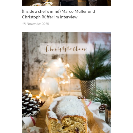
{Inside a chef´s mind} Marco Müller und
Christoph Rüffer im Interview
18. November 2018