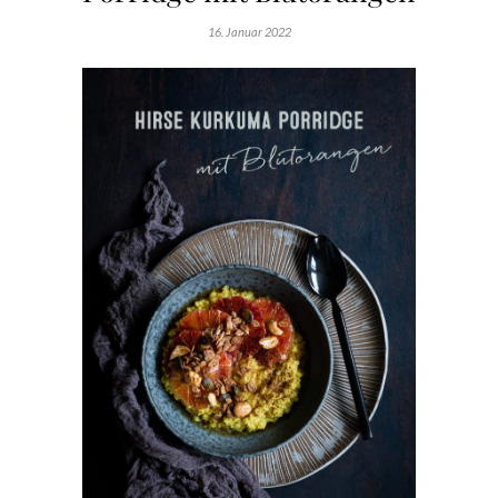
16. Januar 2022