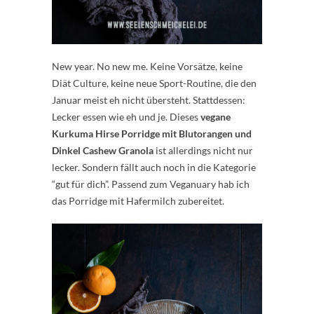
New year. No new me. Keine Vorsätze, keine
Diät Culture, keine neue Sport-Routine, die den
Januar meist eh nicht übersteht. Stattdessen:
Lecker essen wie eh und je. Dieses
vegane
Kurkuma Hirse Porridge mit Blutorangen und
Dinkel Cashew Granola
ist allerdings nicht nur
lecker. Sondern fällt auch noch in die Kategorie
“gut für dich”. Passend zum Veganuary hab ich
das Porridge mit Hafermilch zubereitet.