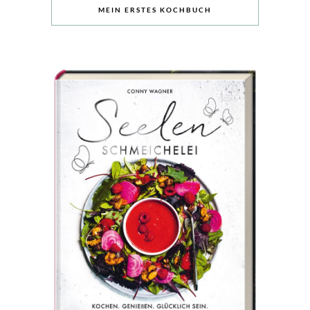
MEIN ERSTES KOCHBUCH