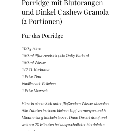
Porridge mit Blutorangen
und Dinkel Cashew Granola
(2 Portionen)
Für das Porridge
100 g Hirse
150 ml Pflanzendrink (ich: Oatly Barista)
150 ml Wasser
1/2 TL Kurkuma
1 Prise Zimt
Vanille nach Belieben
1 Prise Meersalz
Hirse in einem Sieb unter fließendem Wasser abspülen.
Alle Zutaten in einem kleinen Topf vermengen und 5
Minuten lang köcheln lassen. Dann Deckel drauf und
weitere 20 Minuten bei ausgeschalteter Herdplatte