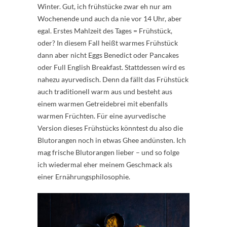
Winter. Gut, ich frühstücke zwar eh nur am
Wochenende und auch da nie vor 14 Uhr, aber
egal. Erstes Mahlzeit des Tages = Frühstück,
oder? In diesem Fall heißt warmes Frühstück
dann aber nicht Eggs Benedict oder Pancakes
oder Full English Breakfast. Stattdessen wird es
nahezu ayurvedisch. Denn da fällt das Frühstück
auch traditionell warm aus und besteht aus
einem warmen Getreidebrei mit ebenfalls
warmen Früchten. Für eine ayurvedische
Version dieses Frühstücks könntest du also die
Blutorangen noch in etwas Ghee andünsten. Ich
mag frische Blutorangen lieber – und so folge
ich wiedermal eher meinem Geschmack als
einer Ernährungsphilosophie.