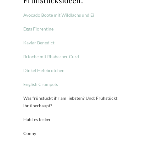
Avocado Boote mit Wildlachs und Ei
Eggs Florentine
Kaviar Benedict
Brioche mit Rhabarber Curd
Dinkel Hefebrötchen
English Crumpets
Was frühstückt ihr am liebsten? Und: Frühstückt
ihr überhaupt?
Habt es lecker
Conny