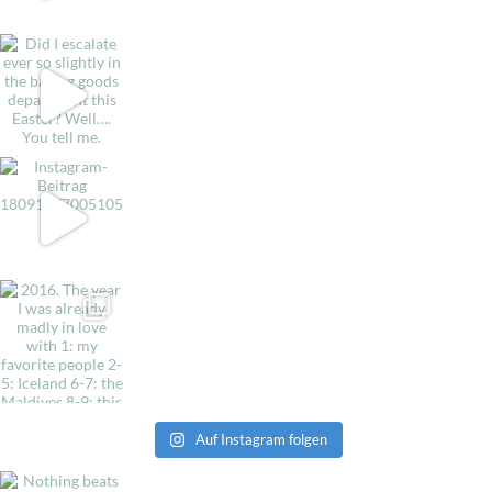
Auf Instagram folgen