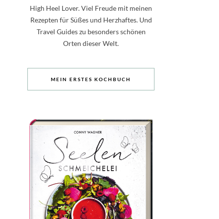
High Heel Lover. Viel Freude mit meinen
Rezepten für Süßes und Herzhaftes. Und
Travel Guides zu besonders schönen
Orten dieser Welt.
MEIN ERSTES KOCHBUCH