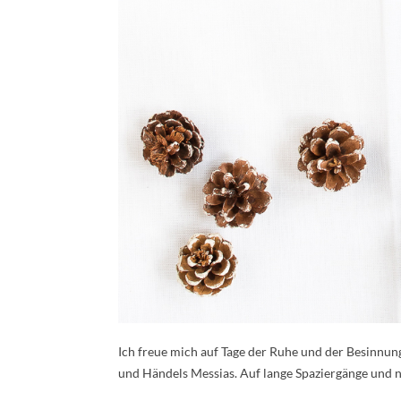
Ich freue mich auf Tage der Ruhe und der Besinnung
und Händels Messias. Auf lange Spaziergänge und 