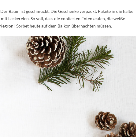
 Der Baum ist geschmückt. Die Geschenke verpackt. Pakete in die halbe
mit Leckereien. So voll, dass die confierten Entenkeulen, die weiße
Negroni-Sorbet heute auf dem Balkon übernachten müssen.