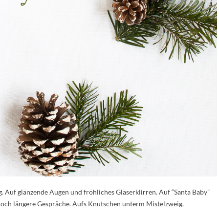
. Auf glänzende Augen und fröhliches Gläserklirren. Auf “Santa Baby”
noch längere Gespräche. Aufs Knutschen unterm Mistelzweig.