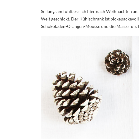
So langsam fühlt es sich hier nach Weihnachten an.
Welt geschickt. Der Kühlschrank ist pickepackevoll 
Schokoladen-Orangen-Mousse und die Masse fürs 