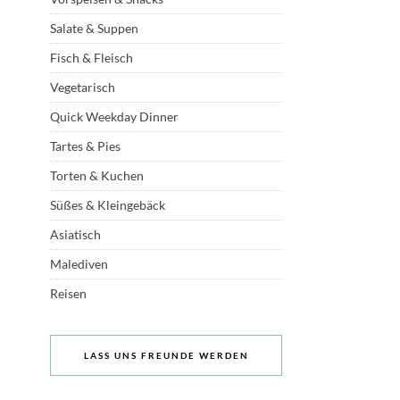
Salate & Suppen
Fisch & Fleisch
Vegetarisch
Quick Weekday Dinner
Tartes & Pies
Torten & Kuchen
Süßes & Kleingebäck
Asiatisch
Malediven
Reisen
LASS UNS FREUNDE WERDEN