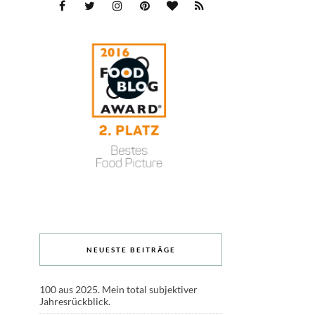
NEUESTE BEITRÄGE
100 aus 2025. Mein total subjektiver
Jahresrückblick.