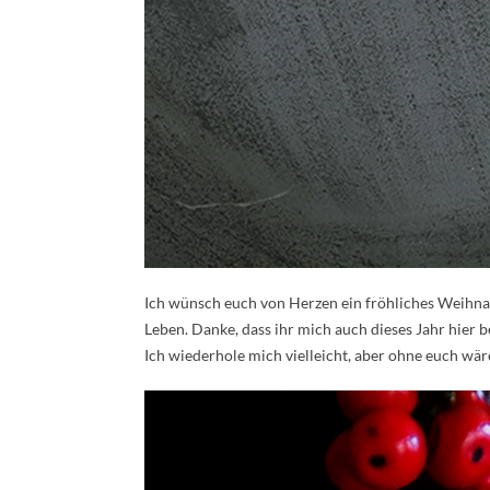
Ich wünsch euch von Herzen ein fröhliches Weihnachts
Leben. Danke, dass ihr mich auch dieses Jahr hier b
Ich wiederhole mich vielleicht, aber ohne euch wäre 