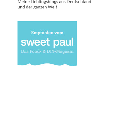
Meine Lieblingsblogs aus Deutschland
und der ganzen Welt