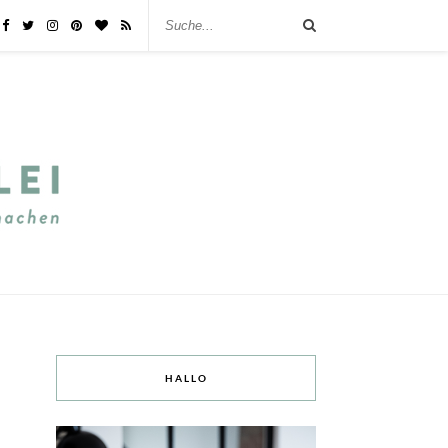
HALLO