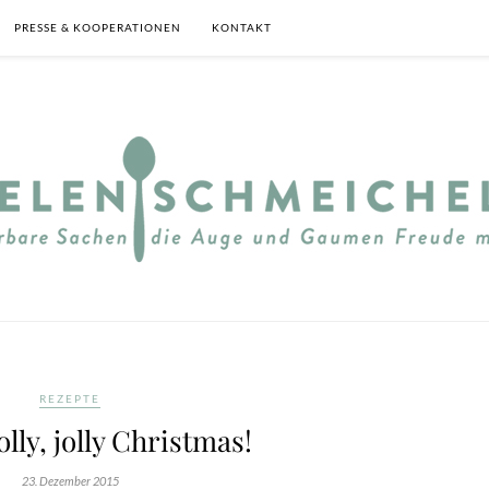
PRESSE & KOOPERATIONEN
KONTAKT
REZEPTE
lly, jolly Christmas!
23. Dezember 2015