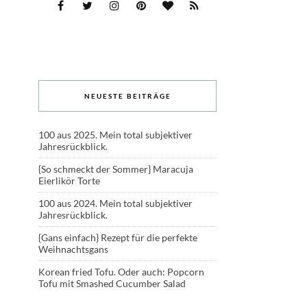
NEUESTE BEITRÄGE
100 aus 2025. Mein total subjektiver
Jahresrückblick.
{So schmeckt der Sommer} Maracuja
Eierlikör Torte
100 aus 2024. Mein total subjektiver
Jahresrückblick.
{Gans einfach} Rezept für die perfekte
Weihnachtsgans
Korean fried Tofu. Oder auch: Popcorn
Tofu mit Smashed Cucumber Salad