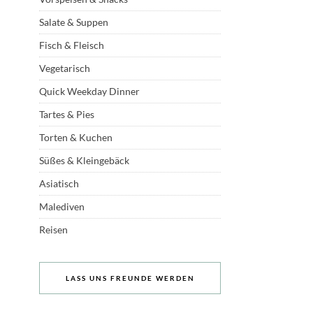
Salate & Suppen
Fisch & Fleisch
Vegetarisch
Quick Weekday Dinner
Tartes & Pies
Torten & Kuchen
Süßes & Kleingebäck
Asiatisch
Malediven
Reisen
LASS UNS FREUNDE WERDEN