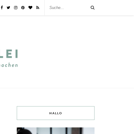
HALLO