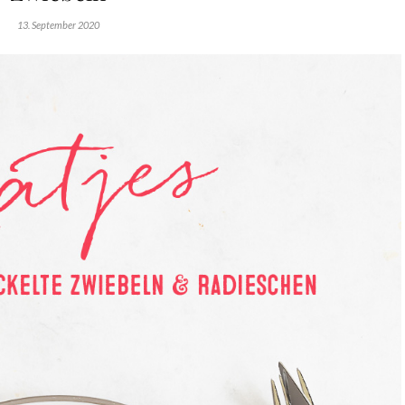
13. September 2020