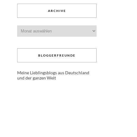
ARCHIVE
Archive
BLOGGERFREUNDE
Meine Lieblingsblogs aus Deutschland
und der ganzen Welt