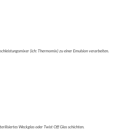
chleistungsmixer (ich: Thermomix) zu einer Emulsion verarbeiten.
terilisiertes Weckglas oder Twist Off Glas schichten.