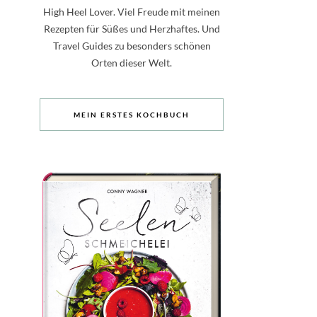
High Heel Lover. Viel Freude mit meinen
Rezepten für Süßes und Herzhaftes. Und
Travel Guides zu besonders schönen
Orten dieser Welt.
MEIN ERSTES KOCHBUCH