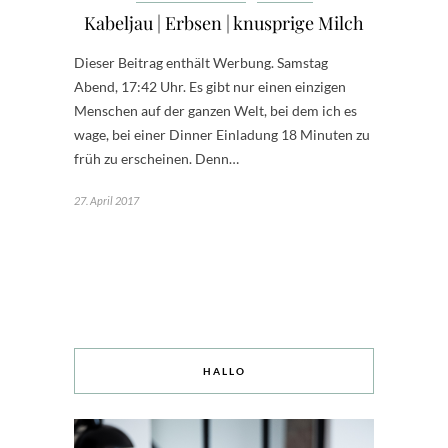
Kabeljau | Erbsen | knusprige Milch
Dieser Beitrag enthält Werbung. Samstag
Abend, 17:42 Uhr. Es gibt nur einen einzigen
Menschen auf der ganzen Welt, bei dem ich es
wage, bei einer Dinner Einladung 18 Minuten zu
früh zu erscheinen. Denn…
27. April 2017
HALLO