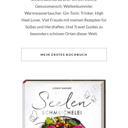
Genussmensch. Weltenbummler.
Warmwassertaucher. Gin Tonic Trinker. High
Heel Lover. Viel Freude mit meinen Rezepten für
Süßes und Herzhaftes. Und Travel Guides zu
besonders schönen Orten dieser Welt.
MEIN ERSTES KOCHBUCH