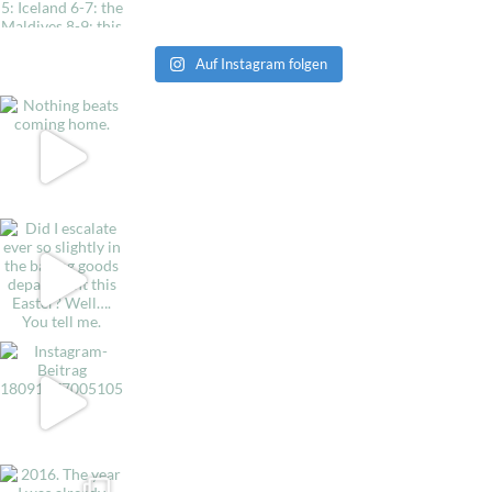
Auf Instagram folgen