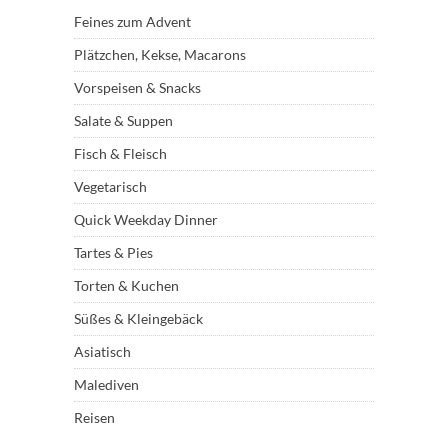
Feines zum Advent
Plätzchen, Kekse, Macarons
Vorspeisen & Snacks
Salate & Suppen
Fisch & Fleisch
Vegetarisch
Quick Weekday Dinner
Tartes & Pies
Torten & Kuchen
Süßes & Kleingebäck
Asiatisch
Malediven
Reisen