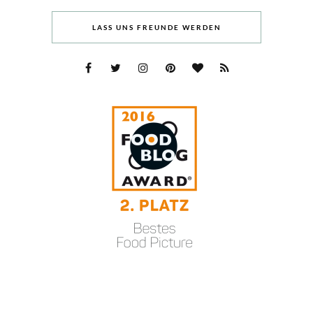
LASS UNS FREUNDE WERDEN