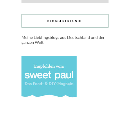
BLOGGERFREUNDE
Meine Lieblingsblogs aus Deutschland und der
ganzen Welt