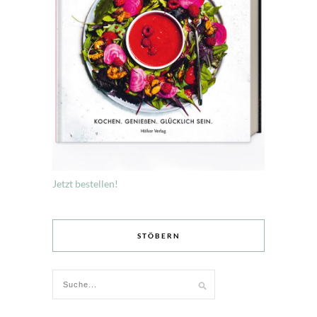
Jetzt bestellen!
STÖBERN