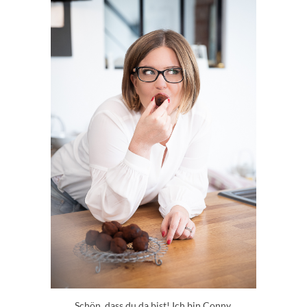
Schön, dass du da bist! Ich bin Conny.