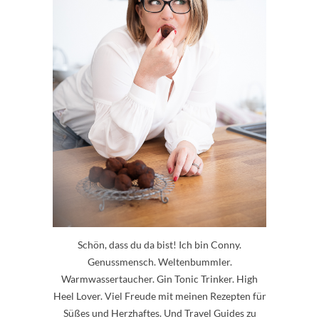
Schön, dass du da bist! Ich bin Conny.
Genussmensch. Weltenbummler.
Warmwassertaucher. Gin Tonic Trinker. High
Heel Lover. Viel Freude mit meinen Rezepten für
Süßes und Herzhaftes. Und Travel Guides zu