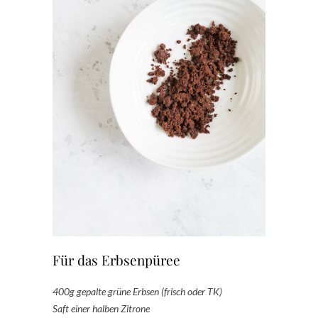
Für das Erbsenpüree
400g gepalte grüne Erbsen (frisch oder TK)
Saft einer halben Zitrone