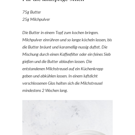
75g Butter
25g Milchpulver
Die Butter in einem Topf zum kochen bringen.
Milchpulver einrühren und so lange köcheln lassen, bis
die Butter bräunt und karamellig-nussig duftet. Die
Mischung durch einen Kaffeefilter oder ein feines Sieb
gießen und die Butter ablaufen lassen. Die
entstandenen Milchstreusel auf ein Küchenkrepp
geben und abkühlen lassen. In einem luftdicht
verschlossenen Glas halten sich die Milchstreusel
mindestens 2 Wochen lang.