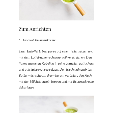
Zum Anrichten
1 Handvoll Brunnenkresse
Einen Esslöffel Erbsenpüree auf einen Teller setzen und
mit dem Löffelrücken schwungvoll verstreichen. Den
flakey gegarten Kabeljau in seine Lamellen auffächern
und aufs Erbsenpüree setzen. Den frisch aufgemixten
Buttermilchschaum drum herum verteilen, den Fisch
mit den Milchstreuseln toppen und mit Brunnenkresse
dekorieren.