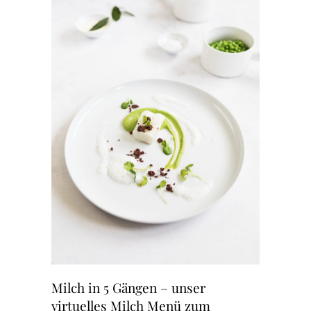
Milch in 5 Gängen – unser
virtuelles Milch Menü zum