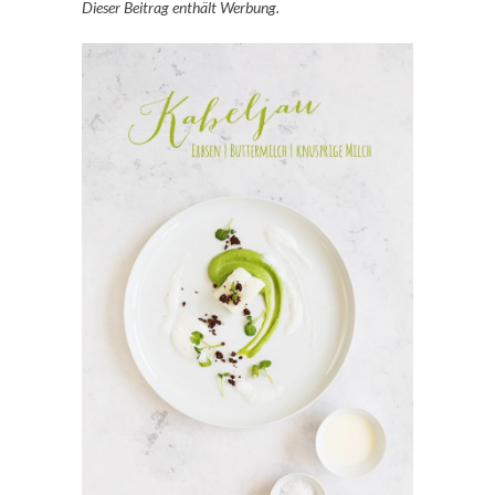
Dieser Beitrag enthält Werbung.