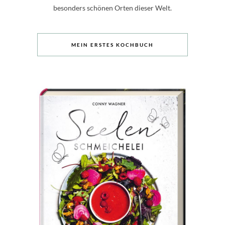
besonders schönen Orten dieser Welt.
MEIN ERSTES KOCHBUCH