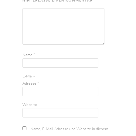
HINTERLASSE EINEN KOMMENTAR
Name
*
E-Mail-
Adresse
*
Website
Name, E-Mail-Adresse und Website in diesem