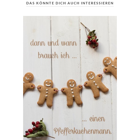
DAS KÖNNTE DICH AUCH INTERESSIEREN