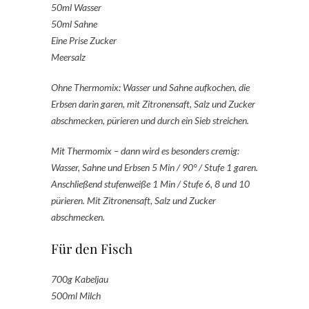
50ml Wasser
50ml Sahne
Eine Prise Zucker
Meersalz
Ohne Thermomix: Wasser und Sahne aufkochen, die
Erbsen darin garen, mit Zitronensaft, Salz und Zucker
abschmecken, pürieren und durch ein Sieb streichen.
Mit Thermomix – dann wird es besonders cremig:
Wasser, Sahne und Erbsen 5 Min / 90° / Stufe 1 garen.
Anschließend stufenweiße 1 Min / Stufe 6, 8 und 10
pürieren. Mit Zitronensaft, Salz und Zucker
abschmecken.
Für den Fisch
700g Kabeljau
500ml Milch