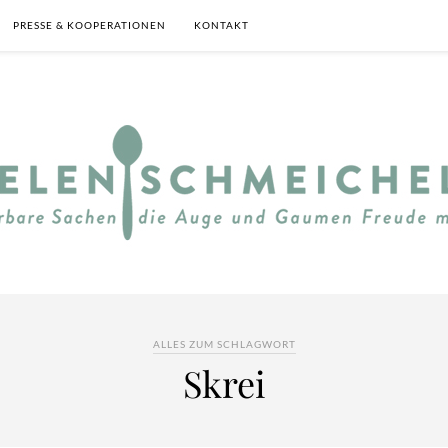
PRESSE & KOOPERATIONEN
KONTAKT
ALLES ZUM SCHLAGWORT
Skrei