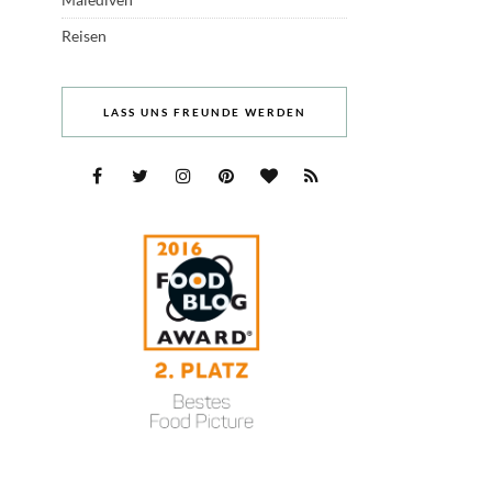
Reisen
LASS UNS FREUNDE WERDEN