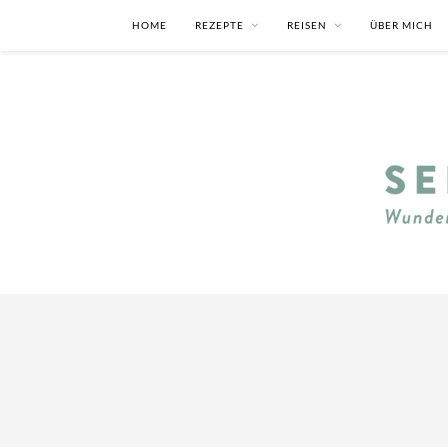
HOME
REZEPTE
REISEN
ÜBER MICH