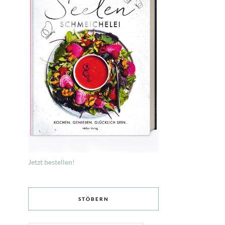
Jetzt bestellen!
STÖBERN