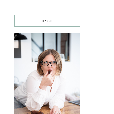
HALLO