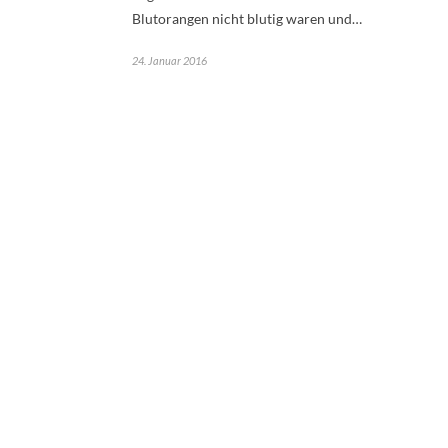
Blutorangen nicht blutig waren und…
24. Januar 2016