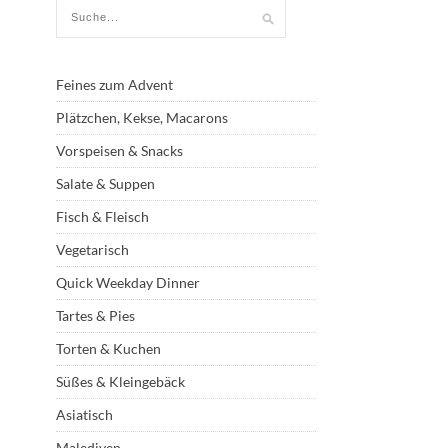
Feines zum Advent
Plätzchen, Kekse, Macarons
Vorspeisen & Snacks
Salate & Suppen
Fisch & Fleisch
Vegetarisch
Quick Weekday Dinner
Tartes & Pies
Torten & Kuchen
Süßes & Kleingebäck
Asiatisch
Malediven