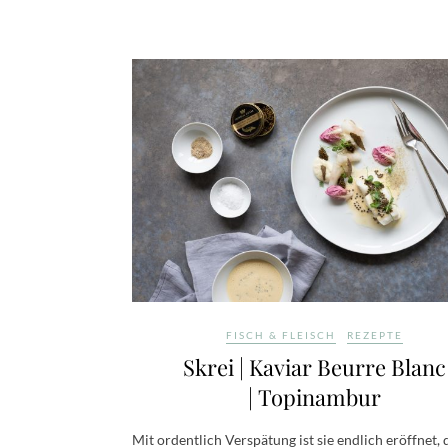
FISCH & FLEISCH
REZEPTE
Skrei | Kaviar Beurre Blanc
| Topinambur
Mit ordentlich Verspätung ist sie endlich eröffnet, 