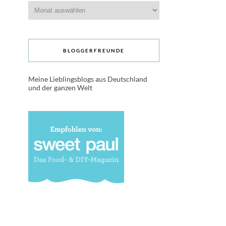
Archive
BLOGGERFREUNDE
Meine Lieblingsblogs aus Deutschland
und der ganzen Welt