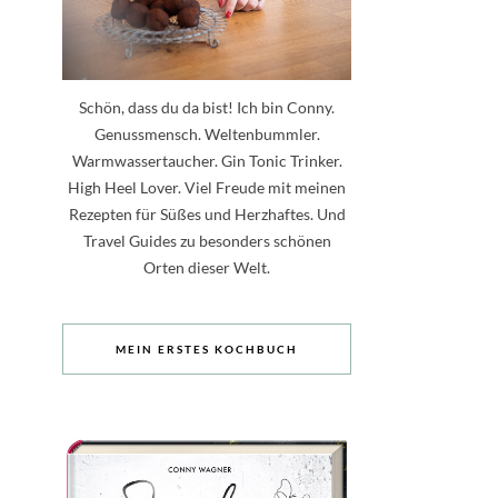
Schön, dass du da bist! Ich bin Conny.
Genussmensch. Weltenbummler.
Warmwassertaucher. Gin Tonic Trinker.
High Heel Lover. Viel Freude mit meinen
Rezepten für Süßes und Herzhaftes. Und
Travel Guides zu besonders schönen
Orten dieser Welt.
MEIN ERSTES KOCHBUCH