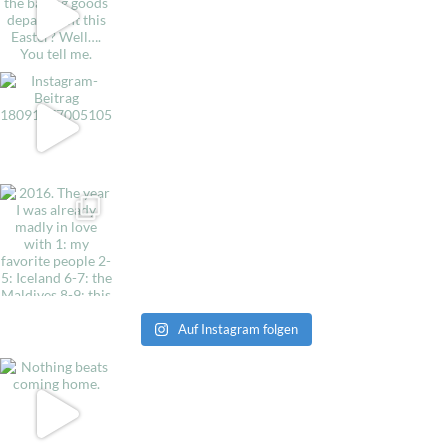
Auf Instagram folgen