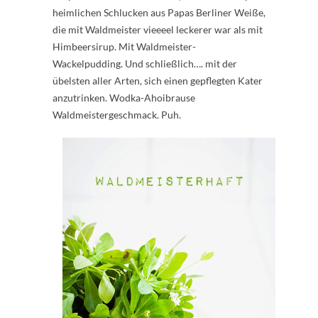
heimlichen Schlucken aus Papas Berliner Weiße,
die mit Waldmeister vieeeel leckerer war als mit
Himbeersirup. Mit Waldmeister-
Wackelpudding. Und schließlich…. mit der
übelsten aller Arten, sich einen gepflegten Kater
anzutrinken. Wodka-Ahoibrause
Waldmeistergeschmack. Puh.