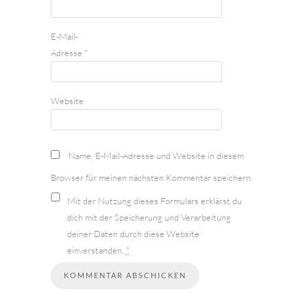
E-Mail-
Adresse
*
Website
Name, E-Mail-Adresse und Website in diesem
Browser für meinen nächsten Kommentar speichern.
Mit der Nutzung dieses Formulars erklärst du
dich mit der Speicherung und Verarbeitung
deiner Daten durch diese Website
einverstanden.
*