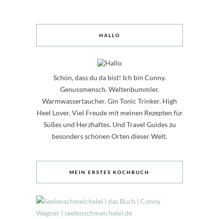
HALLO
Schön, dass du da bist! Ich bin Conny.
Genussmensch. Weltenbummler.
Warmwassertaucher. Gin Tonic Trinker. High
Heel Lover. Viel Freude mit meinen Rezepten für
Süßes und Herzhaftes. Und Travel Guides zu
besonders schönen Orten dieser Welt.
MEIN ERSTES KOCHBUCH