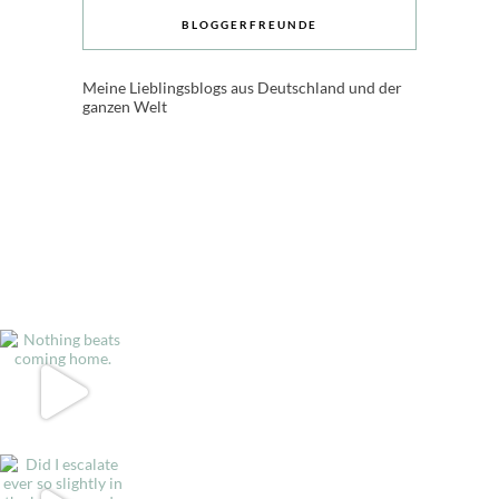
BLOGGERFREUNDE
Meine Lieblingsblogs aus Deutschland und der
ganzen Welt