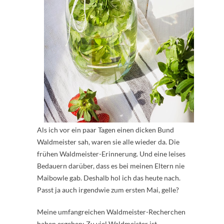
Als ich vor ein paar Tagen einen dicken Bund
Waldmeister sah, waren sie alle wieder da. Die
frühen Waldmeister-Erinnerung. Und eine leises
Bedauern darüber, dass es bei meinen Eltern nie
Maibowle gab. Deshalb hol ich das heute nach.
Passt ja auch irgendwie zum ersten Mai, gelle?
Meine umfangreichen Waldmeister-Recherchen
haben ergeben: Zu viel Waldmeister ist