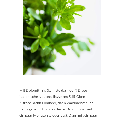
Mit Dolomiti Eis (kennste das noch? Diese
italienische Nationalflagge am Stil? Oben
Zitrone, dann Himbeer, dann Waldmeister. Ich
hab´s geliebt! Und das Beste: Dolomiti ist seit
ein paar Monaten wieder da!). Dann mit ein paar