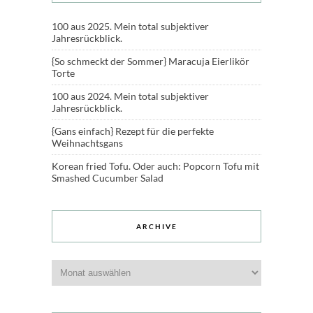
100 aus 2025. Mein total subjektiver
Jahresrückblick.
{So schmeckt der Sommer} Maracuja Eierlikör
Torte
100 aus 2024. Mein total subjektiver
Jahresrückblick.
{Gans einfach} Rezept für die perfekte
Weihnachtsgans
Korean fried Tofu. Oder auch: Popcorn Tofu mit
Smashed Cucumber Salad
ARCHIVE
Archive