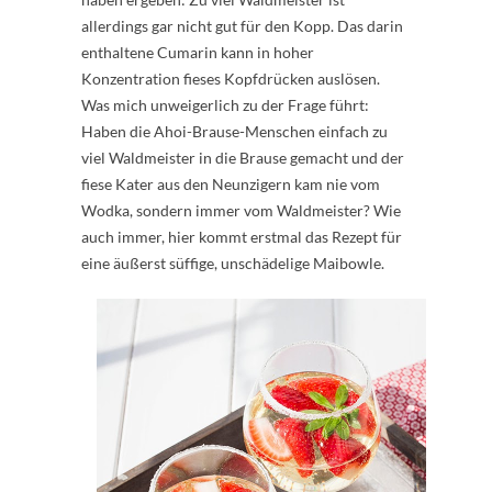
allerdings gar nicht gut für den Kopp. Das darin
enthaltene Cumarin kann in hoher
Konzentration fieses Kopfdrücken auslösen.
Was mich unweigerlich zu der Frage führt:
Haben die Ahoi-Brause-Menschen einfach zu
viel Waldmeister in die Brause gemacht und der
fiese Kater aus den Neunzigern kam nie vom
Wodka, sondern immer vom Waldmeister? Wie
auch immer, hier kommt erstmal das Rezept für
eine äußerst süffige, unschädelige Maibowle.