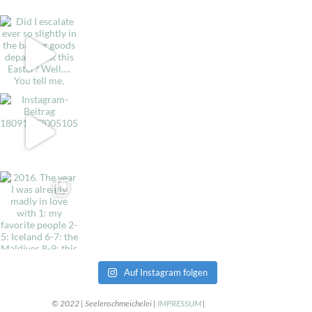
Auf Instagram folgen
© 2022 | Seelenschmeichelei |
IMPRESSUM
|