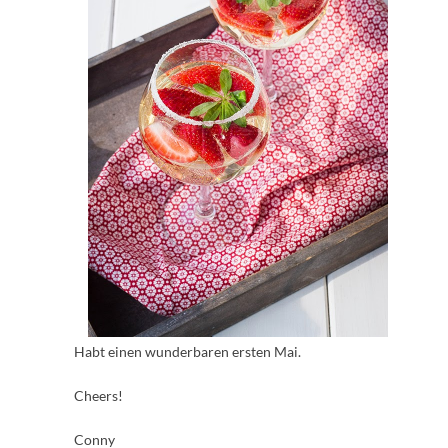
Habt einen wunderbaren ersten Mai.
Cheers!
Conny