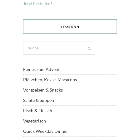
Jetzt bestellen!
STÖBERN
Feines zum Advent
Plätzchen, Kekse, Macarons
Vorspeisen & Snacks
Salate & Suppen
Fisch & Fleisch
Vegetarisch
Quick Weekday Dinner