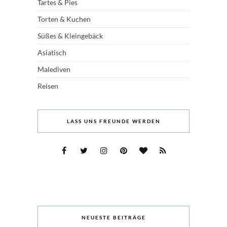
Tartes & Pies
Torten & Kuchen
Süßes & Kleingebäck
Asiatisch
Malediven
Reisen
LASS UNS FREUNDE WERDEN
NEUESTE BEITRÄGE