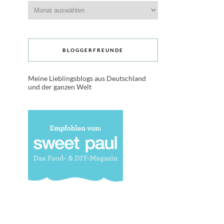
Archive
BLOGGERFREUNDE
Meine Lieblingsblogs aus Deutschland
und der ganzen Welt