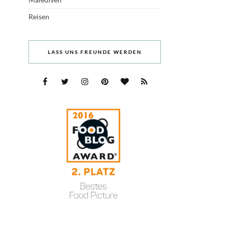
Reisen
LASS UNS FREUNDE WERDEN