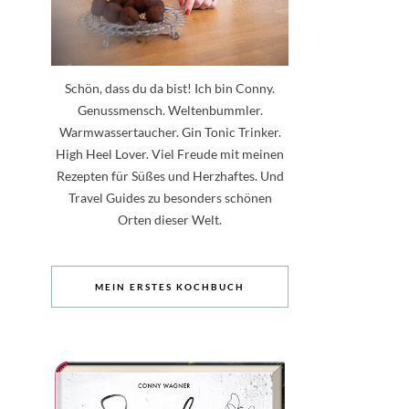
Schön, dass du da bist! Ich bin Conny.
Genussmensch. Weltenbummler.
Warmwassertaucher. Gin Tonic Trinker.
High Heel Lover. Viel Freude mit meinen
Rezepten für Süßes und Herzhaftes. Und
Travel Guides zu besonders schönen
Orten dieser Welt.
MEIN ERSTES KOCHBUCH