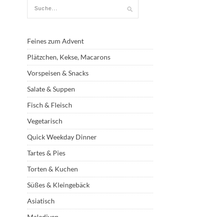
Feines zum Advent
Plätzchen, Kekse, Macarons
Vorspeisen & Snacks
Salate & Suppen
Fisch & Fleisch
Vegetarisch
Quick Weekday Dinner
Tartes & Pies
Torten & Kuchen
Süßes & Kleingebäck
Asiatisch
Malediven