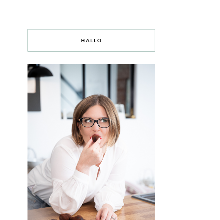
HALLO