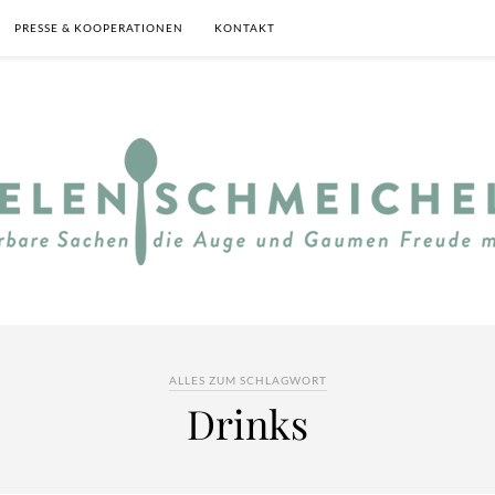
PRESSE & KOOPERATIONEN
KONTAKT
ALLES ZUM SCHLAGWORT
Drinks