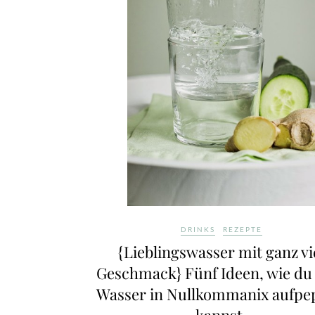
DRINKS
REZEPTE
{Lieblingswasser mit ganz vi
Geschmack} Fünf Ideen, wie du
Wasser in Nullkommanix aufpe