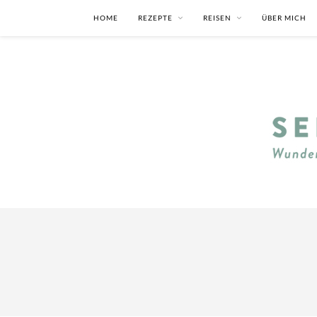
HOME
REZEPTE
REISEN
ÜBER MICH