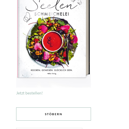
Jetzt bestellen!
STÖBERN