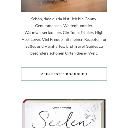
Schön, dass du da bist! Ich bin Conny.
Genussmensch. Weltenbummler.
Warmwassertaucher. Gin Tonic Trinker. High
Heel Lover. Viel Freude mit meinen Rezepten für
Süßes und Herzhaftes. Und Travel Guides zu
besonders schönen Orten dieser Welt.
MEIN ERSTES KOCHBUCH