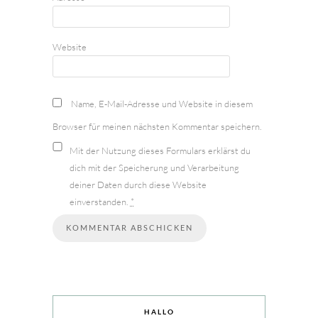
Website
Name, E-Mail-Adresse und Website in diesem
Browser für meinen nächsten Kommentar speichern.
Mit der Nutzung dieses Formulars erklärst du
dich mit der Speicherung und Verarbeitung
deiner Daten durch diese Website
einverstanden.
*
HALLO