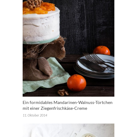
Ein formidables Mandarinen-Walnuss-Törtchen
mit einer Ziegenfrischkäse-Creme
11. Oktober 2014