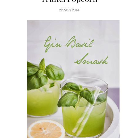
29. März 2014