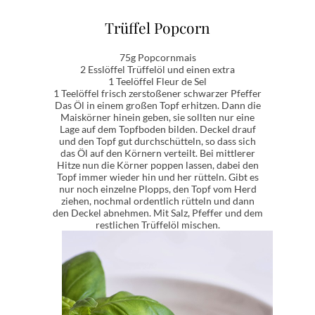
Trüffel Popcorn
75g Popcornmais
2 Esslöffel Trüffelöl und einen extra
1 Teelöffel Fleur de Sel
1 Teelöffel frisch zerstoßener schwarzer Pfeffer
Das Öl in einem großen Topf erhitzen. Dann die
Maiskörner hinein geben, sie sollten nur eine
Lage auf dem Topfboden bilden. Deckel drauf
und den Topf gut durchschütteln, so dass sich
das Öl auf den Körnern verteilt. Bei mittlerer
Hitze nun die Körner poppen lassen, dabei den
Topf immer wieder hin und her rütteln. Gibt es
nur noch einzelne Plopps, den Topf vom Herd
ziehen, nochmal ordentlich rütteln und dann
den Deckel abnehmen. Mit Salz, Pfeffer und dem
restlichen Trüffelöl mischen.