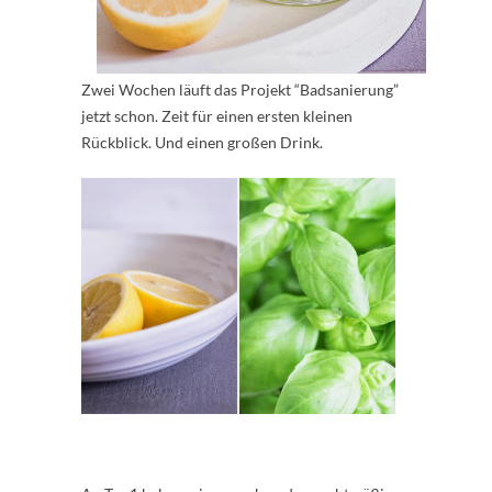
Zwei Wochen läuft das Projekt “Badsanierung”
jetzt schon. Zeit für einen ersten kleinen
Rückblick. Und einen großen Drink.