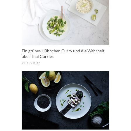
Ein grünes Hühnchen Curry und die Wahrheit
über Thai Curries
25. Juni 2017