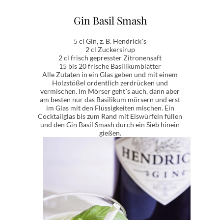
Gin Basil Smash
5 cl Gin, z. B. Hendrick´s
2 cl Zuckersirup
2 cl frisch gepresster Zitronensaft
15 bis 20 frische Basilikumblätter
Alle Zutaten in ein Glas geben und mit einem
Holzstößel ordentlich zerdrücken und
vermischen. Im Mörser geht´s auch, dann aber
am besten nur das Basilikum mörsern und erst
im Glas mit den Flüssigkeiten mischen. Ein
Cocktailglas bis zum Rand mit Eiswürfeln füllen
und den Gin Basil Smash durch ein Sieb hinein
gießen.