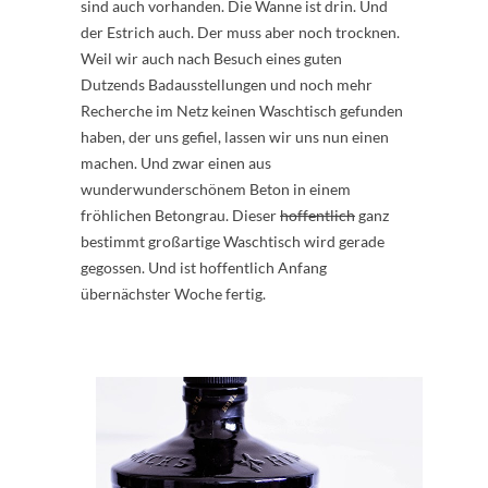
sind auch vorhanden. Die Wanne ist drin. Und
der Estrich auch. Der muss aber noch trocknen.
Weil wir auch nach Besuch eines guten
Dutzends Badausstellungen und noch mehr
Recherche im Netz keinen Waschtisch gefunden
haben, der uns gefiel, lassen wir uns nun einen
machen. Und zwar einen aus
wunderwunderschönem Beton in einem
fröhlichen Betongrau. Dieser
hoffentlich
ganz
bestimmt großartige Waschtisch wird gerade
gegossen. Und ist hoffentlich Anfang
übernächster Woche fertig.