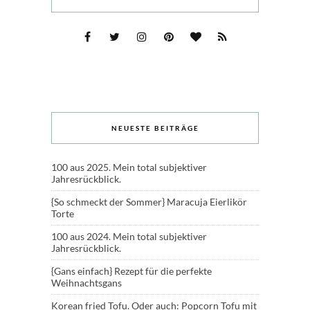
NEUESTE BEITRÄGE
100 aus 2025. Mein total subjektiver
Jahresrückblick.
{So schmeckt der Sommer} Maracuja Eierlikör
Torte
100 aus 2024. Mein total subjektiver
Jahresrückblick.
{Gans einfach} Rezept für die perfekte
Weihnachtsgans
Korean fried Tofu. Oder auch: Popcorn Tofu mit