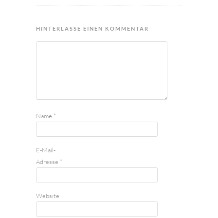
HINTERLASSE EINEN KOMMENTAR
Name
*
E-Mail-
Adresse
*
Website