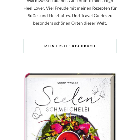
Warmwassertaucher. Gin Tonic Trinker. High
Heel Lover. Viel Freude mit meinen Rezepten für
Süßes und Herzhaftes. Und Travel Guides zu
besonders schönen Orten dieser Welt.
MEIN ERSTES KOCHBUCH