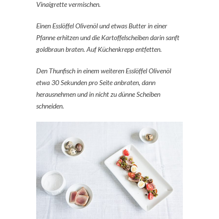
Vinaigrette vermischen.
Einen Esslöffel Olivenöl und etwas Butter in einer
Pfanne erhitzen und die Kartoffelscheiben darin sanft
goldbraun braten. Auf Küchenkrepp entfetten.
Den Thunfisch in einem weiteren Esslöffel Olivenöl
etwa 30 Sekunden pro Seite anbraten, dann
herausnehmen und in nicht zu dünne Scheiben
schneiden.