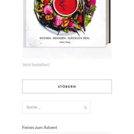
Jetzt bestellen!
STÖBERN
Feines zum Advent