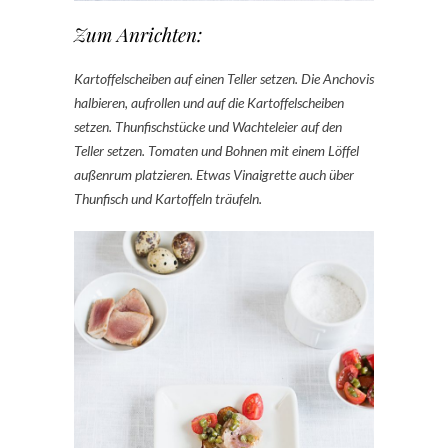
Zum Anrichten:
Kartoffelscheiben auf einen Teller setzen. Die Anchovis
halbieren, aufrollen und auf die Kartoffelscheiben
setzen. Thunfischstücke und Wachteleier auf den
Teller setzen. Tomaten und Bohnen mit einem Löffel
außenrum platzieren. Etwas Vinaigrette auch über
Thunfisch und Kartoffeln träufeln.