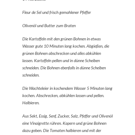
Fleur de Sel und frisch gemahlener Pfeffer
Olivenöl und Butter zum Braten
Die Kartoffeln mit den grünen Bohnen in etwas
Wasser gute 10 Minuten lang kochen. Abgießen, die
grünen Bohnen abschrecken und alles abkühlen
lassen. Kartoffeln pellen und in dünne Scheiben
schneiden. Die Bohnen ebenfalls in dünne Scheiben
schneiden.
Die Wachteleier in kochendem Wasser 5 Minuten lang
kochen. Abschrecken, abkühlen lassen und pellen.
Halbieren.
Aus Sekt, Essig, Senf, Zucker, Salz, Pfeffer und Olivenöl
eine Vinaigrette rühren. Kapern und grüne Bohnen
dazu geben. Die Tomaten halbieren und mit der