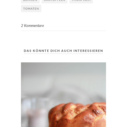
TOMATEN
2 Kommentare
DAS KÖNNTE DICH AUCH INTERESSIEREN