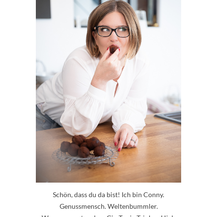
Schön, dass du da bist! Ich bin Conny.
Genussmensch. Weltenbummler.