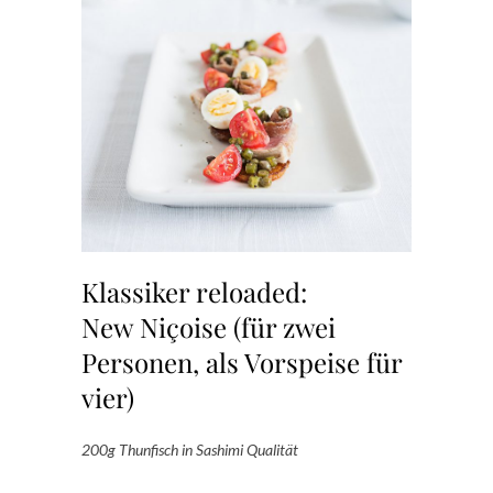
Klassiker reloaded:
New Niçoise (für zwei
Personen, als Vorspeise für
vier)
200g Thunfisch in Sashimi Qualität