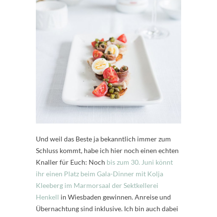
Und weil das Beste ja bekanntlich immer zum
Schluss kommt, habe ich hier noch einen echten
Knaller für Euch: Noch
bis zum 30. Juni könnt
ihr einen Platz beim Gala-Dinner mit Kolja
Kleeberg im Marmorsaal der Sektkellerei
Henkell
in Wiesbaden gewinnen. Anreise und
Übernachtung sind inklusive. Ich bin auch dabei