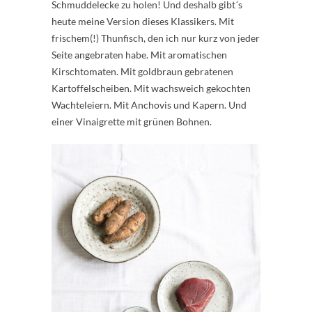
Schmuddelecke zu holen! Und deshalb gibt´s
heute meine Version dieses Klassikers. Mit
frischem(!) Thunfisch, den ich nur kurz von jeder
Seite angebraten habe. Mit aromatischen
Kirschtomaten. Mit goldbraun gebratenen
Kartoffelscheiben. Mit wachsweich gekochten
Wachteleiern. Mit Anchovis und Kapern. Und
einer Vinaigrette mit grünen Bohnen.