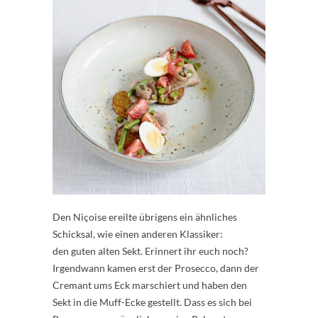
Den Niçoise ereilte übrigens ein ähnliches
Schicksal, wie einen anderen Klassiker:
den guten alten Sekt. Erinnert ihr euch noch?
Irgendwann kamen erst der Prosecco, dann der
Cremant ums Eck marschiert und haben den
Sekt in die Muff-Ecke gestellt. Dass es sich bei