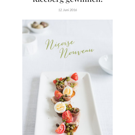
12. Juni 2016