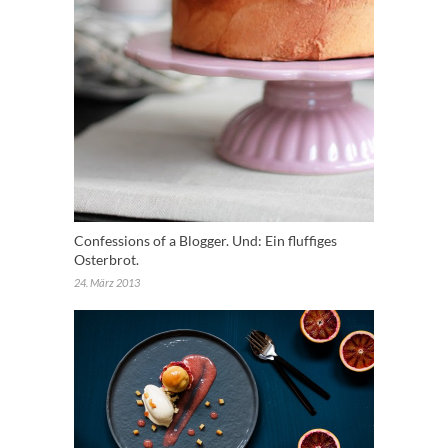
Confessions of a Blogger. Und: Ein fluffiges
Osterbrot.
24. März 2013