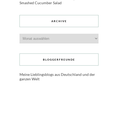
Smashed Cucumber Salad
ARCHIVE
Archive
BLOGGERFREUNDE
Meine Lieblingsblogs aus Deutschland und der
ganzen Welt