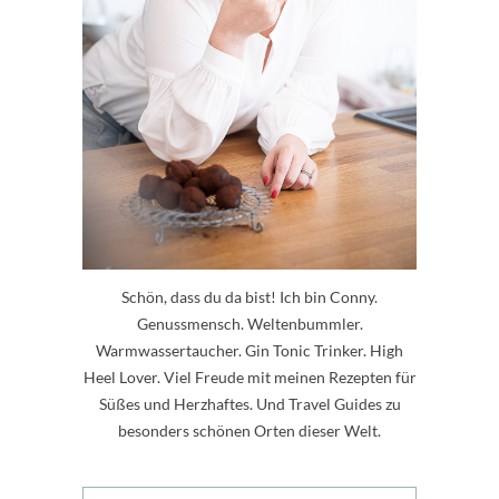
Schön, dass du da bist! Ich bin Conny.
Genussmensch. Weltenbummler.
Warmwassertaucher. Gin Tonic Trinker. High
Heel Lover. Viel Freude mit meinen Rezepten für
Süßes und Herzhaftes. Und Travel Guides zu
besonders schönen Orten dieser Welt.