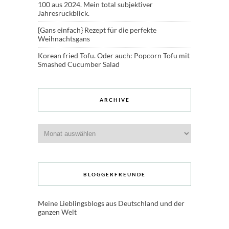
100 aus 2024. Mein total subjektiver
Jahresrückblick.
{Gans einfach} Rezept für die perfekte
Weihnachtsgans
Korean fried Tofu. Oder auch: Popcorn Tofu mit
Smashed Cucumber Salad
ARCHIVE
Archive
BLOGGERFREUNDE
Meine Lieblingsblogs aus Deutschland und der
ganzen Welt