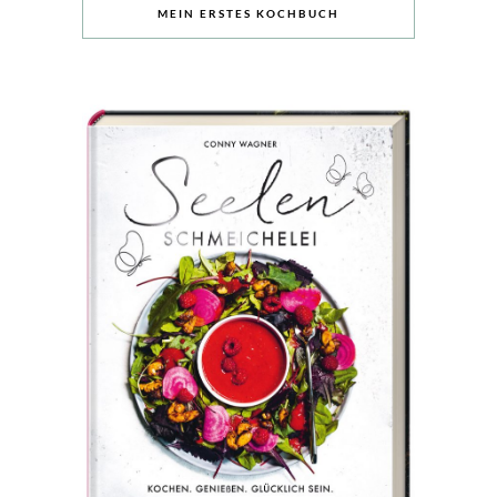
MEIN ERSTES KOCHBUCH