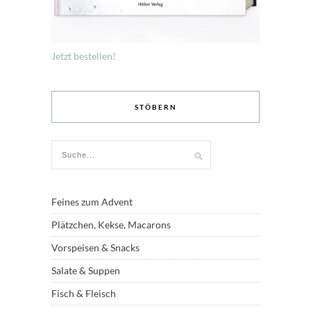
Jetzt bestellen!
STÖBERN
Feines zum Advent
Plätzchen, Kekse, Macarons
Vorspeisen & Snacks
Salate & Suppen
Fisch & Fleisch