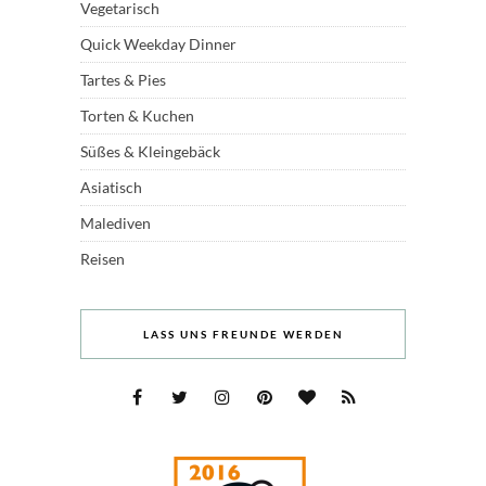
Vegetarisch
Quick Weekday Dinner
Tartes & Pies
Torten & Kuchen
Süßes & Kleingebäck
Asiatisch
Malediven
Reisen
LASS UNS FREUNDE WERDEN