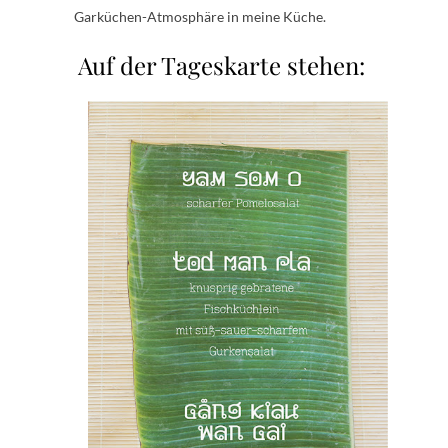
Garküchen-Atmosphäre in meine Küche.
Auf der Tageskarte stehen: