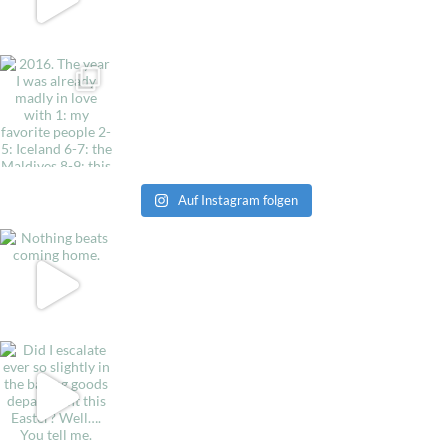
Auf Instagram folgen