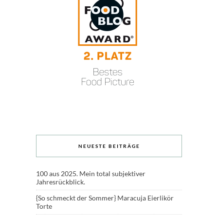
NEUESTE BEITRÄGE
100 aus 2025. Mein total subjektiver
Jahresrückblick.
{So schmeckt der Sommer} Maracuja Eierlikör
Torte