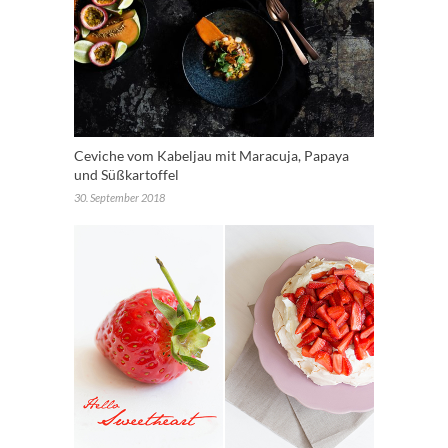
Ceviche vom Kabeljau mit Maracuja, Papaya
und Süßkartoffel
30. September 2018