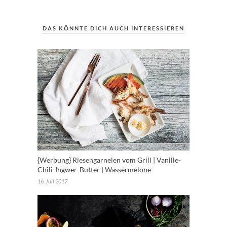
DAS KÖNNTE DICH AUCH INTERESSIEREN
{Werbung} Riesengarnelen vom Grill | Vanille-
Chili-Ingwer-Butter | Wassermelone
16. Juli 2017