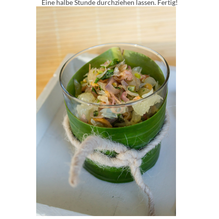
Eine halbe Stunde durchziehen lassen. Fertig!