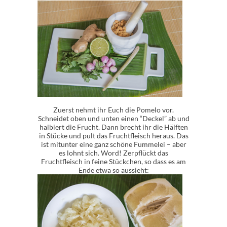
Zuerst nehmt ihr Euch die Pomelo vor.
Schneidet oben und unten einen “Deckel” ab und
halbiert die Frucht. Dann brecht ihr die Hälften
in Stücke und pult das Fruchtfleisch heraus. Das
ist mitunter eine ganz schöne Fummelei – aber
es lohnt sich. Word! Zerpflückt das
Fruchtfleisch in feine Stückchen, so dass es am
Ende etwa so aussieht: