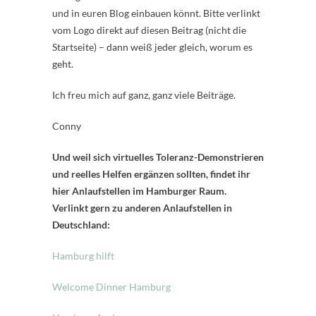
und in euren Blog einbauen könnt. Bitte verlinkt
vom Logo direkt auf diesen Beitrag (nicht die
Startseite) – dann weiß jeder gleich, worum es
geht.
Ich freu mich auf ganz, ganz viele Beiträge.
Conny
Und weil sich virtuelles Toleranz-Demonstrieren
und reelles Helfen ergänzen sollten, findet ihr
hier Anlaufstellen im Hamburger Raum.
Verlinkt gern zu anderen Anlaufstellen in
Deutschland:
Hamburg hilft
Welcome Dinner Hamburg