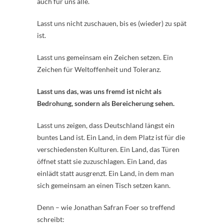
auch für uns alle.
Lasst uns nicht zuschauen, bis es (wieder) zu spät
ist.
Lasst uns gemeinsam ein Zeichen setzen. Ein
Zeichen für Weltoffenheit und Toleranz.
Lasst uns das, was uns fremd ist nicht als
Bedrohung, sondern als Bereicherung sehen.
Lasst uns zeigen, dass Deutschland längst ein
buntes Land ist. Ein Land, in dem Platz ist für die
verschiedensten Kulturen. Ein Land, das Türen
öffnet statt sie zuzuschlagen. Ein Land, das
einlädt statt ausgrenzt. Ein Land, in dem man
sich gemeinsam an einen Tisch setzen kann.
Denn – wie Jonathan Safran Foer so treffend
schreibt: