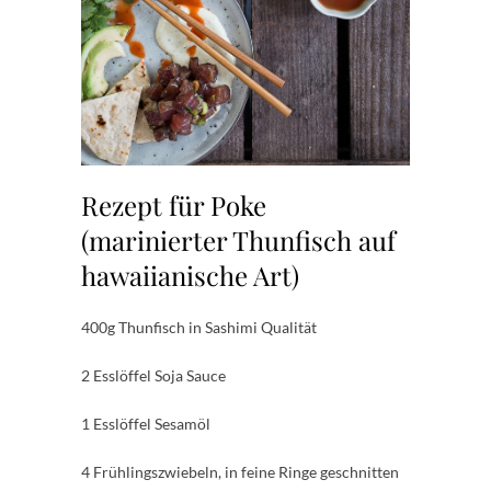
Rezept für Poke
(marinierter Thunfisch auf
hawaiianische Art)
400g Thunfisch in Sashimi Qualität
2 Esslöffel Soja Sauce
1 Esslöffel Sesamöl
4 Frühlingszwiebeln, in feine Ringe geschnitten