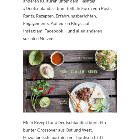
anderen Kulturen unter dem Hashtag
#Deutschlandisstbunt teilt. In Form von Posts,
Rants, Rezepten, Erfahrungsberichten,
Engagements. Auf euren Blogs, auf
Instagram, Facebook – und allen anderen
sozialen Netzen.
Mein Rezept für #Deutschlandisstbunt. Ein
bunter Crossover aus Ost und West.
Hawaiianisch marinierter Thunfisch trifft