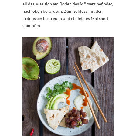
all das, was sich am Boden des Mörsers befindet,
nach oben befördern. Zum Schluss mit den
Erdnüssen bestreuen und ein letztes Mal sanft
stampfen.