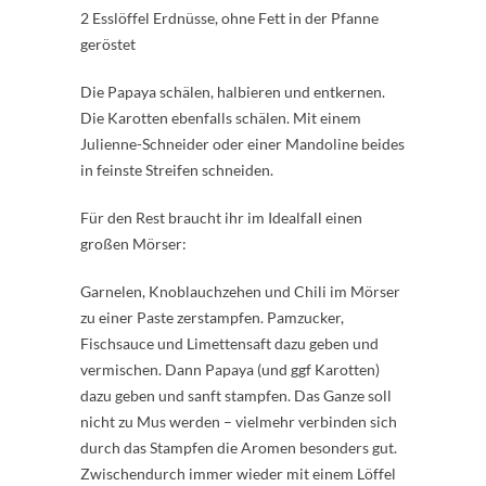
2 Esslöffel Erdnüsse, ohne Fett in der Pfanne
geröstet
Die Papaya schälen, halbieren und entkernen.
Die Karotten ebenfalls schälen. Mit einem
Julienne-Schneider oder einer Mandoline beides
in feinste Streifen schneiden.
Für den Rest braucht ihr im Idealfall einen
großen Mörser:
Garnelen, Knoblauchzehen und Chili im Mörser
zu einer Paste zerstampfen. Pamzucker,
Fischsauce und Limettensaft dazu geben und
vermischen. Dann Papaya (und ggf Karotten)
dazu geben und sanft stampfen. Das Ganze soll
nicht zu Mus werden – vielmehr verbinden sich
durch das Stampfen die Aromen besonders gut.
Zwischendurch immer wieder mit einem Löffel