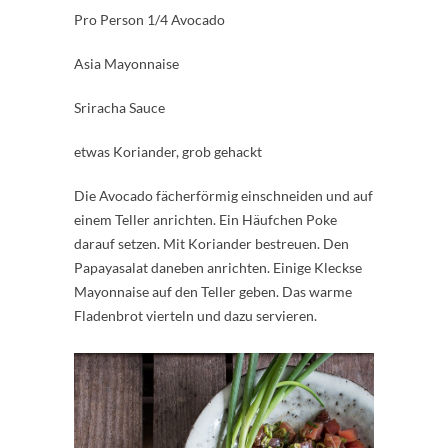
Pro Person 1/4 Avocado
Asia Mayonnaise
Sriracha Sauce
etwas Koriander, grob gehackt
Die Avocado fächerförmig einschneiden und auf
einem Teller anrichten. Ein Häufchen Poke
darauf setzen. Mit Koriander bestreuen. Den
Papayasalat daneben anrichten. Einige Kleckse
Mayonnaise auf den Teller geben. Das warme
Fladenbrot vierteln und dazu servieren.