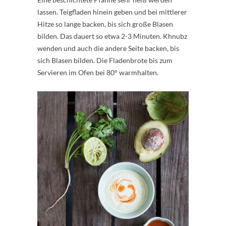
lassen. Teigfladen hinein geben und bei mittlerer
Hitze so lange backen, bis sich große Blasen
bilden. Das dauert so etwa 2-3 Minuten. Khnubz
wenden und auch die andere Seite backen, bis
sich Blasen bilden. Die Fladenbrote bis zum
Servieren im Ofen bei 80° warmhalten.