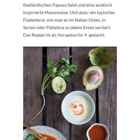
thailändischen Papaya Salat und eine asiatisch
inspirierte Mayonnaise. Und dazu: ein typisches
Fladenbrot, wie man es im Nahen Osten, in
Syrien oder Palästina zu jedem Essen serviert.
Das Rezept ist als Vorspeise für 4 gedacht.