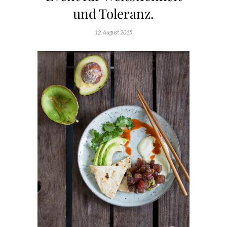
und Toleranz.
12. August 2015