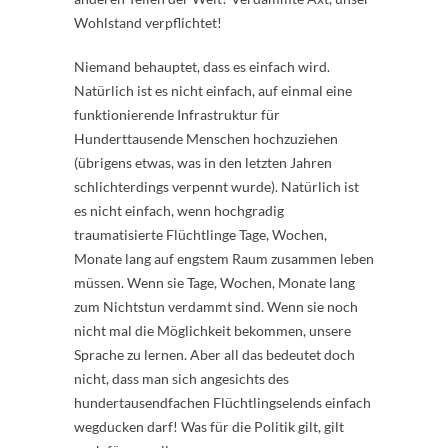
Wohlstand verpflichtet!
Niemand behauptet, dass es einfach wird.
Natürlich ist es nicht einfach, auf einmal eine
funktionierende Infrastruktur für
Hunderttausende Menschen hochzuziehen
(übrigens etwas, was in den letzten Jahren
schlichterdings verpennt wurde). Natürlich ist
es nicht einfach, wenn hochgradig
traumatisierte Flüchtlinge Tage, Wochen,
Monate lang auf engstem Raum zusammen leben
müssen. Wenn sie Tage, Wochen, Monate lang
zum Nichtstun verdammt sind. Wenn sie noch
nicht mal die Möglichkeit bekommen, unsere
Sprache zu lernen. Aber all das bedeutet doch
nicht, dass man sich angesichts des
hundertausendfachen Flüchtlingselends einfach
wegducken darf! Was für die Politik gilt, gilt