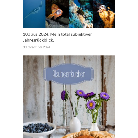
100 aus 2024. Mein total subjektiver
Jahresrückblick.
30. Dezember 2024