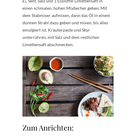
Ei, Senf, Salz und 1 Esslöffel Limettensaft in
einen schmalen, hohen Mixbecher geben. Mit
dem Stabmixer aufmixen, dann das Öl in einem
dünnen Strahl dazu geben und mixen, bis alles
emulgiert ist. Kräuterpaste und Skyr
unterrühren, mit Salz und dem restlichen
Limettensaft abschmecken.
Zum Anrichten: