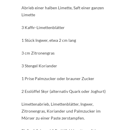
Abrieb einer halben Limette, Saft einer ganzen
Limette
3 Kaffir-Limettenblätter
1 Stück Ingwer, etwa 2 cm lang
3 cm Zitronengras
3 Stengel Koriander
1 Prise Palmzucker oder brauner Zucker
2 Esslöffel Skyr (alternativ Quark oder Joghurt)
Limettenabrieb, Limettenblätter, Ingwer,
Zitronengras, Koriander und Palmzucker im
Mörser zu einer Paste zerstampfen.