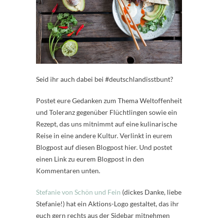
Seid ihr auch dabei bei #deutschlandisstbunt?
Postet eure Gedanken zum Thema Weltoffenheit
und Toleranz gegenüber Flüchtlingen sowie ein
Rezept, das uns mitnimmt auf eine kulinarische
Reise in eine andere Kultur. Verlinkt in eurem
Blogpost auf diesen Blogpost hier. Und postet
einen Link zu eurem Blogpost in den
Kommentaren unten.
Stefanie von Schön und Fein
(dickes Danke, liebe
Stefanie!) hat ein Aktions-Logo gestaltet, das ihr
euch gern rechts aus der Sidebar mitnehmen