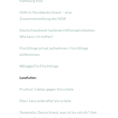
Hamburg Asyl
Hilfe in Norddeutschland – eine
Zusammenstellung des NDR
Deutschlandweit laufende Hilfsmöglichkeiten:
Wie kann ich helfen?
Flüchtlinge privat aufnehmen: Flüchtlinge
willkommen
#BloggerFürFlüchtlinge
Lesefutter:
ProAsyl: Fakten gegen Vorurteile
Marc Lenz entkräftet Vorurteile
Texterella: Deutschland, was ist los mit dir? (bei