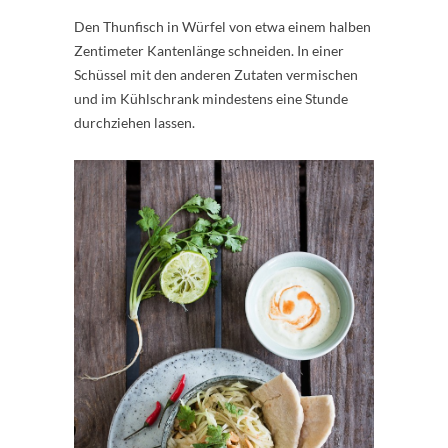
Den Thunfisch in Würfel von etwa einem halben
Zentimeter Kantenlänge schneiden. In einer
Schüssel mit den anderen Zutaten vermischen
und im Kühlschrank mindestens eine Stunde
durchziehen lassen.