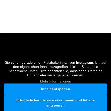
Sie sehen gerade einen Platzhalterinhalt von
Instagram
. Um auf
den eigentlichen Inhalt zuzugreifen, klicken Sie auf die
Schaltfläche unten. Bitte beachten Sie, dass dabei Daten an
Drittanbieter weitergegeben werden.
Mehr Informationen
Inhalt entsperren
Erforderlichen Service akzeptieren und Inhalte
entsperren