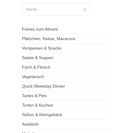
Feines zum Advent
Plätzchen, Kekse, Macarons
Vorspeisen & Snacks
Salate & Suppen
Fisch & Fleisch
Vegetarisch
Quick Weekday Dinner
Tartes & Pies
Torten & Kuchen
Süßes & Kleingebäck
Asiatisch