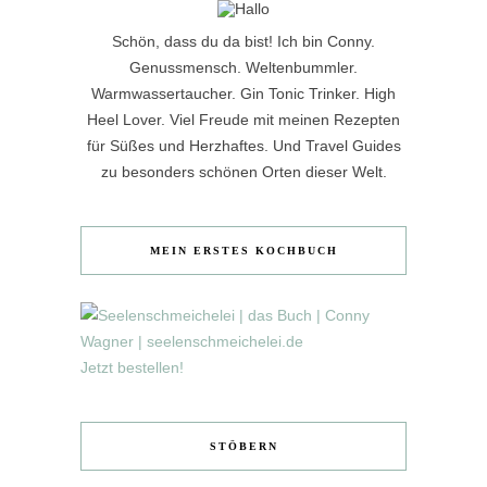
Schön, dass du da bist! Ich bin Conny.
Genussmensch. Weltenbummler.
Warmwassertaucher. Gin Tonic Trinker. High
Heel Lover. Viel Freude mit meinen Rezepten
für Süßes und Herzhaftes. Und Travel Guides
zu besonders schönen Orten dieser Welt.
MEIN ERSTES KOCHBUCH
Jetzt bestellen!
STÖBERN