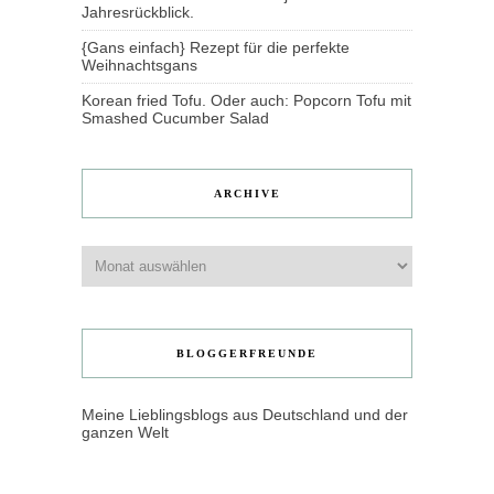
Jahresrückblick.
{Gans einfach} Rezept für die perfekte
Weihnachtsgans
Korean fried Tofu. Oder auch: Popcorn Tofu mit
Smashed Cucumber Salad
ARCHIVE
Archive
BLOGGERFREUNDE
Meine Lieblingsblogs aus Deutschland und der
ganzen Welt