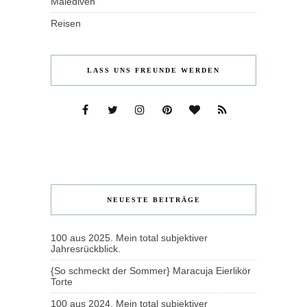
Malediven
Reisen
LASS UNS FREUNDE WERDEN
NEUESTE BEITRÄGE
100 aus 2025. Mein total subjektiver
Jahresrückblick.
{So schmeckt der Sommer} Maracuja Eierlikör
Torte
100 aus 2024. Mein total subjektiver