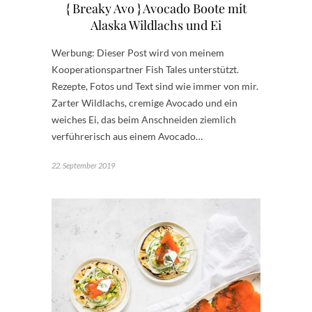
{ Breaky Avo } Avocado Boote mit
Alaska Wildlachs und Ei
Werbung: Dieser Post wird von meinem
Kooperationspartner Fish Tales unterstützt.
Rezepte, Fotos und Text sind wie immer von mir.
Zarter Wildlachs, cremige Avocado und ein
weiches Ei, das beim Anschneiden ziemlich
verführerisch aus einem Avocado…
22. September 2019