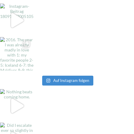
Auf Instagram folgen