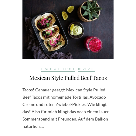
FISCH & FLEISCH
REZEPTE
Mexican Style Pulled Beef Tacos
Tacos! Genauer gesagt: Mexican Style Pulled
Beef Tacos mit homemade Tortillas, Avocado
Creme und roten Zwiebel-Pickles. Wie klingt
das? Also für mich klingt das nach einem lauen
Sommerabend mit Freunden. Auf dem Balkon
natürlich,…