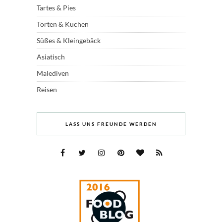
Tartes & Pies
Torten & Kuchen
Süßes & Kleingebäck
Asiatisch
Malediven
Reisen
LASS UNS FREUNDE WERDEN