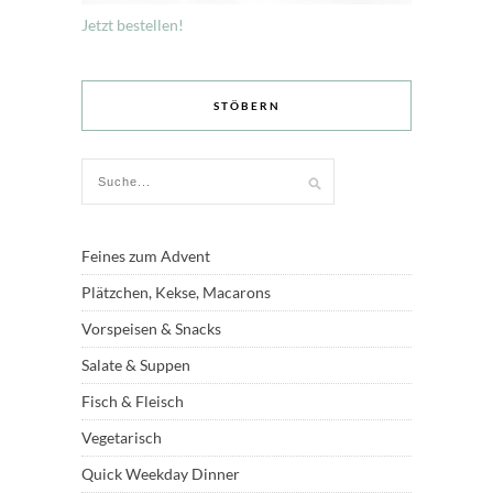
Jetzt bestellen!
STÖBERN
Feines zum Advent
Plätzchen, Kekse, Macarons
Vorspeisen & Snacks
Salate & Suppen
Fisch & Fleisch
Vegetarisch
Quick Weekday Dinner