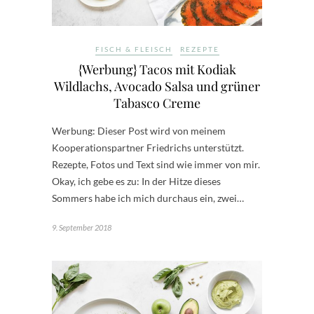
FISCH & FLEISCH
REZEPTE
{Werbung} Tacos mit Kodiak
Wildlachs, Avocado Salsa und grüner
Tabasco Creme
Werbung: Dieser Post wird von meinem
Kooperationspartner Friedrichs unterstützt.
Rezepte, Fotos und Text sind wie immer von mir.
Okay, ich gebe es zu: In der Hitze dieses
Sommers habe ich mich durchaus ein, zwei…
9. September 2018