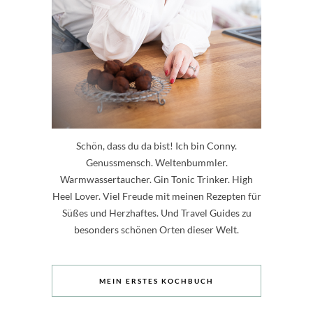
Schön, dass du da bist! Ich bin Conny.
Genussmensch. Weltenbummler.
Warmwassertaucher. Gin Tonic Trinker. High
Heel Lover. Viel Freude mit meinen Rezepten für
Süßes und Herzhaftes. Und Travel Guides zu
besonders schönen Orten dieser Welt.
MEIN ERSTES KOCHBUCH