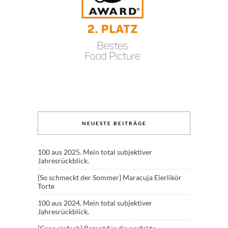
NEUESTE BEITRÄGE
100 aus 2025. Mein total subjektiver
Jahresrückblick.
{So schmeckt der Sommer} Maracuja Eierlikör
Torte
100 aus 2024. Mein total subjektiver
Jahresrückblick.