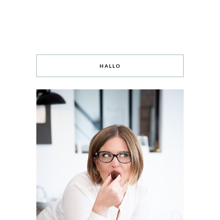
HALLO