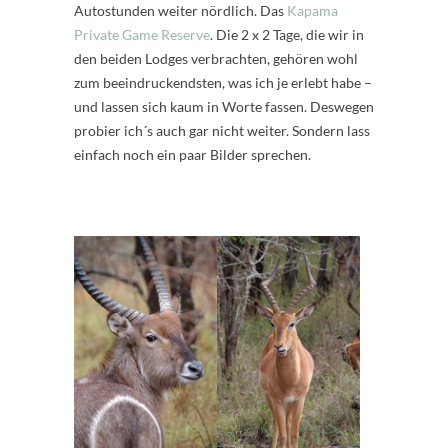
Autostunden weiter nördlich. Das
Kapama
Private Game Reserve
. Die 2 x 2 Tage, die wir in
den beiden Lodges verbrachten, gehören wohl
zum beeindruckendsten, was ich je erlebt habe –
und lassen sich kaum in Worte fassen. Deswegen
probier ich´s auch gar nicht weiter. Sondern lass
einfach noch ein paar Bilder sprechen.