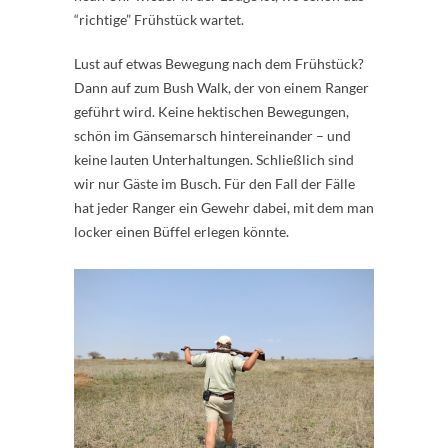
“richtige” Frühstück wartet.
Lust auf etwas Bewegung nach dem Frühstück?
Dann auf zum Bush Walk, der von einem Ranger
geführt wird. Keine hektischen Bewegungen,
schön im Gänsemarsch hintereinander – und
keine lauten Unterhaltungen. Schließlich sind
wir nur Gäste im Busch. Für den Fall der Fälle
hat jeder Ranger ein Gewehr dabei, mit dem man
locker einen Büffel erlegen könnte.