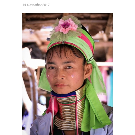
15. November 2017