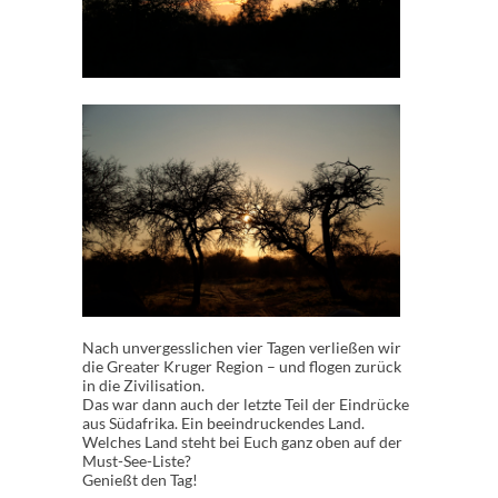
Nach unvergesslichen vier Tagen verließen wir
die Greater Kruger Region – und flogen zurück
in die Zivilisation.
Das war dann auch der letzte Teil der Eindrücke
aus Südafrika. Ein beeindruckendes Land.
Welches Land steht bei Euch ganz oben auf der
Must-See-Liste?
Genießt den Tag!