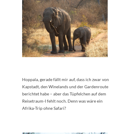
Hoppala, gerade fällt mir auf, dass ich zwar von
Kapstadt, den Winelands und der Gardenroute
berichtet habe – aber das Tüpfelchen auf dem
Reisetraum-I fehlt noch. Denn was wäre ein
Afrika-Trip ohne Safari?