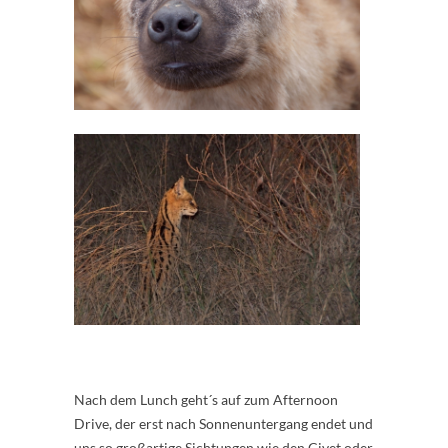
Nach dem Lunch geht´s auf zum Afternoon
Drive, der erst nach Sonnenuntergang endet und
uns so großartige Sichtungen wie den Civet oder