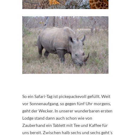
So ein Safari-Tag ist pickepackevoll gefüllt. Weit
vor Sonnenaufgang, so gegen fünf Uhr morgens,
geht der Wecker. In unserer wunderbaren ersten
Lodge stand dann auch schon wie von
Zauberhand ein Tablett mit Tee und Kaffee für
uns bereit. Zwischen halb sechs und sechs geht´s