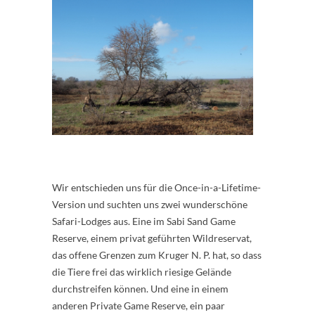
Wir entschieden uns für die Once-in-a-Lifetime-
Version und suchten uns zwei wunderschöne
Safari-Lodges aus. Eine im Sabi Sand Game
Reserve, einem privat geführten Wildreservat,
das offene Grenzen zum Kruger N. P. hat, so dass
die Tiere frei das wirklich riesige Gelände
durchstreifen können. Und eine in einem
anderen Private Game Reserve, ein paar