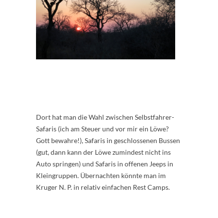
Dort hat man die Wahl zwischen Selbstfahrer-
Safaris (ich am Steuer und vor mir ein Löwe?
Gott bewahre!), Safaris in geschlossenen Bussen
(gut, dann kann der Löwe zumindest nicht ins
Auto springen) und Safaris in offenen Jeeps in
Kleingruppen. Übernachten könnte man im
Kruger N. P. in relativ einfachen Rest Camps.