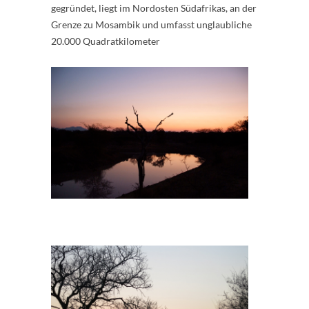
gegründet, liegt im Nordosten Südafrikas, an der
Grenze zu Mosambik und umfasst unglaubliche
20.000 Quadratkilometer