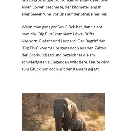
einen Löwen bescherte, der kilometerlang in
aller Seelenruhe vor uns auf der Straße her lief.
Wenn man ganz großes Glück hat, dann sieht
man die “Big Five” komplett: Löwe, Büffel,
Nashorn, Elefant und Leopard. Der Begriff der
“Big Five” kommt übrigens noch aus den Zeiten
der Großwildjagd und bezeichnet die am
schwierigsten zu jagenden Wildtiere. Heute wird
zum Glück nur noch mit der Kamera gejagt.