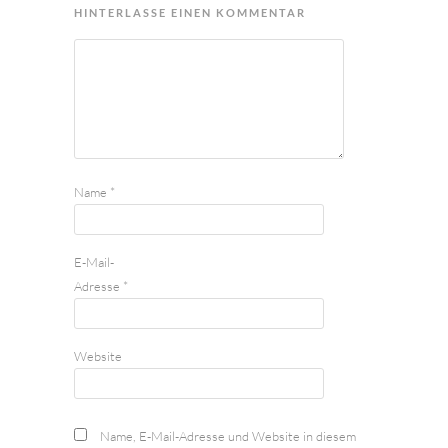
HINTERLASSE EINEN KOMMENTAR
Name
*
E-Mail-
Adresse
*
Website
Name, E-Mail-Adresse und Website in diesem