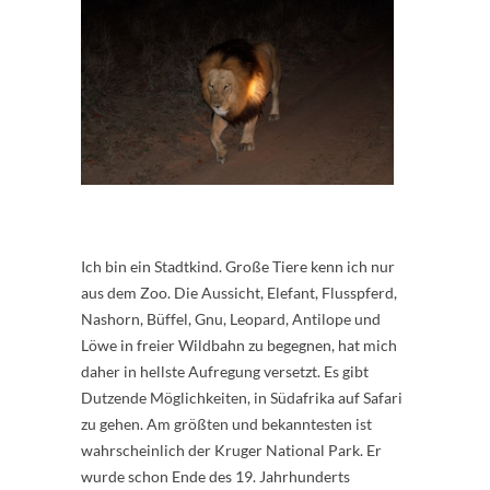
Ich bin ein Stadtkind. Große Tiere kenn ich nur
aus dem Zoo. Die Aussicht, Elefant, Flusspferd,
Nashorn, Büffel, Gnu, Leopard, Antilope und
Löwe in freier Wildbahn zu begegnen, hat mich
daher in hellste Aufregung versetzt. Es gibt
Dutzende Möglichkeiten, in Südafrika auf Safari
zu gehen. Am größten und bekanntesten ist
wahrscheinlich der Kruger National Park. Er
wurde schon Ende des 19. Jahrhunderts