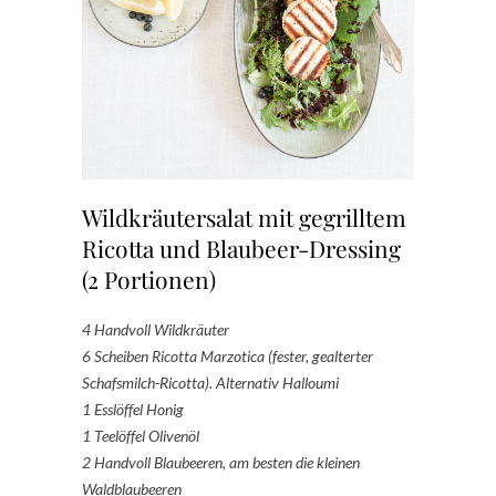
Wildkräutersalat mit gegrilltem
Ricotta und Blaubeer-Dressing
(2 Portionen)
4 Handvoll Wildkräuter
6 Scheiben Ricotta Marzotica (fester, gealterter
Schafsmilch-Ricotta). Alternativ Halloumi
1 Esslöffel Honig
1 Teelöffel Olivenöl
2 Handvoll Blaubeeren, am besten die kleinen
Waldblaubeeren