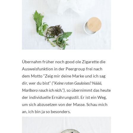
Übernahm früher noch good ole Zigarette die
Ausweisfunktion in der Peergroup frei nach
dem Motto “Zeig mir deine Marke und ich sag
dir, wer du bist”
(“Keine roten Gauloises? Näää,
Marlboro rauch ich nich.”)
, so übernimmt das heute
der individuelle Ernährungsstil. Er ist ein Weg,
um sich abzusetzen von der Masse. Schau mich
an, ich bin ja so besonders.