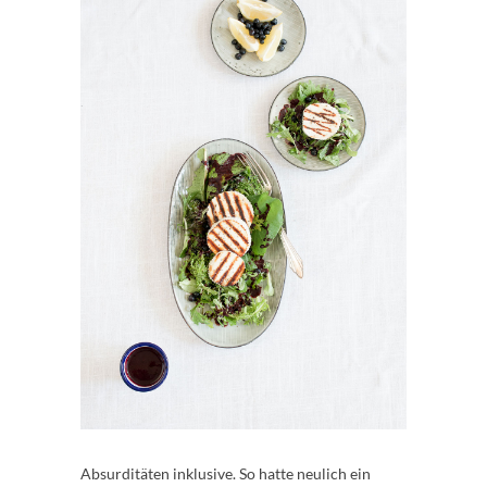
Absurditäten inklusive. So hatte neulich ein