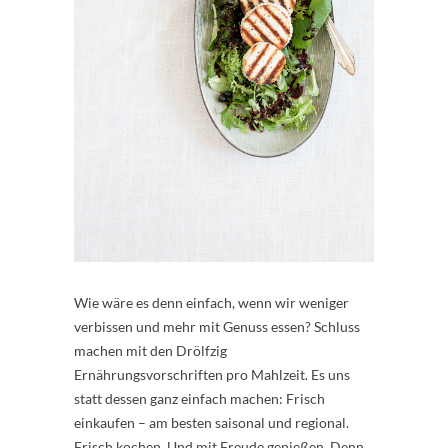
Wie wäre es denn einfach, wenn wir weniger
verbissen und mehr mit Genuss essen? Schluss
machen mit den Drölfzig
Ernährungsvorschriften pro Mahlzeit. Es uns
statt dessen ganz einfach machen: Frisch
einkaufen – am besten saisonal und regional.
Frisch kochen. Und mit Freude genießen. Denn