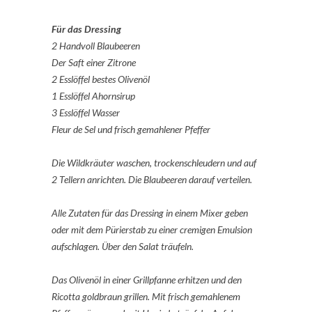
Für das Dressing
2 Handvoll Blaubeeren
Der Saft einer Zitrone
2 Esslöffel bestes Olivenöl
1 Esslöffel Ahornsirup
3 Esslöffel Wasser
Fleur de Sel und frisch gemahlener Pfeffer
Die Wildkräuter waschen, trockenschleudern und auf
2 Tellern anrichten. Die Blaubeeren darauf verteilen.
Alle Zutaten für das Dressing in einem Mixer geben
oder mit dem Pürierstab zu einer cremigen Emulsion
aufschlagen. Über den Salat träufeln.
Das Olivenöl in einer Grillpfanne erhitzen und den
Ricotta goldbraun grillen. Mit frisch gemahlenem