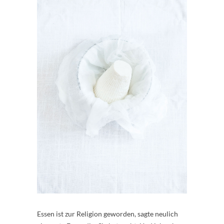
Essen ist zur Religion geworden, sagte neulich