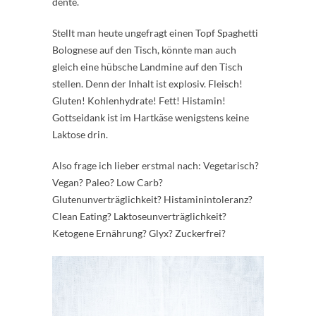
dente.
Stellt man heute ungefragt einen Topf Spaghetti
Bolognese auf den Tisch, könnte man auch
gleich eine hübsche Landmine auf den Tisch
stellen. Denn der Inhalt ist explosiv. Fleisch!
Gluten! Kohlenhydrate! Fett! Histamin!
Gottseidank ist im Hartkäse wenigstens keine
Laktose drin.
Also frage ich lieber erstmal nach: Vegetarisch?
Vegan? Paleo? Low Carb?
Glutenunverträglichkeit? Histaminintoleranz?
Clean Eating? Laktoseunverträglichkeit?
Ketogene Ernährung? Glyx? Zuckerfrei?