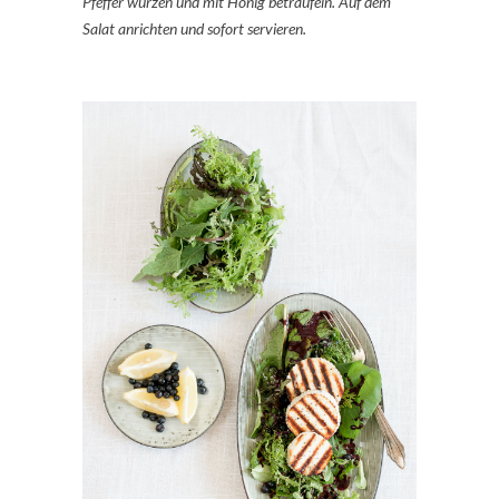
Pfeffer würzen und mit Honig beträufeln. Auf dem
Salat anrichten und sofort servieren.