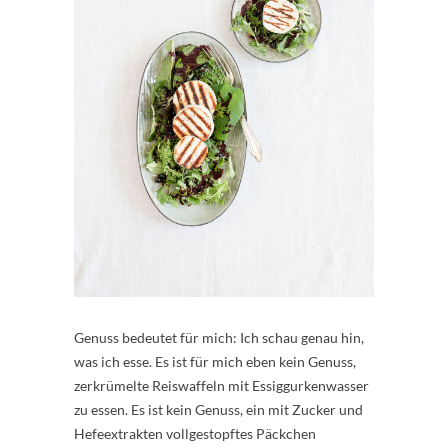
Genuss bedeutet für mich: Ich schau genau hin,
was ich esse. Es ist für mich eben kein Genuss,
zerkrümelte Reiswaffeln mit Essiggurkenwasser
zu essen. Es ist kein Genuss, ein mit Zucker und
Hefeextrakten vollgestopftes Päckchen