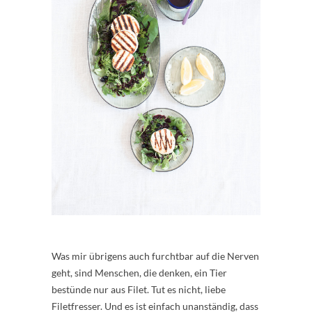
Was mir übrigens auch furchtbar auf die Nerven
geht, sind Menschen, die denken, ein Tier
bestünde nur aus Filet. Tut es nicht, liebe
Filetfresser. Und es ist einfach unanständig, dass