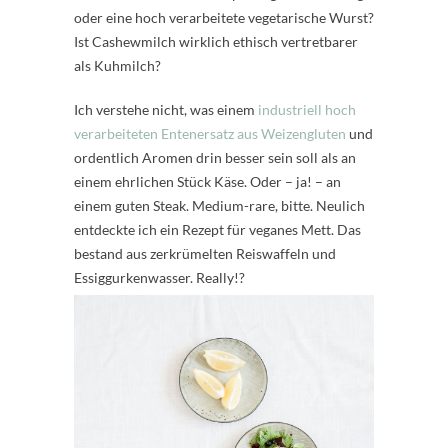
oder eine hoch verarbeitete vegetarische Wurst?
Ist Cashewmilch wirklich ethisch vertretbarer
als Kuhmilch?
Ich verstehe nicht, was einem
industriell hoch
verarbeiteten Entenersatz aus Weizengluten
und
ordentlich Aromen drin besser sein soll als an
einem ehrlichen Stück Käse. Oder – ja! – an
einem guten Steak. Medium-rare, bitte. Neulich
entdeckte ich ein Rezept für veganes Mett. Das
bestand aus zerkrümelten Reiswaffeln und
Essiggurkenwasser. Really!?