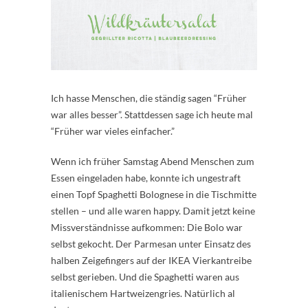
Ich hasse Menschen, die ständig sagen “Früher
war alles besser”. Stattdessen sage ich heute mal
“Früher war vieles einfacher.”
Wenn ich früher Samstag Abend Menschen zum
Essen eingeladen habe, konnte ich ungestraft
einen Topf Spaghetti Bolognese in die Tischmitte
stellen – und alle waren happy. Damit jetzt keine
Missverständnisse aufkommen: Die Bolo war
selbst gekocht. Der Parmesan unter Einsatz des
halben Zeigefingers auf der IKEA Vierkantreibe
selbst gerieben. Und die Spaghetti waren aus
italienischem Hartweizengries. Natürlich al