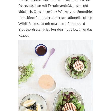
Essen, das man mit Freude genießt, das macht
glücklich. Ob´s ein grüner Weizengras-Smoothie,
´ne schöne Bolo oder dieser sensationell leckere
Wildkräutersalat mit gegrilltem Ricotta und
Blaubeerdressing ist. Für den gibt´s jetzt hier das
Rezept: