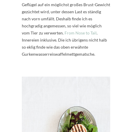
Geflügel auf ein möglichst großes Brust-Gewicht
gezüchtet wird, unter dessen Last es ständig
nach vorn umfällt. Deshalb finde ich es
hochgradig angemessen, so viel wie möglich
vom Tier zu verwerten.
From Nose to Tail
.
Innereien inklusive. Die ich übrigens nicht halb
so eklig finde wie das oben erwähnte
Gurkenwasserreiswaffelmettgematsche.