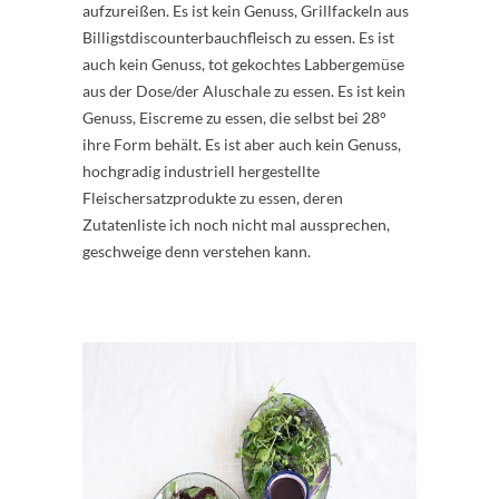
aufzureißen. Es ist kein Genuss, Grillfackeln aus
Billigstdiscounterbauchfleisch zu essen. Es ist
auch kein Genuss, tot gekochtes Labbergemüse
aus der Dose/der Aluschale zu essen. Es ist kein
Genuss, Eiscreme zu essen, die selbst bei 28°
ihre Form behält. Es ist aber auch kein Genuss,
hochgradig industriell hergestellte
Fleischersatzprodukte zu essen, deren
Zutatenliste ich noch nicht mal aussprechen,
geschweige denn verstehen kann.