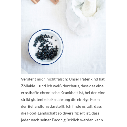
Versteht mich nicht falsch: Unser Patenkind hat
Zöliakie – und ich weiß durchaus, dass das eine
ernsthafte chronische Krankheit ist, bei der eine
strikt glutenfreie Ernährung die einzige Form
der Behandlung darstellt. Ich finde es toll, dass
die Food-Landschaft so diversifiziert ist, dass
jeder nach seiner Facon glücklich werden kann.