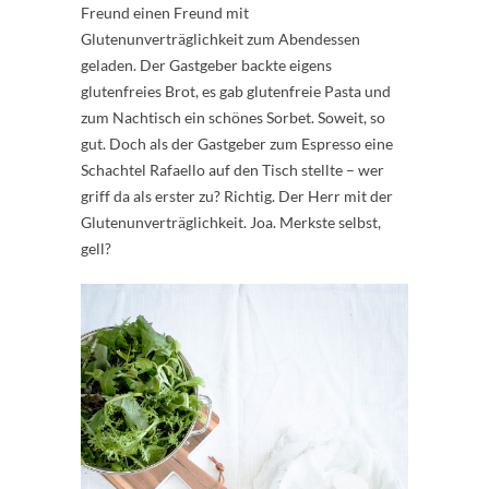
Freund einen Freund mit
Glutenunverträglichkeit zum Abendessen
geladen. Der Gastgeber backte eigens
glutenfreies Brot, es gab glutenfreie Pasta und
zum Nachtisch ein schönes Sorbet. Soweit, so
gut. Doch als der Gastgeber zum Espresso eine
Schachtel Rafaello auf den Tisch stellte – wer
griff da als erster zu? Richtig. Der Herr mit der
Glutenunverträglichkeit. Joa. Merkste selbst,
gell?