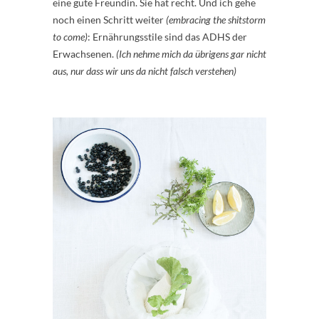
eine gute Freundin. Sie hat recht. Und ich gehe
noch einen Schritt weiter
(embracing the shitstorm
to come)
: Ernährungsstile sind das ADHS der
Erwachsenen.
(Ich nehme mich da übrigens gar nicht
aus, nur dass wir uns da nicht falsch verstehen)