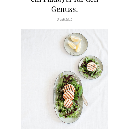
Genuss.
5. Juli 2015