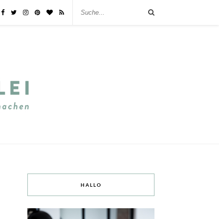
HALLO