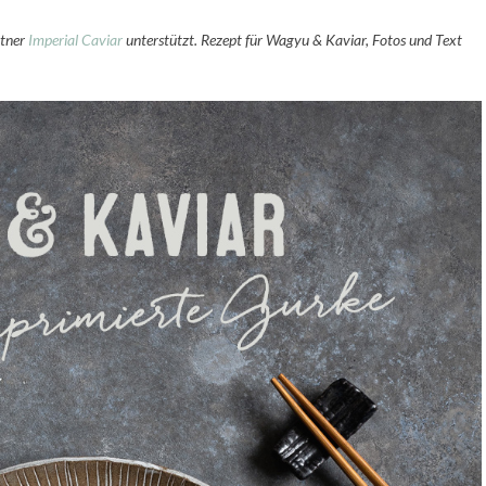
rtner
Imperial Caviar
unterstützt. Rezept für Wagyu & Kaviar, Fotos und Text