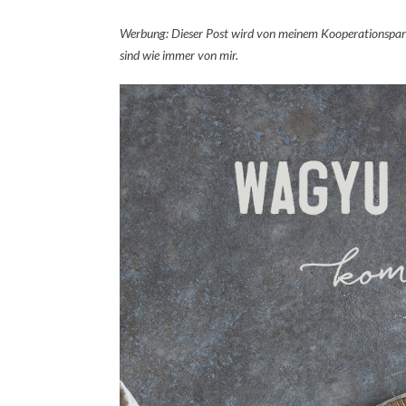
Werbung: Dieser Post wird von meinem Kooperationspa
sind wie immer von mir.