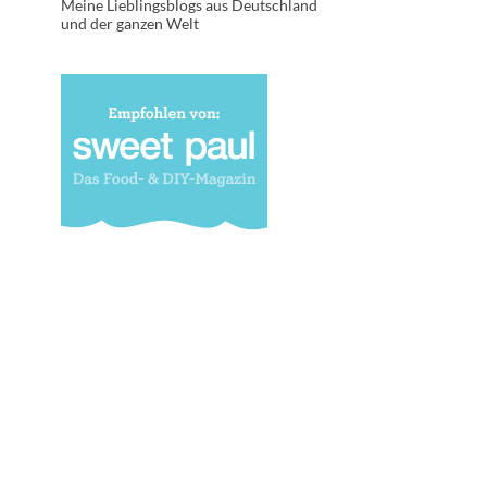
Meine Lieblingsblogs aus Deutschland
und der ganzen Welt