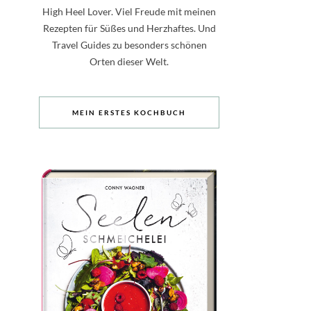
High Heel Lover. Viel Freude mit meinen
Rezepten für Süßes und Herzhaftes. Und
Travel Guides zu besonders schönen
Orten dieser Welt.
MEIN ERSTES KOCHBUCH