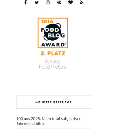
NEUESTE BEITRÄGE
100 aus 2025. Mein total subjektiver
Jahresrückblick.