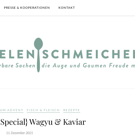
PRESSE & KOOPERATIONEN
KONTAKT
ZUM ADVENT
FISCH & FLEISCH
REZEPTE
Special} Wagyu & Kaviar
11. Dezember 2021