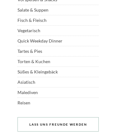
Salate & Suppen
Fisch & Fleisch
Vegetarisch
Quick Weekday Dinner
Tartes & Pies
Torten & Kuchen
Süßes & Kleingebäck
Asiatisch
Malediven
Reisen
LASS UNS FREUNDE WERDEN