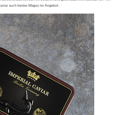
aviar auch bestes Wagyu im Angebot.