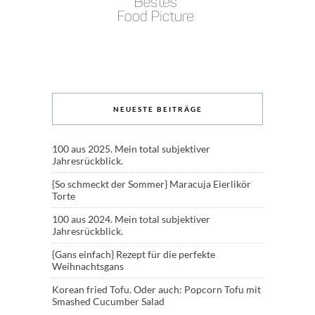
NEUESTE BEITRÄGE
100 aus 2025. Mein total subjektiver
Jahresrückblick.
{So schmeckt der Sommer} Maracuja Eierlikör
Torte
100 aus 2024. Mein total subjektiver
Jahresrückblick.
{Gans einfach} Rezept für die perfekte
Weihnachtsgans
Korean fried Tofu. Oder auch: Popcorn Tofu mit
Smashed Cucumber Salad