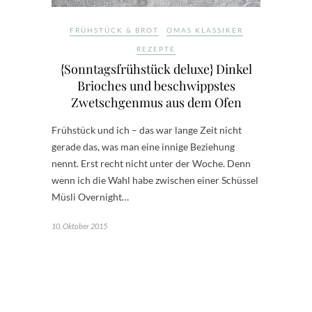
FRÜHSTÜCK & BROT
OMAS KLASSIKER
REZEPTE
{Sonntagsfrühstück deluxe} Dinkel
Brioches und beschwippstes
Zwetschgenmus aus dem Ofen
Frühstück und ich – das war lange Zeit nicht
gerade das, was man eine innige Beziehung
nennt. Erst recht nicht unter der Woche. Denn
wenn ich die Wahl habe zwischen einer Schüssel
Müsli Overnight…
10. Oktober 2015