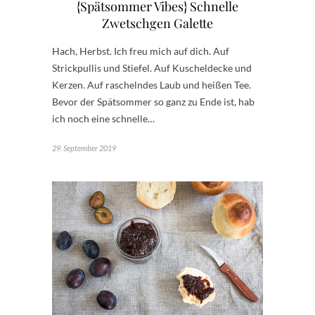
{Spätsommer Vibes} Schnelle
Zwetschgen Galette
Hach, Herbst. Ich freu mich auf dich. Auf
Strickpullis und Stiefel. Auf Kuscheldecke und
Kerzen. Auf raschelndes Laub und heißen Tee.
Bevor der Spätsommer so ganz zu Ende ist, hab
ich noch eine schnelle…
29. September 2019