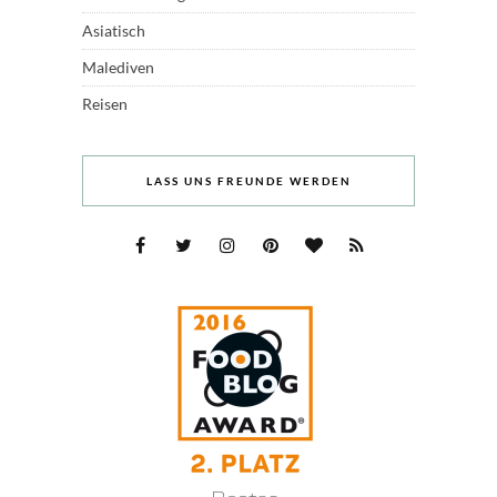
Asiatisch
Malediven
Reisen
LASS UNS FREUNDE WERDEN