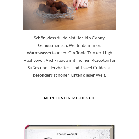
Schön, dass du da bist! Ich bin Conny.
Genussmensch. Weltenbummler.
Warmwassertaucher. Gin Tonic Trinker. High
Heel Lover. Viel Freude mit meinen Rezepten für
Süßes und Herzhaftes. Und Travel Guides zu
besonders schönen Orten dieser Welt.
MEIN ERSTES KOCHBUCH