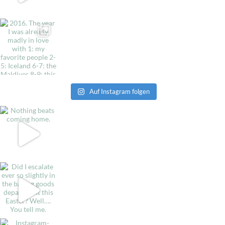
Auf Instagram folgen