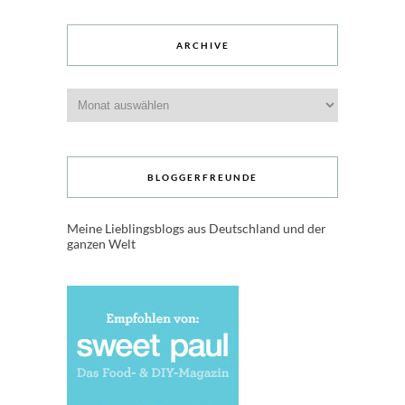
ARCHIVE
Archive
BLOGGERFREUNDE
Meine Lieblingsblogs aus Deutschland und der
ganzen Welt