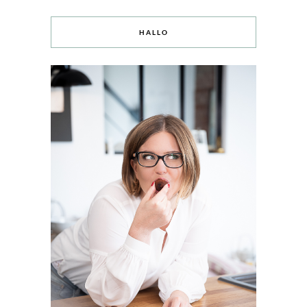
HALLO