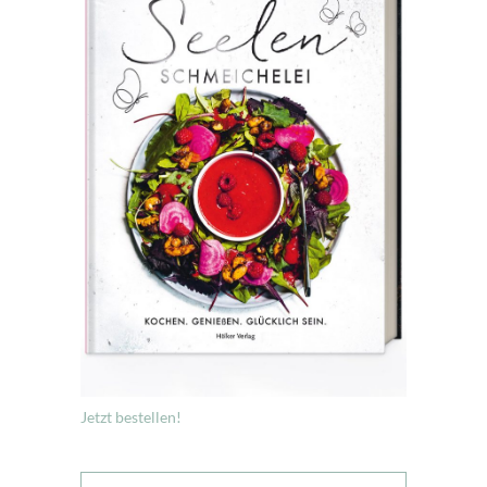
Jetzt bestellen!