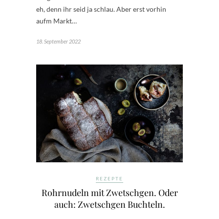
eh, denn ihr seid ja schlau. Aber erst vorhin
aufm Markt…
18. September 2022
REZEPTE
Rohrnudeln mit Zwetschgen. Oder
auch: Zwetschgen Buchteln.