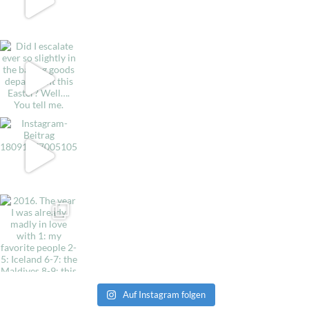
Auf Instagram folgen