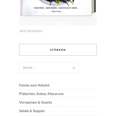
Jetzt bestellen!
STÖBERN
Feines zum Advent
Plätzchen, Kekse, Macarons
Vorspeisen & Snacks
Salate & Suppen