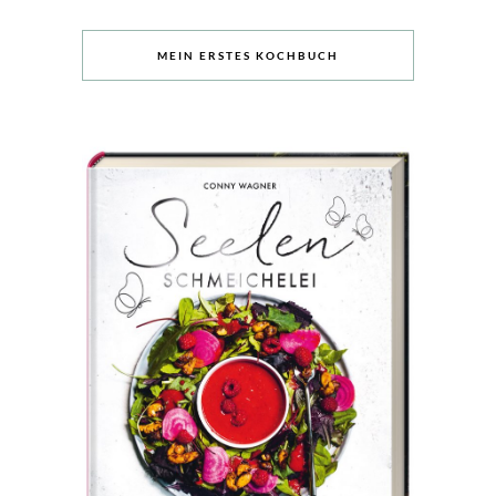
MEIN ERSTES KOCHBUCH