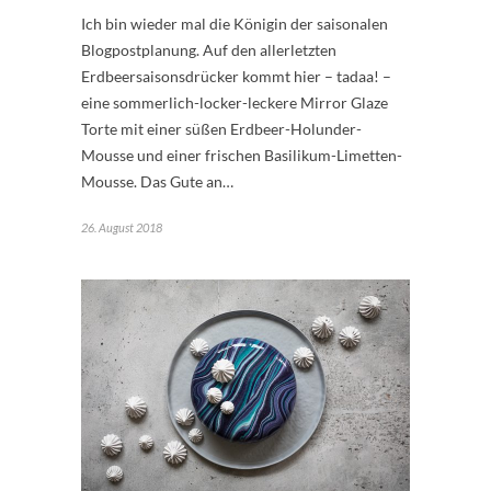
Ich bin wieder mal die Königin der saisonalen
Blogpostplanung. Auf den allerletzten
Erdbeersaisonsdrücker kommt hier – tadaa! –
eine sommerlich-locker-leckere Mirror Glaze
Torte mit einer süßen Erdbeer-Holunder-
Mousse und einer frischen Basilikum-Limetten-
Mousse. Das Gute an…
26. August 2018