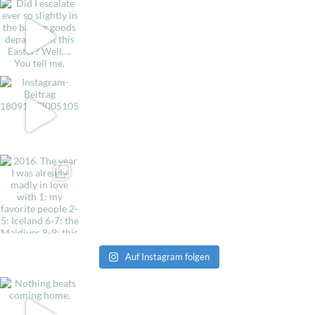
Auf Instagram folgen