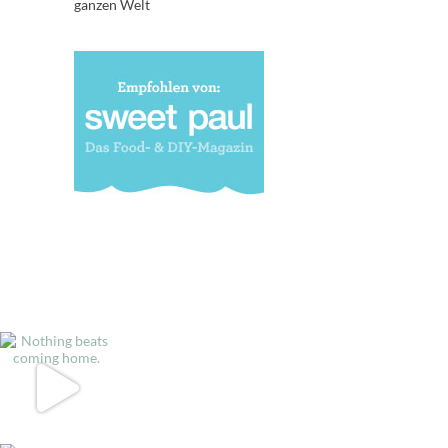
ganzen Welt