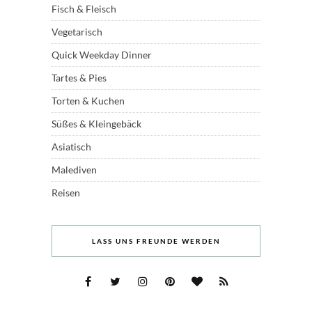
Fisch & Fleisch
Vegetarisch
Quick Weekday Dinner
Tartes & Pies
Torten & Kuchen
Süßes & Kleingebäck
Asiatisch
Malediven
Reisen
LASS UNS FREUNDE WERDEN