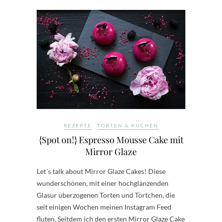
REZEPTE
TORTEN & KUCHEN
{Spot on!} Espresso Mousse Cake mit
Mirror Glaze
Let´s talk about Mirror Glaze Cakes! Diese
wunderschönen, mit einer hochglänzenden
Glasur überzogenen Torten und Törtchen, die
seit einigen Wochen meinen Instagram Feed
fluten. Seitdem ich den ersten Mirror Glaze Cake