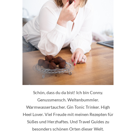
Schön, dass du da bist! Ich bin Conny.
Genussmensch. Weltenbummler.
Warmwassertaucher. Gin Tonic Trinker. High
Heel Lover. Viel Freude mit meinen Rezepten für
Süßes und Herzhaftes. Und Travel Guides zu
besonders schönen Orten dieser Welt.