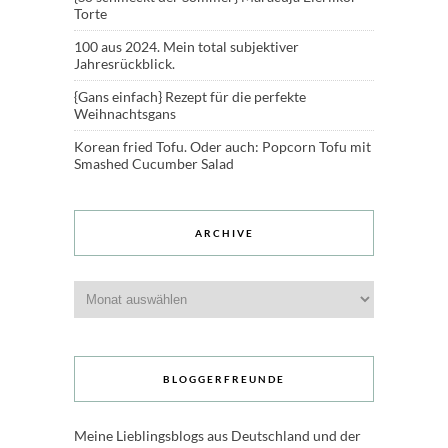
Torte
100 aus 2024. Mein total subjektiver
Jahresrückblick.
{Gans einfach} Rezept für die perfekte
Weihnachtsgans
Korean fried Tofu. Oder auch: Popcorn Tofu mit
Smashed Cucumber Salad
ARCHIVE
Archive
BLOGGERFREUNDE
Meine Lieblingsblogs aus Deutschland und der