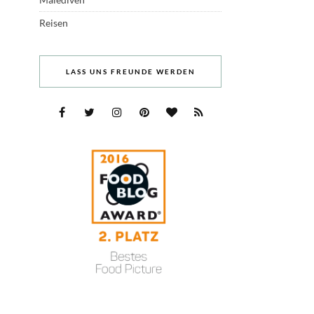
Reisen
LASS UNS FREUNDE WERDEN