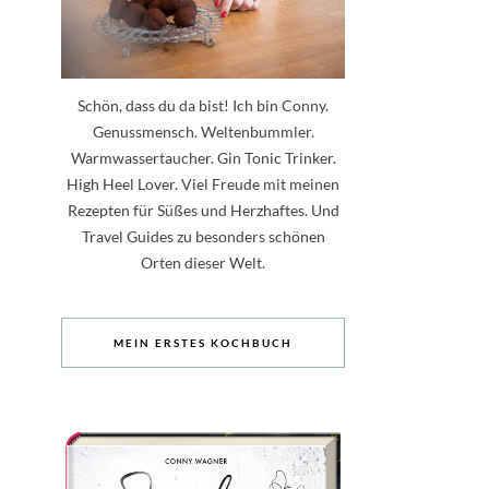
Schön, dass du da bist! Ich bin Conny.
Genussmensch. Weltenbummler.
Warmwassertaucher. Gin Tonic Trinker.
High Heel Lover. Viel Freude mit meinen
Rezepten für Süßes und Herzhaftes. Und
Travel Guides zu besonders schönen
Orten dieser Welt.
MEIN ERSTES KOCHBUCH