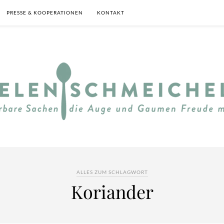
PRESSE & KOOPERATIONEN
KONTAKT
ALLES ZUM SCHLAGWORT
Koriander