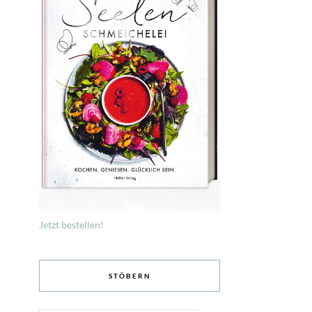
Jetzt bestellen!
STÖBERN