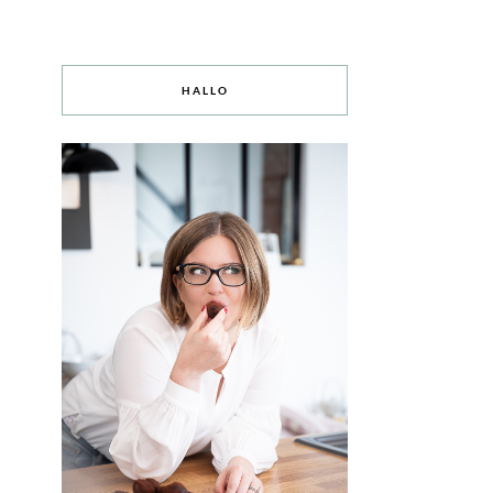
HALLO