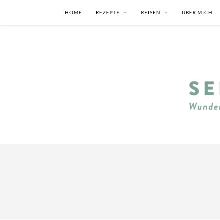
HOME
REZEPTE
REISEN
ÜBER MICH