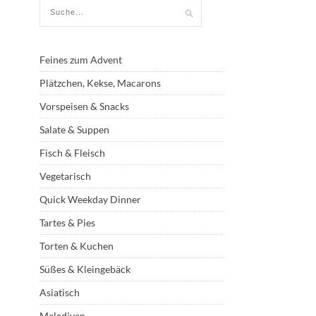
Feines zum Advent
Plätzchen, Kekse, Macarons
Vorspeisen & Snacks
Salate & Suppen
Fisch & Fleisch
Vegetarisch
Quick Weekday Dinner
Tartes & Pies
Torten & Kuchen
Süßes & Kleingebäck
Asiatisch
Malediven