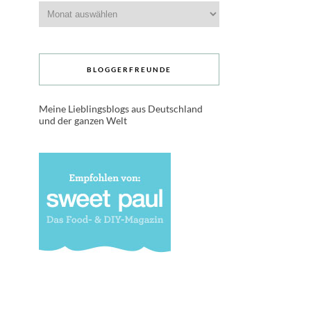
Archive
BLOGGERFREUNDE
Meine Lieblingsblogs aus Deutschland
und der ganzen Welt