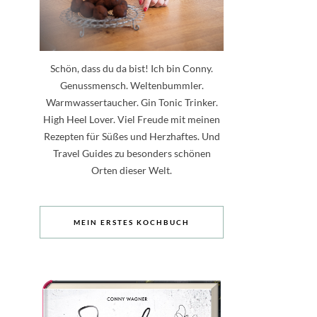
Schön, dass du da bist! Ich bin Conny.
Genussmensch. Weltenbummler.
Warmwassertaucher. Gin Tonic Trinker.
High Heel Lover. Viel Freude mit meinen
Rezepten für Süßes und Herzhaftes. Und
Travel Guides zu besonders schönen
Orten dieser Welt.
MEIN ERSTES KOCHBUCH