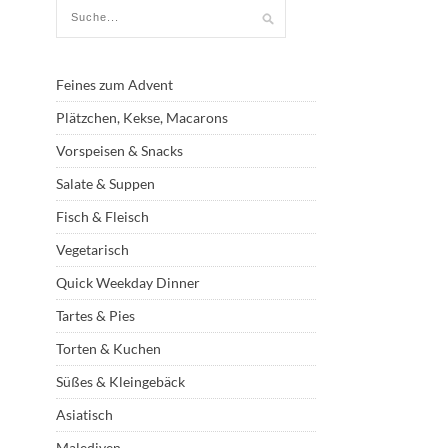
Feines zum Advent
Plätzchen, Kekse, Macarons
Vorspeisen & Snacks
Salate & Suppen
Fisch & Fleisch
Vegetarisch
Quick Weekday Dinner
Tartes & Pies
Torten & Kuchen
Süßes & Kleingebäck
Asiatisch
Malediven