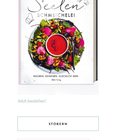
Jetzt bestellen!
STÖBERN