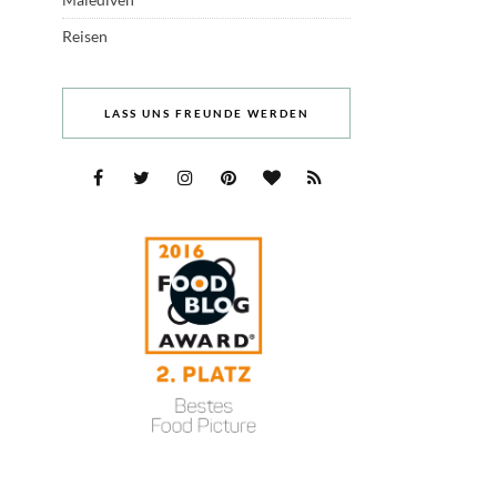
Reisen
LASS UNS FREUNDE WERDEN