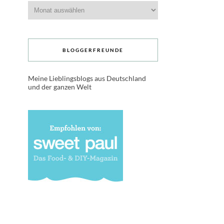
Archive
BLOGGERFREUNDE
Meine Lieblingsblogs aus Deutschland
und der ganzen Welt