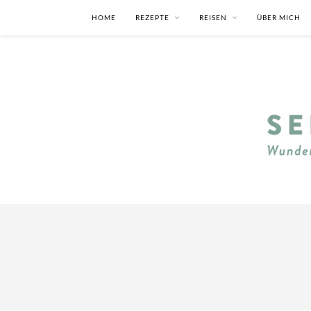
HOME
REZEPTE
REISEN
ÜBER MICH