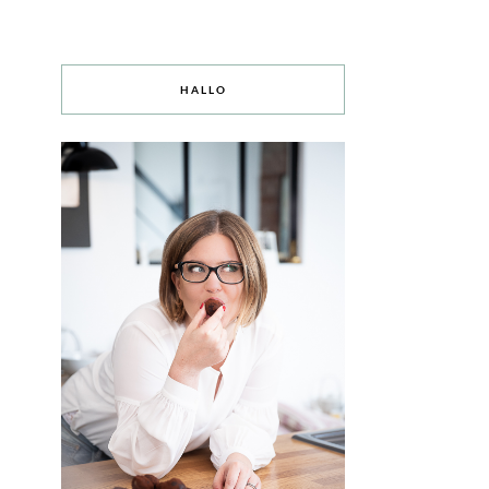
HALLO