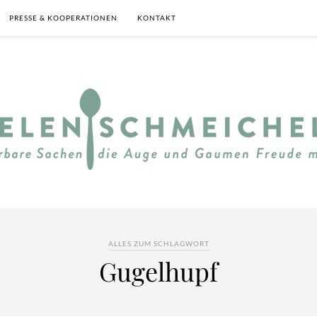
PRESSE & KOOPERATIONEN
KONTAKT
ALLES ZUM SCHLAGWORT
Gugelhupf