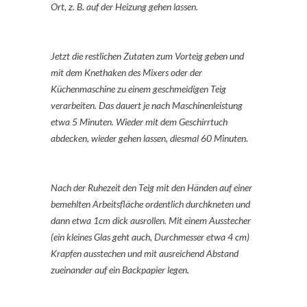
Ort, z. B. auf der Heizung gehen lassen.
Jetzt die restlichen Zutaten zum Vorteig geben und
mit dem Knethaken des Mixers oder der
Küchenmaschine zu einem geschmeidigen Teig
verarbeiten. Das dauert je nach Maschinenleistung
etwa 5 Minuten. Wieder mit dem Geschirrtuch
abdecken, wieder gehen lassen, diesmal 60 Minuten.
Nach der Ruhezeit den Teig mit den Händen auf einer
bemehlten Arbeitsfläche ordentlich durchkneten und
dann etwa 1cm dick ausrollen. Mit einem Ausstecher
(ein kleines Glas geht auch, Durchmesser etwa 4 cm)
Krapfen ausstechen und mit ausreichend Abstand
zueinander auf ein Backpapier legen.