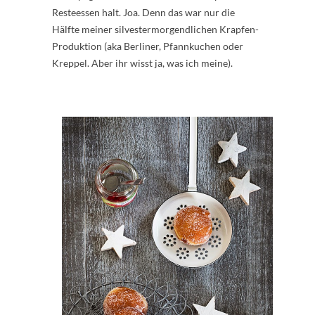
Resteessen halt. Joa. Denn das war nur die
Hälfte meiner silvestermorgendlichen Krapfen-
Produktion (aka Berliner, Pfannkuchen oder
Kreppel. Aber ihr wisst ja, was ich meine).