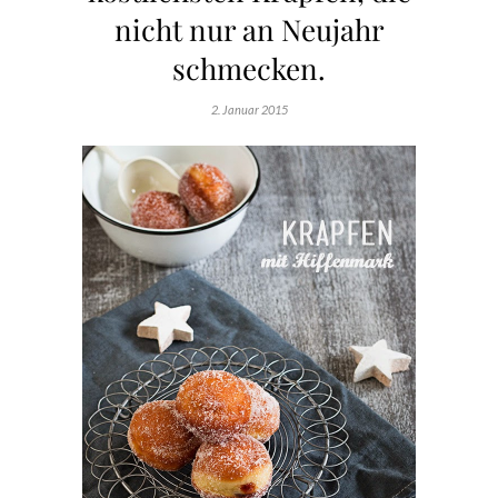
nicht nur an Neujahr
schmecken.
2. Januar 2015