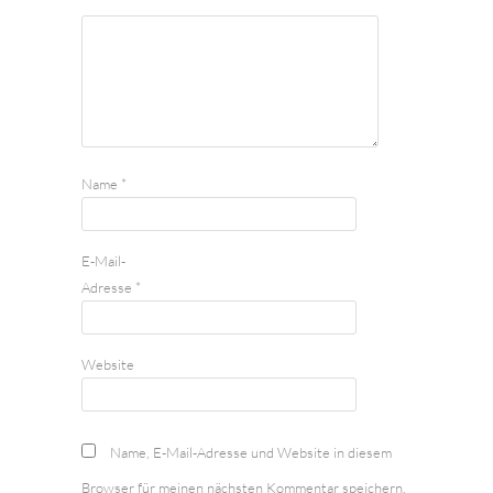
Name
*
E-Mail-
Adresse
*
Website
Name, E-Mail-Adresse und Website in diesem
Browser für meinen nächsten Kommentar speichern.