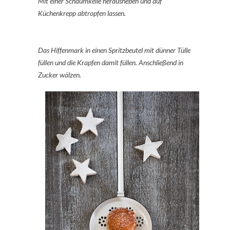
Mit einer Schaumkelle herausheben und auf
Küchenkrepp abtropfen lassen.
Das Hiffenmark in einen Spritzbeutel mit dünner Tülle
füllen und die Krapfen damit füllen. Anschließend in
Zucker wälzen.