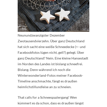
Neunundzwanzigster Dezember
Zwotausendvierzehn. Über ganz Deutschland
hat sich sacht eine weiße Schneedecke (<- und
Facebookfotos lügen nicht, gell?) gelegt. Über
ganz Deutschland? Nein. Eine kleine Hansestadt
im Norden des Landes ist bislang schneefrei.
Bislang. Denn während ich noch die
Winterwonderland-Fotos meiner Facebook-
Timeline anschmachte, fängt es draußen
heimlichstillundleise an zu schneien.
That calls for a Schneespaziergang! Wen
kümmert es da schon, dass es draußen längst