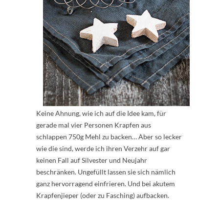
Keine Ahnung, wie ich auf die Idee kam, für
gerade mal vier Personen Krapfen aus
schlappen 750g Mehl zu backen… Aber so lecker
wie die sind, werde ich ihren Verzehr auf gar
keinen Fall auf Silvester und Neujahr
beschränken. Ungefüllt lassen sie sich nämlich
ganz hervorragend einfrieren. Und bei akutem
Krapfenjieper (oder zu Fasching) aufbacken.