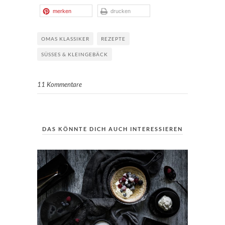
merken
drucken
OMAS KLASSIKER
REZEPTE
SÜSSES & KLEINGEBÄCK
11 Kommentare
DAS KÖNNTE DICH AUCH INTERESSIEREN