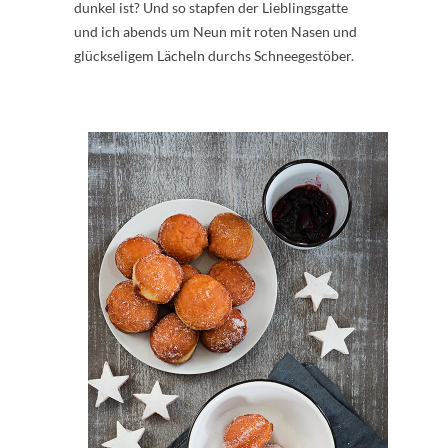
dunkel ist? Und so stapfen der Lieblingsgatte
und ich abends um Neun mit roten Nasen und
glückseligem Lächeln durchs Schneegestöber.