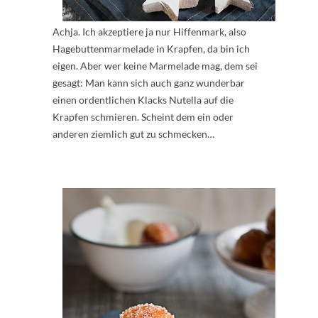
Achja. Ich akzeptiere ja nur Hiffenmark, also
Hagebuttenmarmelade in Krapfen, da bin ich
eigen. Aber wer keine Marmelade mag, dem sei
gesagt: Man kann sich auch ganz wunderbar
einen ordentlichen Klacks Nutella auf die
Krapfen schmieren. Scheint dem ein oder
anderen ziemlich gut zu schmecken…