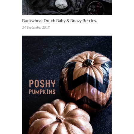
Buckwheat Dutch Baby & Boozy Berries.
24. September 2017