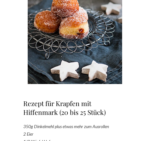
Rezept für Krapfen mit
Hiffenmark (20 bis 25 Stück)
350g Dinkelmehl plus etwas mehr zum Ausrollen
2 Eier