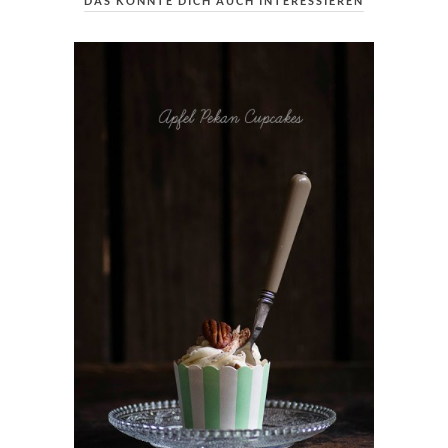
DAS KÖNNTE DICH AUCH INTERESSIEREN