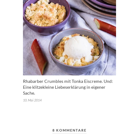
Rhabarber Crumbles mit Tonka Eiscreme. Und:
Eine klitzekleine Liebeserklärung in eigener
Sache.
10. Mai 2014
8 KOMMENTARE