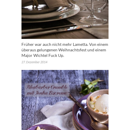
Früher war auch nicht mehr Lametta. Von einem
überaus gelungenen Weihnachtsfest und einem
Major Wichtel Fuck Up.
27. Dezember 2014