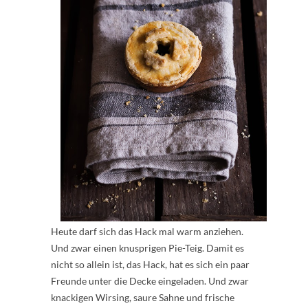
Heute darf sich das Hack mal warm anziehen.
Und zwar einen knusprigen Pie-Teig. Damit es
nicht so allein ist, das Hack, hat es sich ein paar
Freunde unter die Decke eingeladen. Und zwar
knackigen Wirsing, saure Sahne und frische