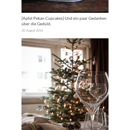
{Apfel Pekan Cupcakes} Und ein paar Gedanken
über die Geduld.
30. August 2014