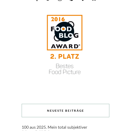
NEUESTE BEITRÄGE
100 aus 2025. Mein total subjektiver