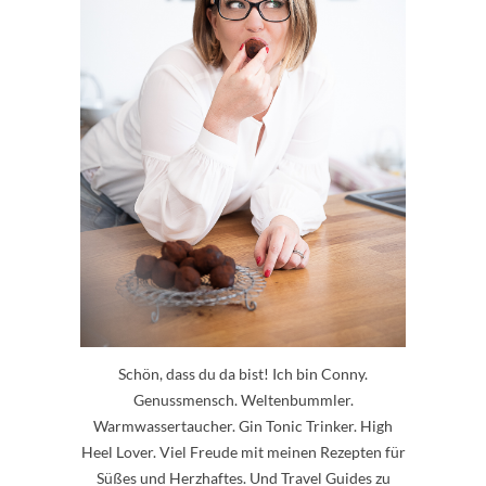
Schön, dass du da bist! Ich bin Conny.
Genussmensch. Weltenbummler.
Warmwassertaucher. Gin Tonic Trinker. High
Heel Lover. Viel Freude mit meinen Rezepten für
Süßes und Herzhaftes. Und Travel Guides zu