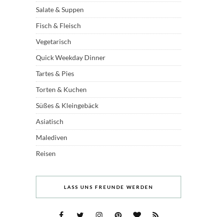
Salate & Suppen
Fisch & Fleisch
Vegetarisch
Quick Weekday Dinner
Tartes & Pies
Torten & Kuchen
Süßes & Kleingebäck
Asiatisch
Malediven
Reisen
LASS UNS FREUNDE WERDEN