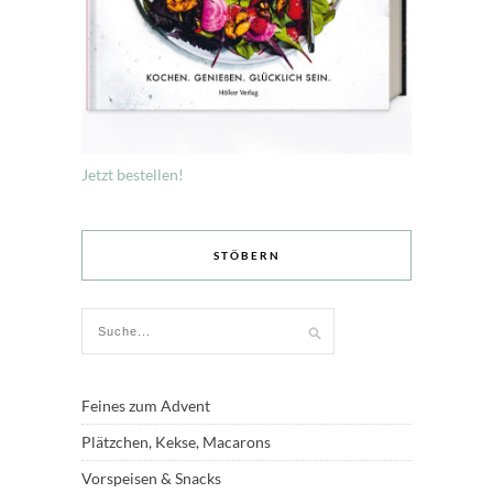
Jetzt bestellen!
STÖBERN
Feines zum Advent
Plätzchen, Kekse, Macarons
Vorspeisen & Snacks