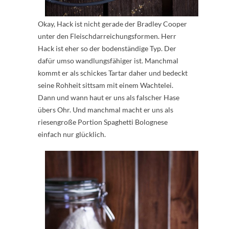
Okay, Hack ist nicht gerade der Bradley Cooper
unter den Fleischdarreichungsformen. Herr
Hack ist eher so der bodenständige Typ. Der
dafür umso wandlungsfähiger ist. Manchmal
kommt er als schickes Tartar daher und bedeckt
seine Rohheit sittsam mit einem Wachtelei.
Dann und wann haut er uns als falscher Hase
übers Ohr. Und manchmal macht er uns als
riesengroße Portion Spaghetti Bolognese
einfach nur glücklich.