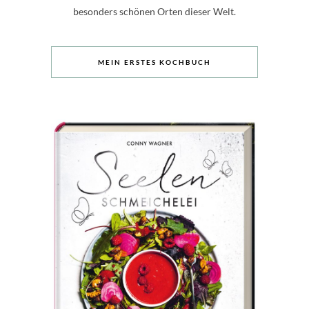
besonders schönen Orten dieser Welt.
MEIN ERSTES KOCHBUCH