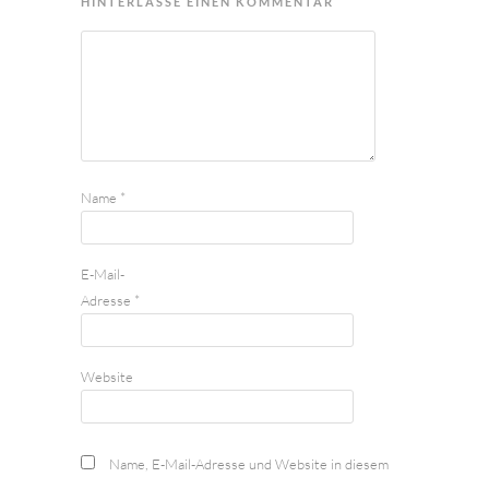
HINTERLASSE EINEN KOMMENTAR
Name
*
E-Mail-
Adresse
*
Website
Name, E-Mail-Adresse und Website in diesem