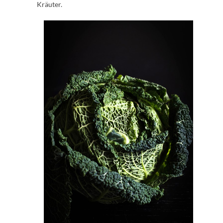
Kräuter.