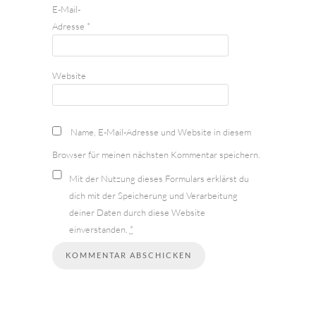
E-Mail-
Adresse
*
Website
Name, E-Mail-Adresse und Website in diesem
Browser für meinen nächsten Kommentar speichern.
Mit der Nutzung dieses Formulars erklärst du
dich mit der Speicherung und Verarbeitung
deiner Daten durch diese Website
einverstanden.
*