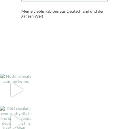
Meine Lieblingsblogs aus Deutschland und der
ganzen Welt