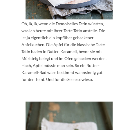
Oh, là, là, wenn die Demoiselles Tatin wüssten,
was ich heute mit ihrer Tarte Tatin anstelle. Die
ist ja eigentlich ein kopfüber gebackener
Apfelkuchen. Die Äpfel für die klassische Tarte
Tatin baden in Butter-Karamell, bevor sie mit
Mürbteig belegt und im Ofen gebacken werden.
Hach, Apfel müsste man sein. So ein Butter-
Karamell-Bad wäre bestimmt wahnsinnig gut
für den Teint. Und für die Seele sowieso.