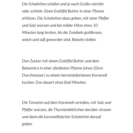
Die Schalotten schälen und je nach Größe vierteln
oder achteln. Einen Esslöffel Butter in einer Pfanne
erhitzen. Die Schalotten dazu geben, mit einer Pfeffer
und Salz würzen und bei milder Hitze etwa 10
Minuten lang braten, bis die Zwiebeln goldbraun,
weich und süß geworden sind. Beiseite stellen.
Den Zucker mit einem Esslöffel Butter und dem
Balsamico in einer ofenfesten Pfanne (etwa 20cm
Durchmesser) zu einem bernsteinfarbenen Karamell
kochen. Das dauert etwa fünf Minuten.
Die Tomaten auf dem Karamell verteilen, mit Salz und
Pfeffer würzen, die Thymianblättchen darüber streuen
und dann die karamellisierten Schalotten darauf
geben.