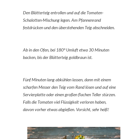
Den Blätterteig entrollen und auf die Tomaten-
Schalotten-Mischung legen. Am Pfannenrand
festdrücken und den überstehenden Teig abschneiden.
Ab in den Ofen, bei 180° Umluft etwa 30 Minuten
backen, bis der Blätterteig goldbraun ist.
Fünf Minuten lang abkühlen lassen, dann mit einem
scharfen Messer den Teig vom Rand lösen und auf eine
Servierplatte oder einen großen flachen Teller stürzen.
Falls die Tomaten viel Flüssigkeit verloren haben,
davon vorher etwas abgießen. Vorsicht, sehr heiß!