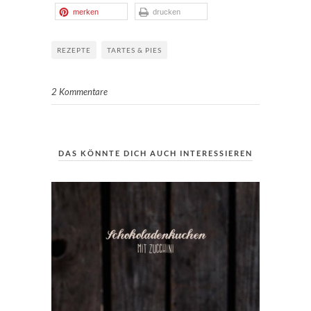
merken
drucken
REZEPTE
TARTES & PIES
2 Kommentare
DAS KÖNNTE DICH AUCH INTERESSIEREN