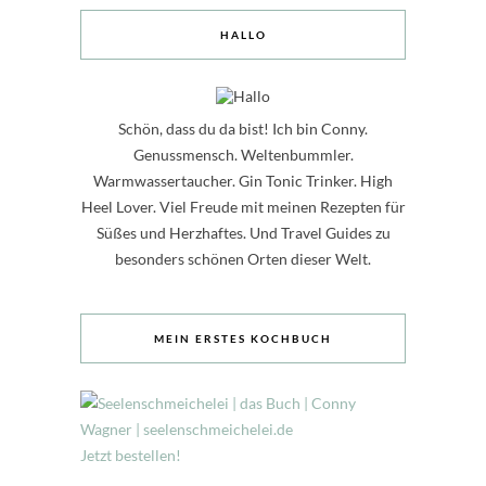
HALLO
Schön, dass du da bist! Ich bin Conny.
Genussmensch. Weltenbummler.
Warmwassertaucher. Gin Tonic Trinker. High
Heel Lover. Viel Freude mit meinen Rezepten für
Süßes und Herzhaftes. Und Travel Guides zu
besonders schönen Orten dieser Welt.
MEIN ERSTES KOCHBUCH
Jetzt bestellen!