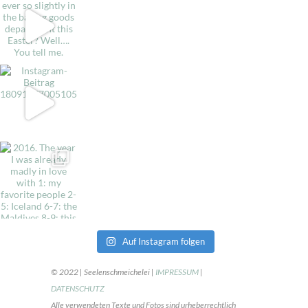
Auf Instagram folgen
© 2022 | Seelenschmeichelei |
IMPRESSUM
|
DATENSCHUTZ
Alle verwendeten Texte und Fotos sind urheberrechtlich