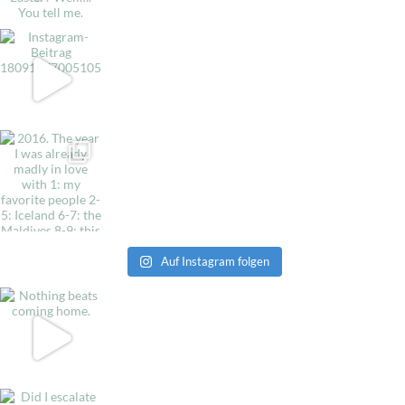
Auf Instagram folgen