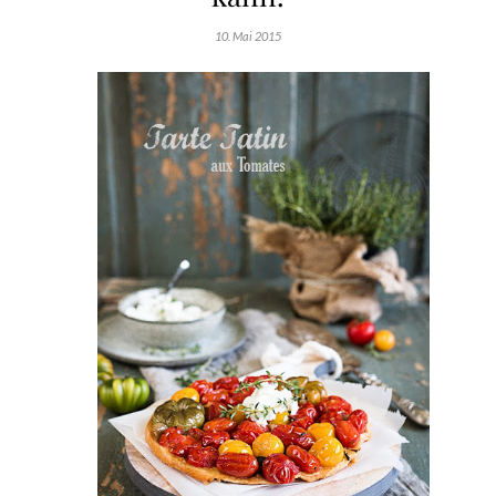
10. Mai 2015