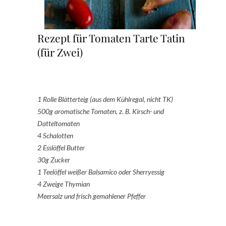
Rezept für Tomaten Tarte Tatin
(für Zwei)
1 Rolle Blätterteig (aus dem Kühlregal, nicht TK)
500g aromatische Tomaten, z. B. Kirsch- und
Datteltomaten
4 Schalotten
2 Esslöffel Butter
30g Zucker
1 Teelöffel weißer Balsamico oder Sherryessig
4 Zweige Thymian
Meersalz und frisch gemahlener Pfeffer