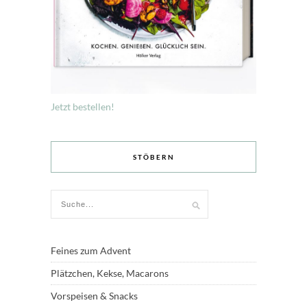
Jetzt bestellen!
STÖBERN
Feines zum Advent
Plätzchen, Kekse, Macarons
Vorspeisen & Snacks