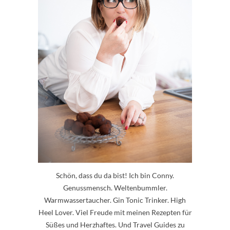
Schön, dass du da bist! Ich bin Conny.
Genussmensch. Weltenbummler.
Warmwassertaucher. Gin Tonic Trinker. High
Heel Lover. Viel Freude mit meinen Rezepten für
Süßes und Herzhaftes. Und Travel Guides zu