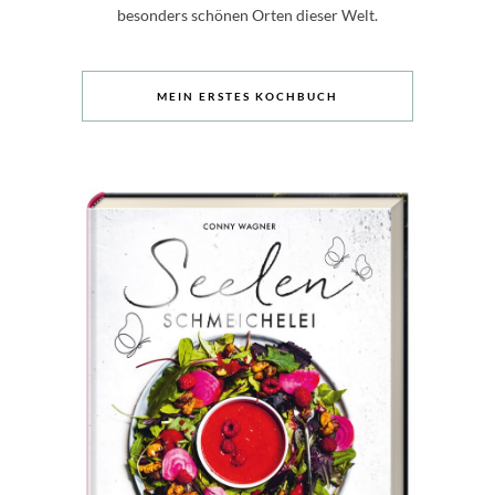
besonders schönen Orten dieser Welt.
MEIN ERSTES KOCHBUCH