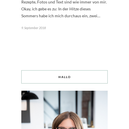
Rezepte, Fotos und Text sind wie immer von mir.
Okay, ich gebe es zu: In der Hitze dieses
Sommers habe ich mich durchaus ein, zwei…
9. September 2018
HALLO