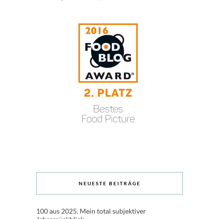
NEUESTE BEITRÄGE
100 aus 2025. Mein total subjektiver