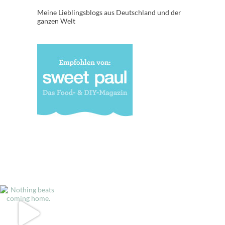
Meine Lieblingsblogs aus Deutschland und der
ganzen Welt