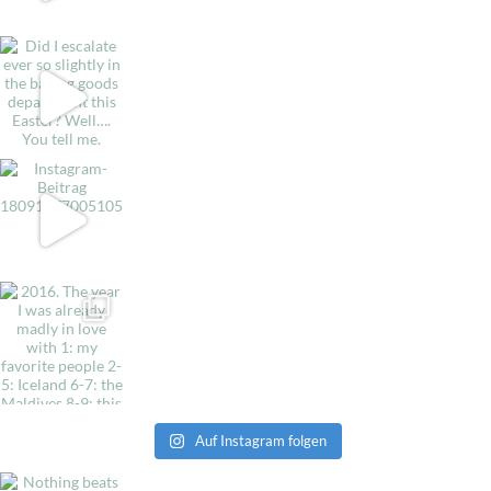
Auf Instagram folgen