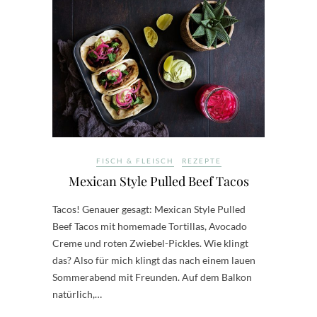
FISCH & FLEISCH
REZEPTE
Mexican Style Pulled Beef Tacos
Tacos! Genauer gesagt: Mexican Style Pulled
Beef Tacos mit homemade Tortillas, Avocado
Creme und roten Zwiebel-Pickles. Wie klingt
das? Also für mich klingt das nach einem lauen
Sommerabend mit Freunden. Auf dem Balkon
natürlich,…