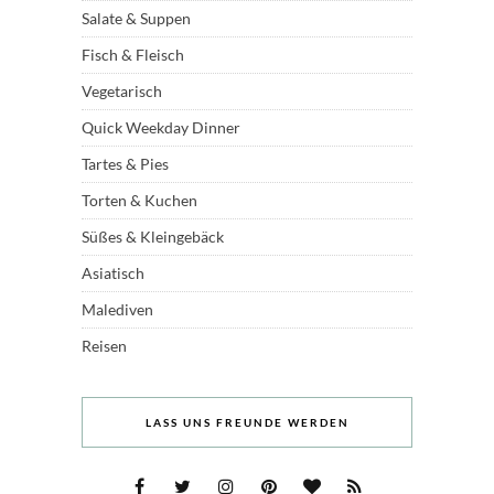
Salate & Suppen
Fisch & Fleisch
Vegetarisch
Quick Weekday Dinner
Tartes & Pies
Torten & Kuchen
Süßes & Kleingebäck
Asiatisch
Malediven
Reisen
LASS UNS FREUNDE WERDEN