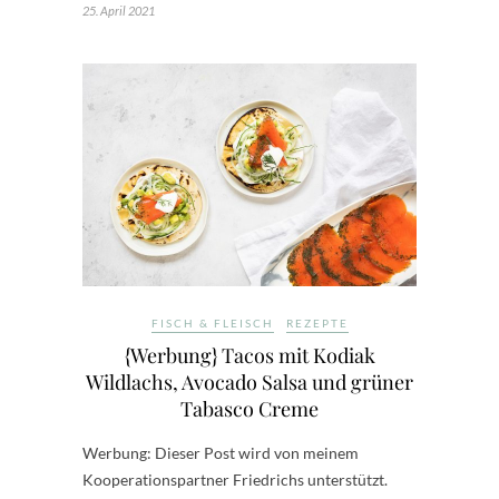
25. April 2021
FISCH & FLEISCH
REZEPTE
{Werbung} Tacos mit Kodiak
Wildlachs, Avocado Salsa und grüner
Tabasco Creme
Werbung: Dieser Post wird von meinem
Kooperationspartner Friedrichs unterstützt.