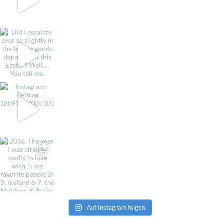
Auf Instagram folgen