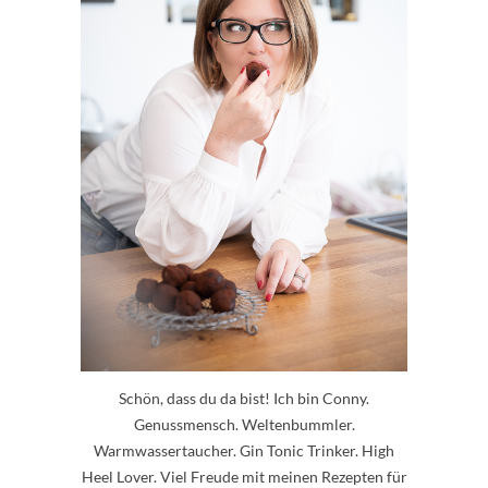
Schön, dass du da bist! Ich bin Conny.
Genussmensch. Weltenbummler.
Warmwassertaucher. Gin Tonic Trinker. High
Heel Lover. Viel Freude mit meinen Rezepten für