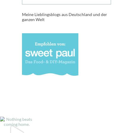
Meine Lieblingsblogs aus Deutschland und der
ganzen Welt