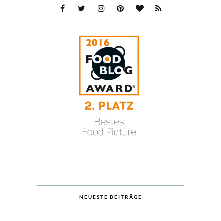
NEUESTE BEITRÄGE