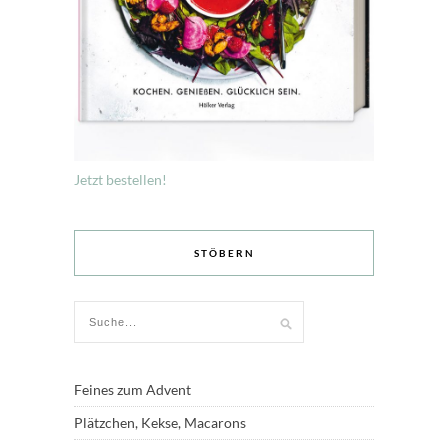
Jetzt bestellen!
STÖBERN
Feines zum Advent
Plätzchen, Kekse, Macarons