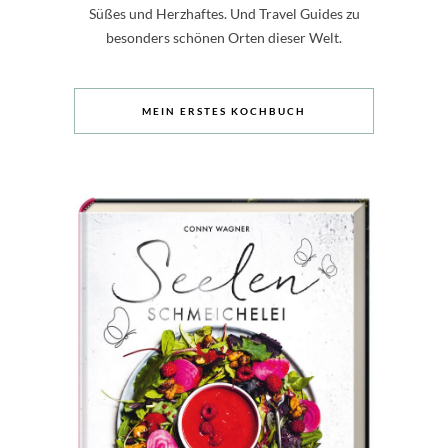
Süßes und Herzhaftes. Und Travel Guides zu
besonders schönen Orten dieser Welt.
MEIN ERSTES KOCHBUCH