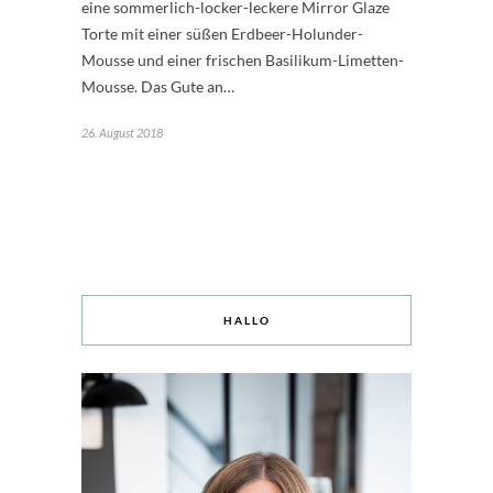
eine sommerlich-locker-leckere Mirror Glaze
Torte mit einer süßen Erdbeer-Holunder-
Mousse und einer frischen Basilikum-Limetten-
Mousse. Das Gute an…
26. August 2018
HALLO