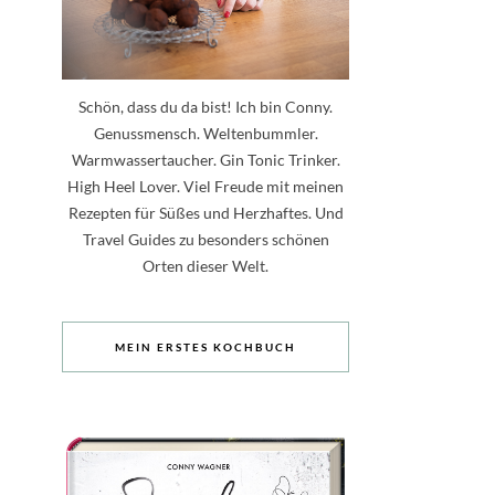
Schön, dass du da bist! Ich bin Conny.
Genussmensch. Weltenbummler.
Warmwassertaucher. Gin Tonic Trinker.
High Heel Lover. Viel Freude mit meinen
Rezepten für Süßes und Herzhaftes. Und
Travel Guides zu besonders schönen
Orten dieser Welt.
MEIN ERSTES KOCHBUCH