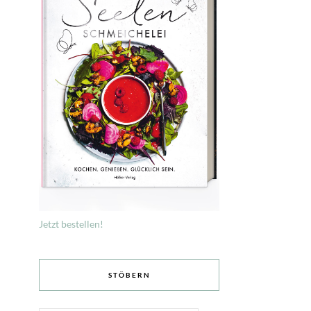
Jetzt bestellen!
STÖBERN