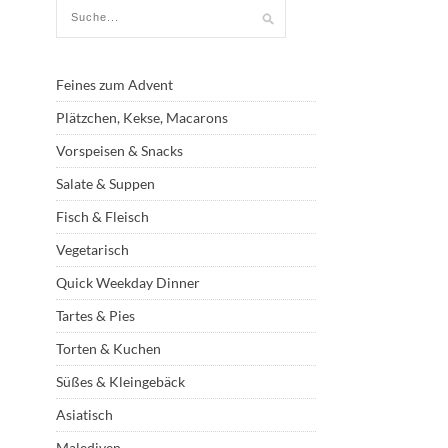
Feines zum Advent
Plätzchen, Kekse, Macarons
Vorspeisen & Snacks
Salate & Suppen
Fisch & Fleisch
Vegetarisch
Quick Weekday Dinner
Tartes & Pies
Torten & Kuchen
Süßes & Kleingebäck
Asiatisch
Malediven