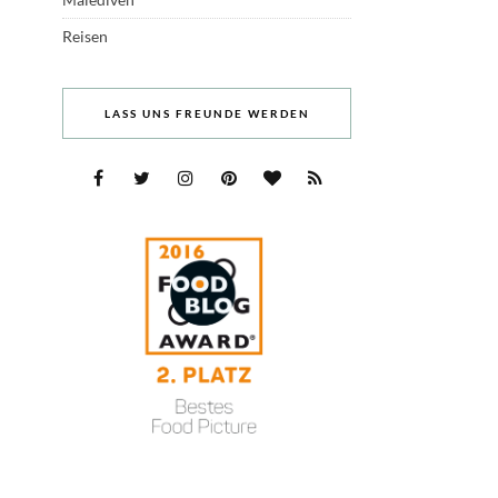
Reisen
LASS UNS FREUNDE WERDEN