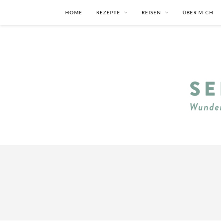
HOME
REZEPTE
REISEN
ÜBER MICH