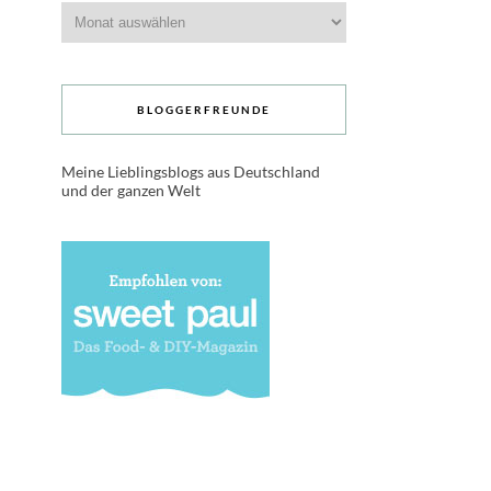
Archive
BLOGGERFREUNDE
Meine Lieblingsblogs aus Deutschland
und der ganzen Welt