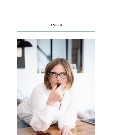
HALLO