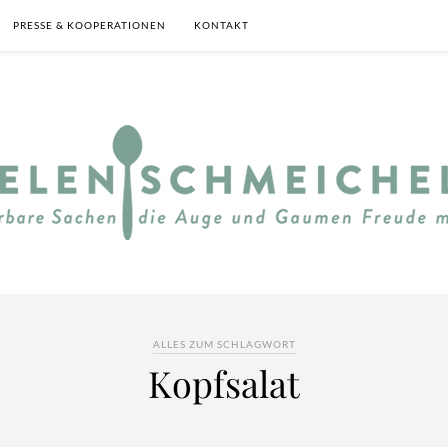
PRESSE & KOOPERATIONEN
KONTAKT
ALLES ZUM SCHLAGWORT
Kopfsalat