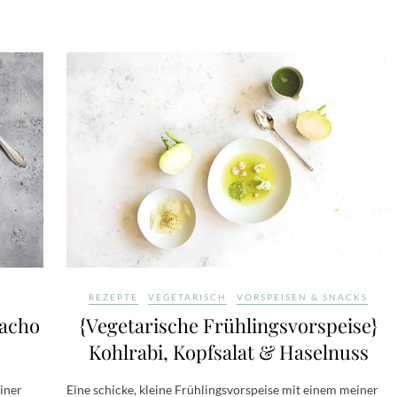
REZEPTE
VEGETARISCH
VORSPEISEN & SNACKS
pacho
{Vegetarische Frühlingsvorspeise}
Kohlrabi, Kopfsalat & Haselnuss
iner
Eine schicke, kleine Frühlingsvorspeise mit einem meiner