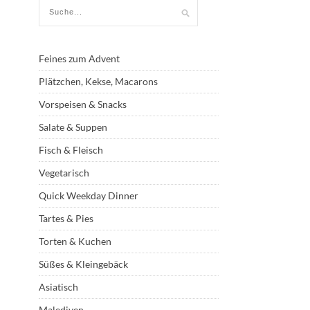
Feines zum Advent
Plätzchen, Kekse, Macarons
Vorspeisen & Snacks
Salate & Suppen
Fisch & Fleisch
Vegetarisch
Quick Weekday Dinner
Tartes & Pies
Torten & Kuchen
Süßes & Kleingebäck
Asiatisch
Malediven