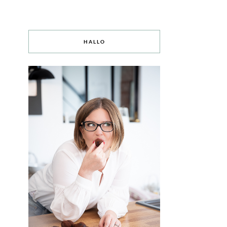
HALLO