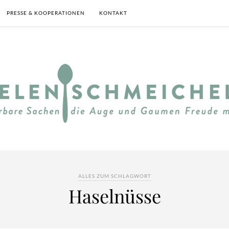
PRESSE & KOOPERATIONEN
KONTAKT
ALLES ZUM SCHLAGWORT
Haselnüsse