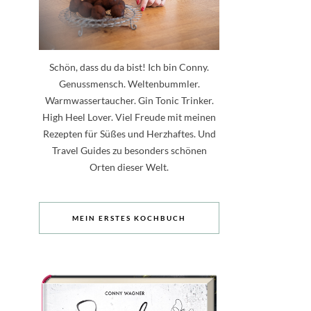
Schön, dass du da bist! Ich bin Conny.
Genussmensch. Weltenbummler.
Warmwassertaucher. Gin Tonic Trinker.
High Heel Lover. Viel Freude mit meinen
Rezepten für Süßes und Herzhaftes. Und
Travel Guides zu besonders schönen
Orten dieser Welt.
MEIN ERSTES KOCHBUCH