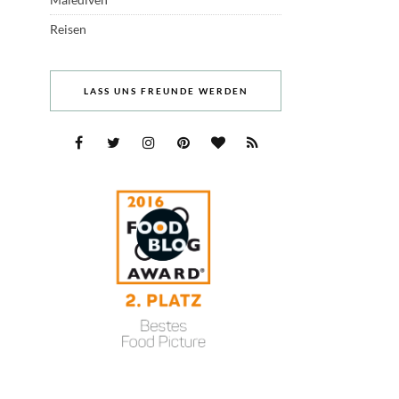
Reisen
LASS UNS FREUNDE WERDEN