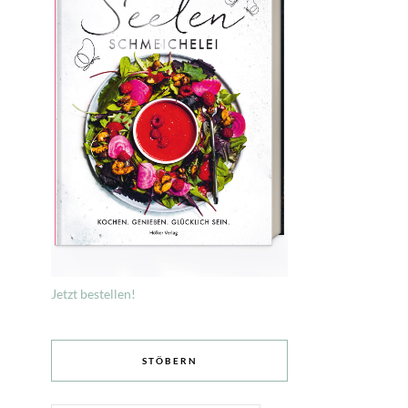
Jetzt bestellen!
STÖBERN