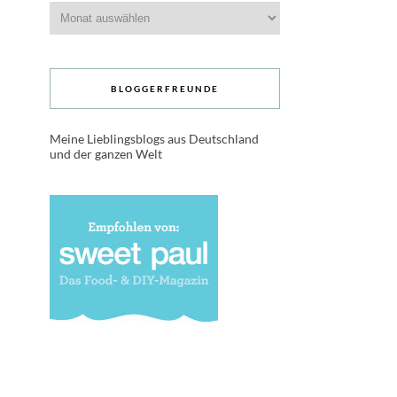
Archive
BLOGGERFREUNDE
Meine Lieblingsblogs aus Deutschland
und der ganzen Welt