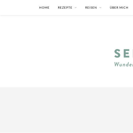
HOME
REZEPTE
REISEN
ÜBER MICH