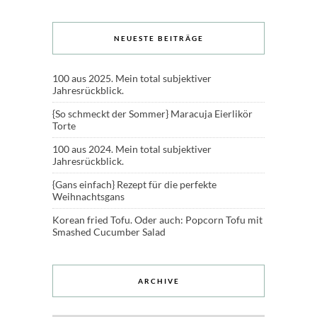
NEUESTE BEITRÄGE
100 aus 2025. Mein total subjektiver
Jahresrückblick.
{So schmeckt der Sommer} Maracuja Eierlikör
Torte
100 aus 2024. Mein total subjektiver
Jahresrückblick.
{Gans einfach} Rezept für die perfekte
Weihnachtsgans
Korean fried Tofu. Oder auch: Popcorn Tofu mit
Smashed Cucumber Salad
ARCHIVE