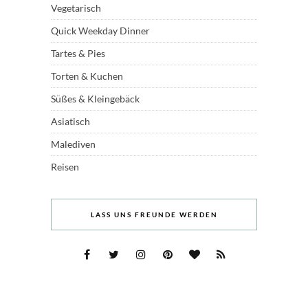
Vegetarisch
Quick Weekday Dinner
Tartes & Pies
Torten & Kuchen
Süßes & Kleingebäck
Asiatisch
Malediven
Reisen
LASS UNS FREUNDE WERDEN