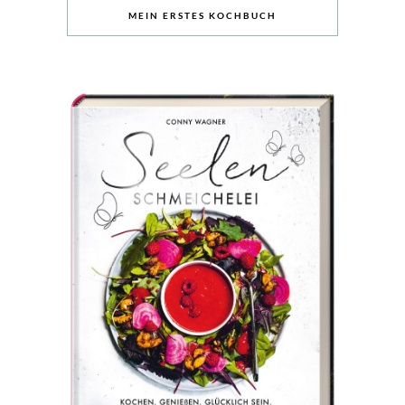
MEIN ERSTES KOCHBUCH