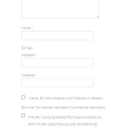
Name
*
E-Mail-
Adresse
*
Website
Name, E-Mail-Adresse und Website in diesem
Browser für meinen nächsten Kommentar speichern.
Mit der Nutzung dieses Formulars erklärst du
dich mit der Speicherung und Verarbeitung