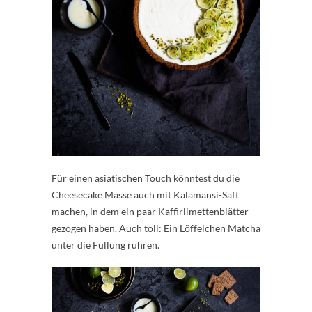
Für einen asiatischen Touch könntest du die
Cheesecake Masse auch mit Kalamansi-Saft
machen, in dem ein paar Kaffirlimettenblätter
gezogen haben. Auch toll: Ein Löffelchen Matcha
unter die Füllung rühren.