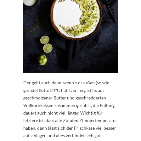
Der geht auch dann, wenn´s draußen (so wie
gerade) flotte 34°C hat. Der Teig ist fix aus
geschmolzener Butter und geschredderten
Vollkornkeksen zusammen gerührt, die Füllung
dauert auch nicht viel länger. Wichtig für
letztere ist, dass alle Zutaten Zimmertemperatur
haben, dann lässt sich der Frischkäse viel besser
aufschlagen und alles verbindet sich gut.