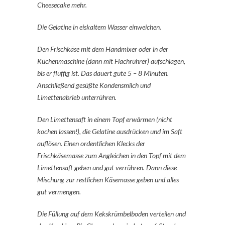
Cheesecake mehr.
Die Gelatine in eiskaltem Wasser einweichen.
Den Frischkäse mit dem Handmixer oder in der
Küchenmaschine (dann mit Flachrührer) aufschlagen,
bis er fluffig ist. Das dauert gute 5 – 8 Minuten.
Anschließend gesüßte Kondensmilch und
Limettenabrieb unterrühren.
Den Limettensaft in einem Topf erwärmen (nicht
kochen lassen!), die Gelatine ausdrücken und im Saft
auflösen. Einen ordentlichen Klecks der
Frischkäsemasse zum Angleichen in den Topf mit dem
Limettensaft geben und gut verrühren. Dann diese
Mischung zur restlichen Käsemasse geben und alles
gut vermengen.
Die Füllung auf dem Kekskrümbelboden verteilen und