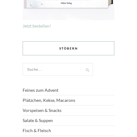
Jetzt bestellen!
STÖBERN
Feines zum Advent
Plätzchen, Kekse, Macarons
Vorspeisen & Snacks
Salate & Suppen
Fisch & Fleisch