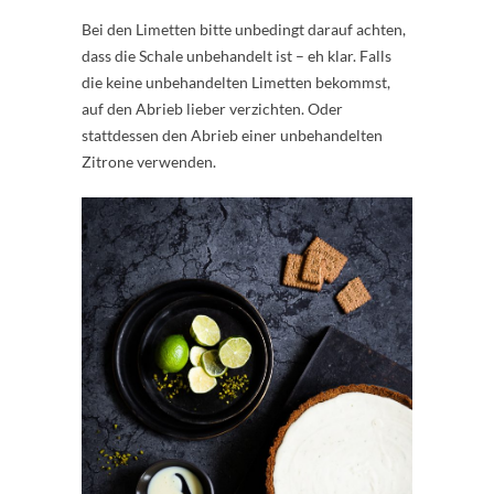
Bei den Limetten bitte unbedingt darauf achten,
dass die Schale unbehandelt ist – eh klar. Falls
die keine unbehandelten Limetten bekommst,
auf den Abrieb lieber verzichten. Oder
stattdessen den Abrieb einer unbehandelten
Zitrone verwenden.