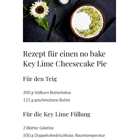
Rezept für einen no bake
Key Lime Cheesecake Pie
Für den Teig
300 g Vollkorn Butterkekse
115 g geschmolzene Butter
Für die Key Lime Füllung
3 Blätter Gelatine
500 g Doppelrahmfrischkäse, Raumtemperatur