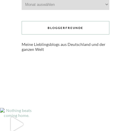
Archive
BLOGGERFREUNDE
Meine Lieblingsblogs aus Deutschland und der
ganzen Welt