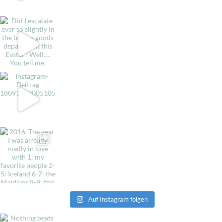
Auf Instagram folgen