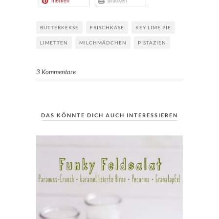
merken
drucken
BUTTERKEKSE
FRISCHKÄSE
KEY LIME PIE
LIMETTEN
MILCHMÄDCHEN
PISTAZIEN
3 Kommentare
DAS KÖNNTE DICH AUCH INTERESSIEREN