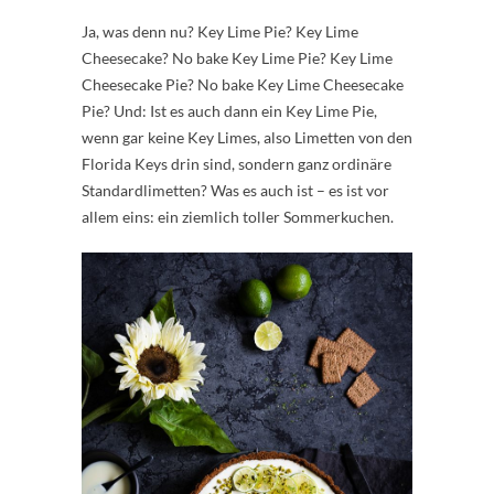
Ja, was denn nu? Key Lime Pie? Key Lime
Cheesecake? No bake Key Lime Pie? Key Lime
Cheesecake Pie? No bake Key Lime Cheesecake
Pie? Und: Ist es auch dann ein Key Lime Pie,
wenn gar keine Key Limes, also Limetten von den
Florida Keys drin sind, sondern ganz ordinäre
Standardlimetten? Was es auch ist – es ist vor
allem eins: ein ziemlich toller Sommerkuchen.