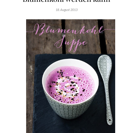
18. August 2013