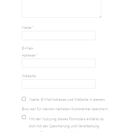
Name
*
E-Mail-
Adresse
*
Website
Name, E-Mail-Adresse und Website in diesem
Browser für meinen nächsten Kommentar speichern.
Mit der Nutzung dieses Formulars erklärst du
dich mit der Speicherung und Verarbeitung