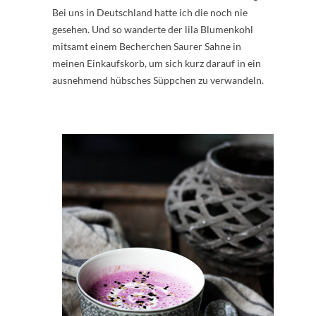
Bei uns in Deutschland hatte ich die noch nie
gesehen. Und so wanderte der lila Blumenkohl
mitsamt einem Becherchen Saurer Sahne in
meinen Einkaufskorb, um sich kurz darauf in ein
ausnehmend hübsches Süppchen zu verwandeln.