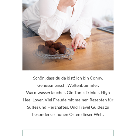
Schön, dass du da bist! Ich bin Conny.
Genussmensch. Weltenbummler.
Warmwassertaucher. Gin Tonic Trinker. High
Heel Lover. Viel Freude mit meinen Rezepten für
Süßes und Herzhaftes. Und Travel Guides zu
besonders schönen Orten dieser Welt.