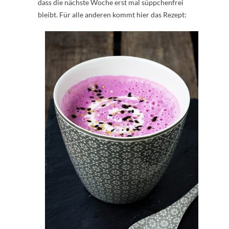
dass die nächste Woche erst mal süppchenfrei
bleibt. Für alle anderen kommt hier das Rezept: