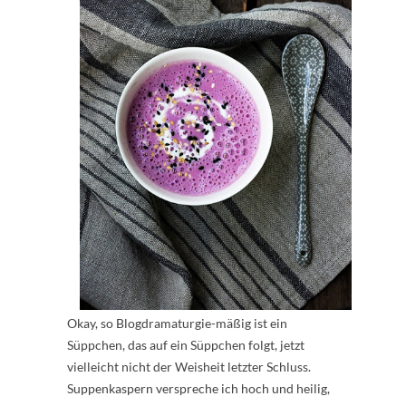
Okay, so Blogdramaturgie-mäßig ist ein
Süppchen, das auf ein Süppchen folgt, jetzt
vielleicht nicht der Weisheit letzter Schluss.
Suppenkaspern verspreche ich hoch und heilig,