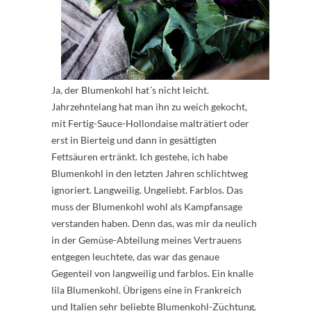
Ja, der Blumenkohl hat´s nicht leicht.
Jahrzehntelang hat man ihn zu weich gekocht,
mit Fertig-Sauce-Hollondaise malträtiert oder
erst in Bierteig und dann in gesättigten
Fettsäuren ertränkt. Ich gestehe, ich habe
Blumenkohl in den letzten Jahren schlichtweg
ignoriert. Langweilig. Ungeliebt. Farblos. Das
muss der Blumenkohl wohl als Kampfansage
verstanden haben. Denn das, was mir da neulich
in der Gemüse-Abteilung meines Vertrauens
entgegen leuchtete, das war das genaue
Gegenteil von langweilig und farblos. Ein knalle
lila Blumenkohl. Übrigens eine in Frankreich
und Italien sehr beliebte Blumenkohl-Züchtung.