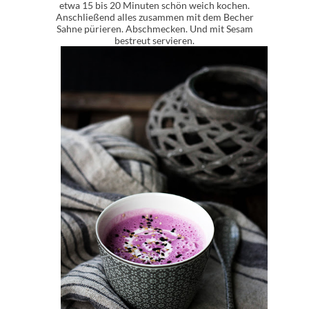
etwa 15 bis 20 Minuten schön weich kochen.
Anschließend alles zusammen mit dem Becher
Sahne pürieren. Abschmecken. Und mit Sesam
bestreut servieren.