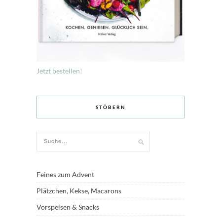
Jetzt bestellen!
STÖBERN
Feines zum Advent
Plätzchen, Kekse, Macarons
Vorspeisen & Snacks