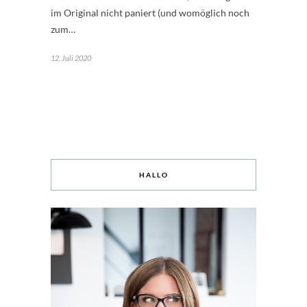
im Original nicht paniert (und womöglich noch
zum…
12. Juli 2020
HALLO