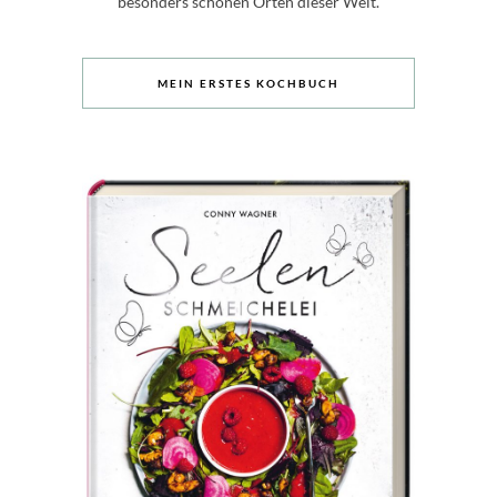
besonders schönen Orten dieser Welt.
MEIN ERSTES KOCHBUCH