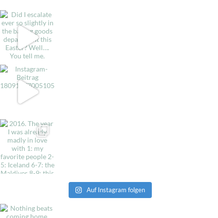
Auf Instagram folgen