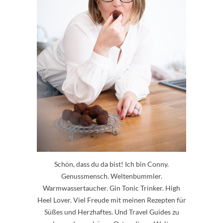
Schön, dass du da bist! Ich bin Conny.
Genussmensch. Weltenbummler.
Warmwassertaucher. Gin Tonic Trinker. High
Heel Lover. Viel Freude mit meinen Rezepten für
Süßes und Herzhaftes. Und Travel Guides zu