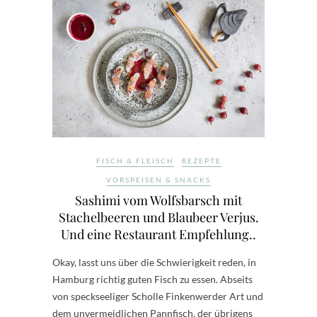
FISCH & FLEISCH
REZEPTE
VORSPEISEN & SNACKS
Sashimi vom Wolfsbarsch mit
Stachelbeeren und Blaubeer Verjus.
Und eine Restaurant Empfehlung..
Okay, lasst uns über die Schwierigkeit reden, in
Hamburg richtig guten Fisch zu essen. Abseits
von speckseeliger Scholle Finkenwerder Art und
dem unvermeidlichen Pannfisch, der übrigens