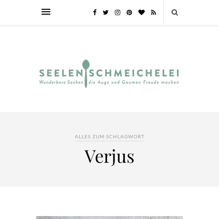
ALLES ZUM SCHLAGWORT
Verjus