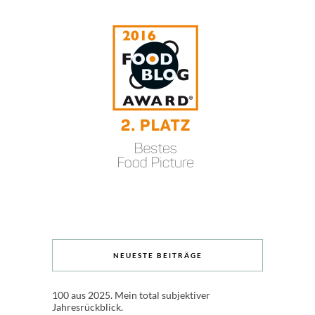
NEUESTE BEITRÄGE
100 aus 2025. Mein total subjektiver
Jahresrückblick.