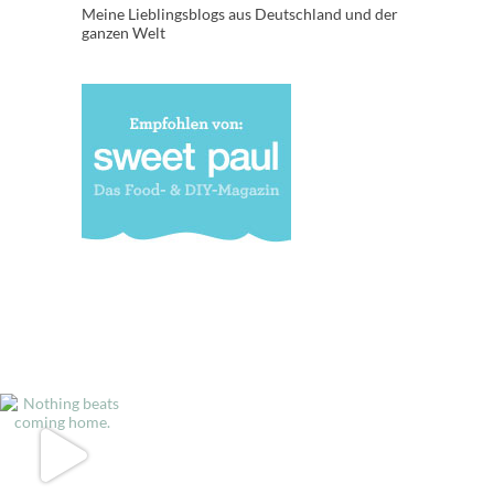
Meine Lieblingsblogs aus Deutschland und der
ganzen Welt