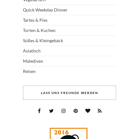
Quick Weekday Dinner
Tartes & Pies
Torten & Kuchen
Süßes & Kleingebäck
Asiatisch
Malediven
Reisen
LASS UNS FREUNDE WERDEN