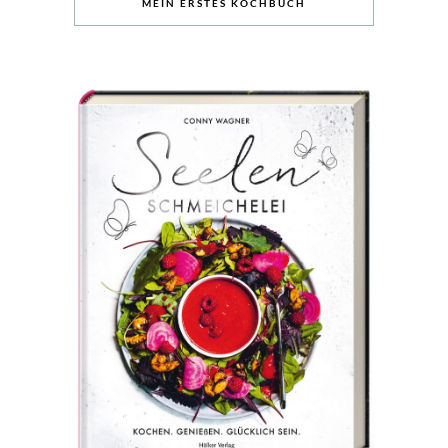
MEIN ERSTES KOCHBUCH