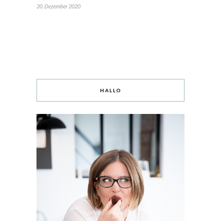
20. Dezember 2020
HALLO