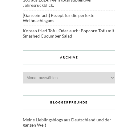
Jahresrückblick.
{Gans einfach} Rezept für die perfekte
Weihnachtsgans
Korean fried Tofu. Oder auch: Popcorn Tofu mit
Smashed Cucumber Salad
ARCHIVE
Archive
BLOGGERFREUNDE
Meine Lieblingsblogs aus Deutschland und der
ganzen Welt