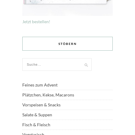
Jetzt bestellen!
STÖBERN
Feines zum Advent
Plätzchen, Kekse, Macarons
Vorspeisen & Snacks
Salate & Suppen
Fisch & Fleisch
Vegetarisch