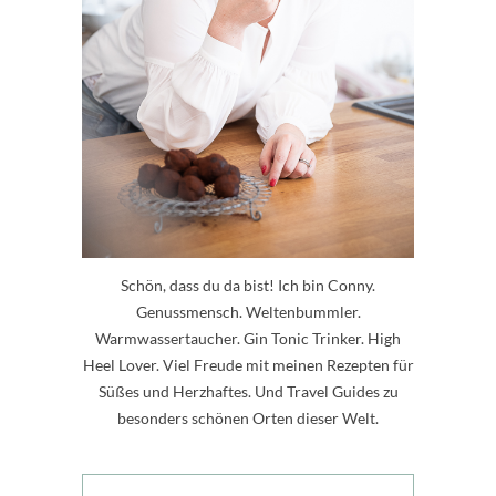
Schön, dass du da bist! Ich bin Conny.
Genussmensch. Weltenbummler.
Warmwassertaucher. Gin Tonic Trinker. High
Heel Lover. Viel Freude mit meinen Rezepten für
Süßes und Herzhaftes. Und Travel Guides zu
besonders schönen Orten dieser Welt.