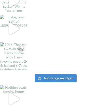
Auf Instagram folgen