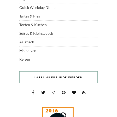
Quick Weekday Dinner
Tartes & Pies
Torten & Kuchen
Süßes & Kleingebäck
Asiatisch
Malediven
Reisen
LASS UNS FREUNDE WERDEN