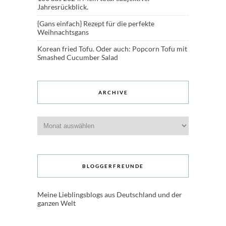
Jahresrückblick.
{Gans einfach} Rezept für die perfekte
Weihnachtsgans
Korean fried Tofu. Oder auch: Popcorn Tofu mit
Smashed Cucumber Salad
ARCHIVE
Archive
BLOGGERFREUNDE
Meine Lieblingsblogs aus Deutschland und der
ganzen Welt