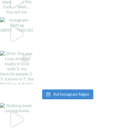
Auf Instagram folgen