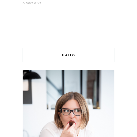
6. März 2021
HALLO