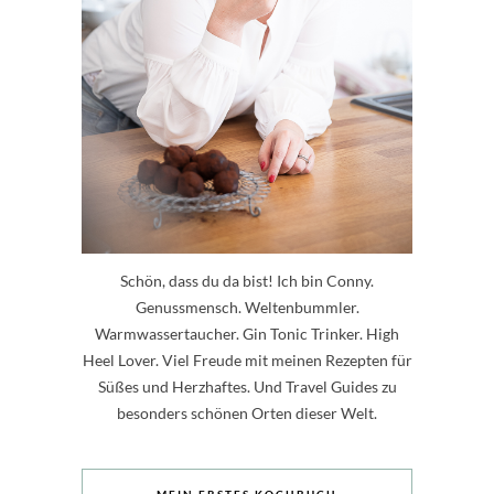
Schön, dass du da bist! Ich bin Conny.
Genussmensch. Weltenbummler.
Warmwassertaucher. Gin Tonic Trinker. High
Heel Lover. Viel Freude mit meinen Rezepten für
Süßes und Herzhaftes. Und Travel Guides zu
besonders schönen Orten dieser Welt.
MEIN ERSTES KOCHBUCH