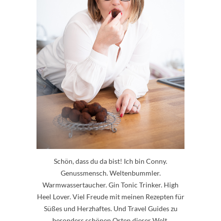
Schön, dass du da bist! Ich bin Conny.
Genussmensch. Weltenbummler.
Warmwassertaucher. Gin Tonic Trinker. High
Heel Lover. Viel Freude mit meinen Rezepten für
Süßes und Herzhaftes. Und Travel Guides zu
besonders schönen Orten dieser Welt.