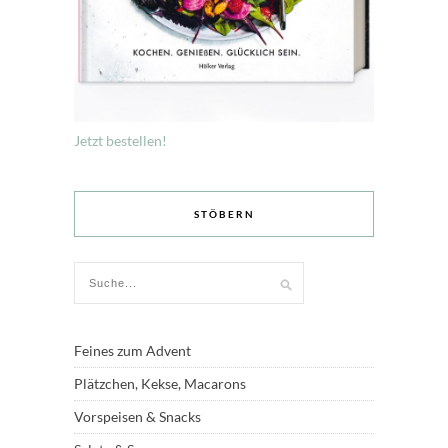
Jetzt bestellen!
STÖBERN
Feines zum Advent
Plätzchen, Kekse, Macarons
Vorspeisen & Snacks