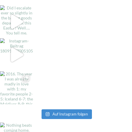
Auf Instagram folgen