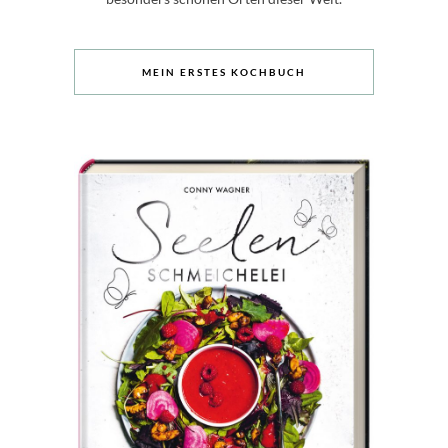
MEIN ERSTES KOCHBUCH