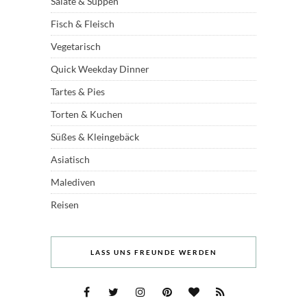
Salate & Suppen
Fisch & Fleisch
Vegetarisch
Quick Weekday Dinner
Tartes & Pies
Torten & Kuchen
Süßes & Kleingebäck
Asiatisch
Malediven
Reisen
LASS UNS FREUNDE WERDEN