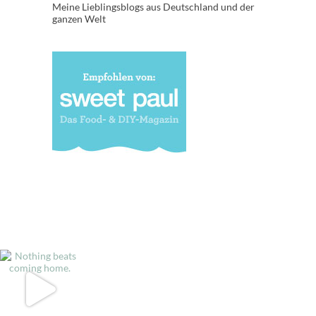
Meine Lieblingsblogs aus Deutschland und der
ganzen Welt