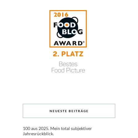
NEUESTE BEITRÄGE
100 aus 2025. Mein total subjektiver
Jahresrückblick.