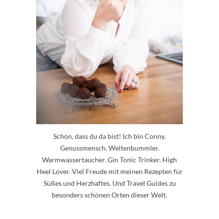
Schön, dass du da bist! Ich bin Conny.
Genussmensch. Weltenbummler.
Warmwassertaucher. Gin Tonic Trinker. High
Heel Lover. Viel Freude mit meinen Rezepten für
Süßes und Herzhaftes. Und Travel Guides zu
besonders schönen Orten dieser Welt.