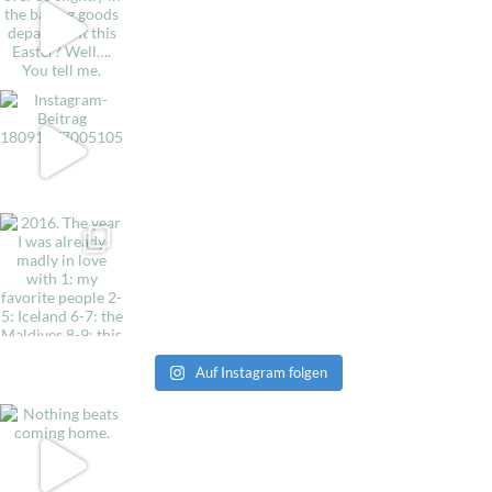
Auf Instagram folgen