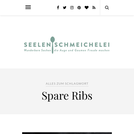
ALLES ZUM SCHLAGWORT
Spare Ribs