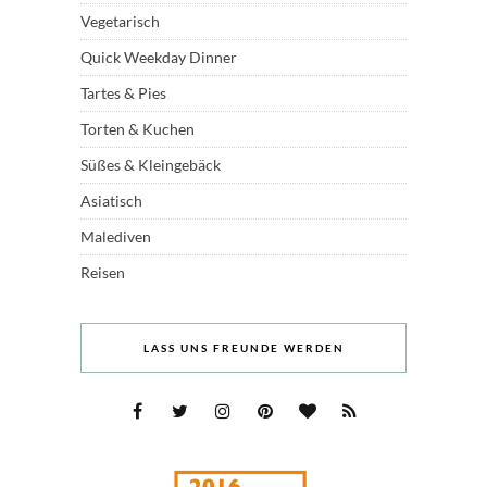
Vegetarisch
Quick Weekday Dinner
Tartes & Pies
Torten & Kuchen
Süßes & Kleingebäck
Asiatisch
Malediven
Reisen
LASS UNS FREUNDE WERDEN