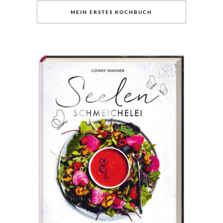
MEIN ERSTES KOCHBUCH