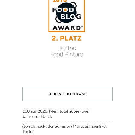
NEUESTE BEITRÄGE
100 aus 2025. Mein total subjektiver
Jahresrückblick.
{So schmeckt der Sommer} Maracuja Eierlikör
Torte