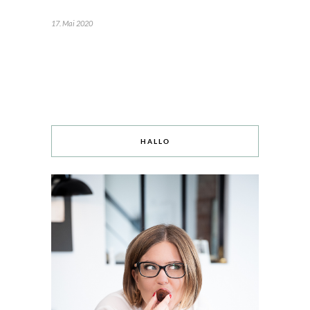
17. Mai 2020
HALLO