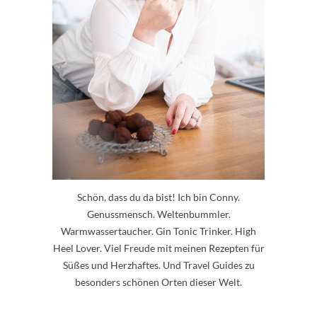
Schön, dass du da bist! Ich bin Conny.
Genussmensch. Weltenbummler.
Warmwassertaucher. Gin Tonic Trinker. High
Heel Lover. Viel Freude mit meinen Rezepten für
Süßes und Herzhaftes. Und Travel Guides zu
besonders schönen Orten dieser Welt.