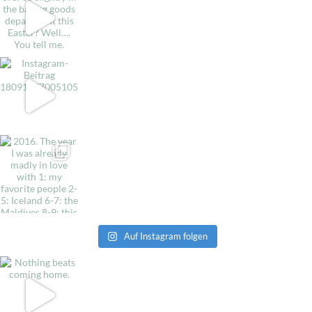
Auf Instagram folgen