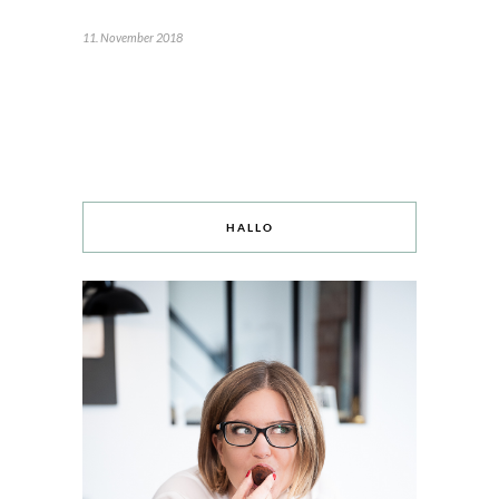
11. November 2018
HALLO