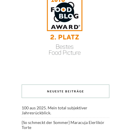
NEUESTE BEITRÄGE
100 aus 2025. Mein total subjektiver
Jahresrückblick.
{So schmeckt der Sommer} Maracuja Eierlikör
Torte