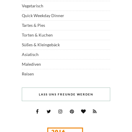
Vegetarisch
Quick Weekday Dinner
Tartes & Pies
Torten & Kuchen
Süßes & Kleingebäck
Asiatisch
Malediven
Reisen
LASS UNS FREUNDE WERDEN