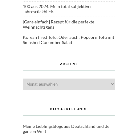
100 aus 2024. Mein total subjektiver
Jahresrückblick.
{Gans einfach} Rezept für die perfekte
Weihnachtsgans
Korean fried Tofu. Oder auch: Popcorn Tofu mit
Smashed Cucumber Salad
ARCHIVE
Archive
BLOGGERFREUNDE
Meine Lieblingsblogs aus Deutschland und der
ganzen Welt