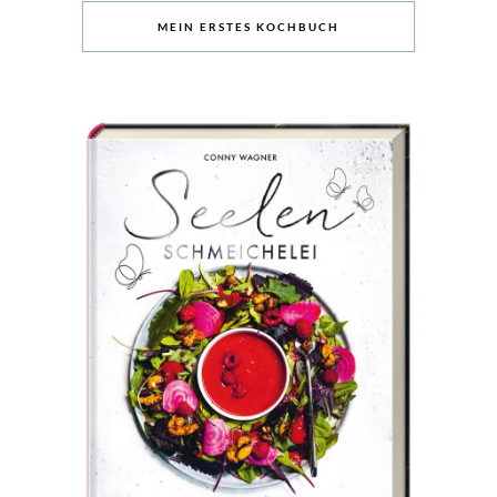
MEIN ERSTES KOCHBUCH