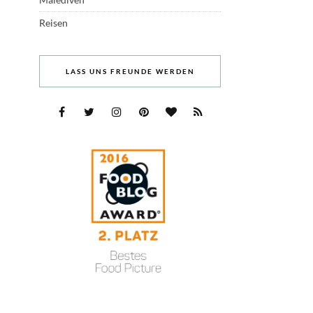
Reisen
LASS UNS FREUNDE WERDEN