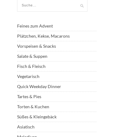
Feines zum Advent
Plätzchen, Kekse, Macarons
Vorspeisen & Snacks
Salate & Suppen
Fisch & Fleisch
Vegetarisch
Quick Weekday Dinner
Tartes & Pies
Torten & Kuchen
Süßes & Kleingebäck
Asiatisch
Malediven