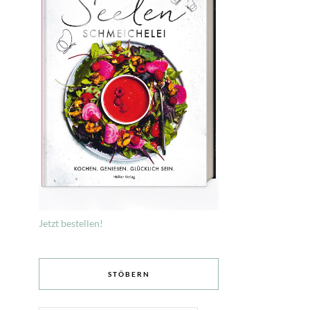
Jetzt bestellen!
STÖBERN