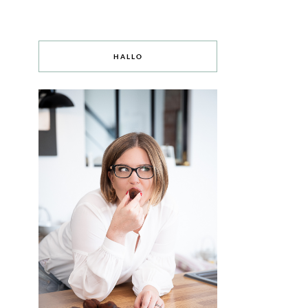
HALLO