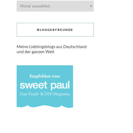
Archive
BLOGGERFREUNDE
Meine Lieblingsblogs aus Deutschland
und der ganzen Welt