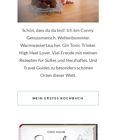
Schön, dass du da bist! Ich bin Conny.
Genussmensch. Weltenbummler.
Warmwassertaucher. Gin Tonic Trinker.
High Heel Lover. Viel Freude mit meinen
Rezepten für Süßes und Herzhaftes. Und
Travel Guides zu besonders schönen
Orten dieser Welt.
MEIN ERSTES KOCHBUCH