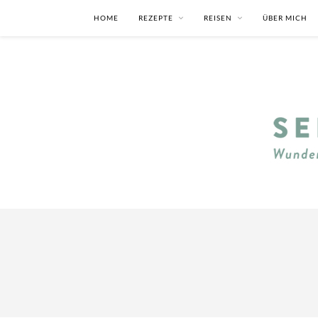
HOME
REZEPTE
REISEN
ÜBER MICH