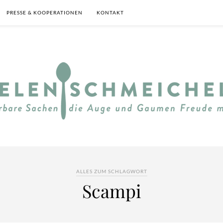
PRESSE & KOOPERATIONEN
KONTAKT
ALLES ZUM SCHLAGWORT
Scampi