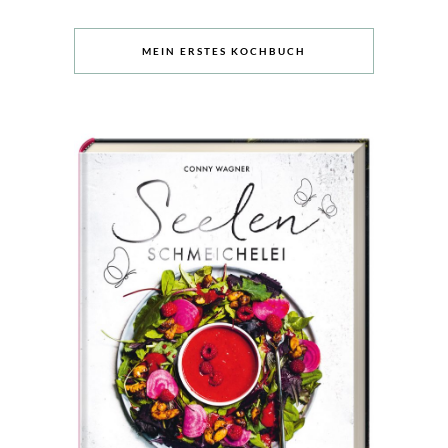
MEIN ERSTES KOCHBUCH