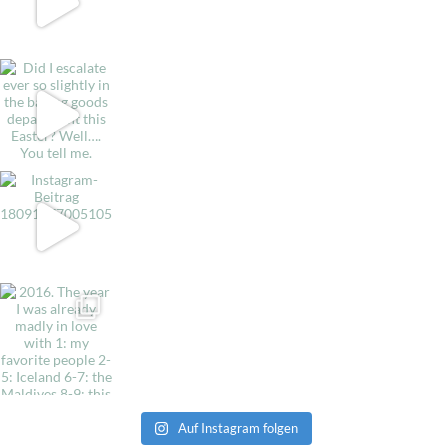
Auf Instagram folgen