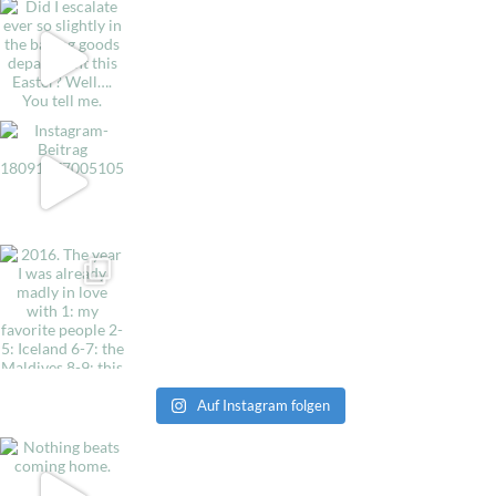
Auf Instagram folgen