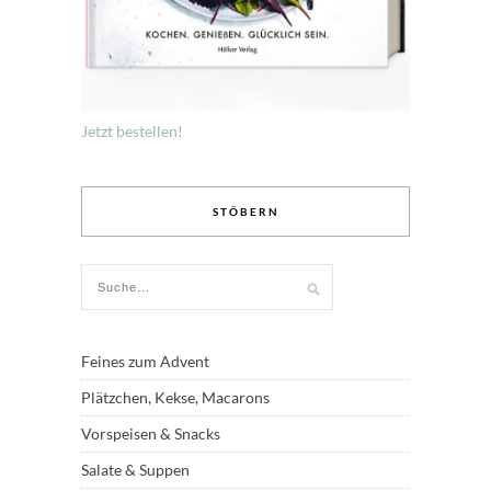
Jetzt bestellen!
STÖBERN
Feines zum Advent
Plätzchen, Kekse, Macarons
Vorspeisen & Snacks
Salate & Suppen