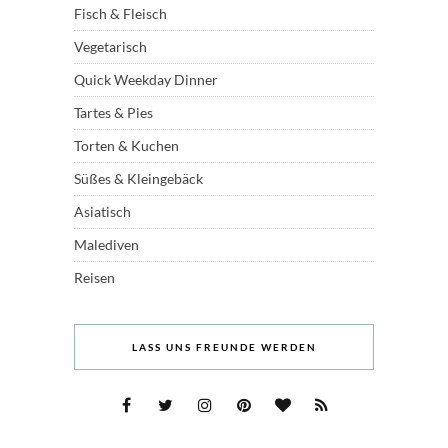
Fisch & Fleisch
Vegetarisch
Quick Weekday Dinner
Tartes & Pies
Torten & Kuchen
Süßes & Kleingebäck
Asiatisch
Malediven
Reisen
LASS UNS FREUNDE WERDEN