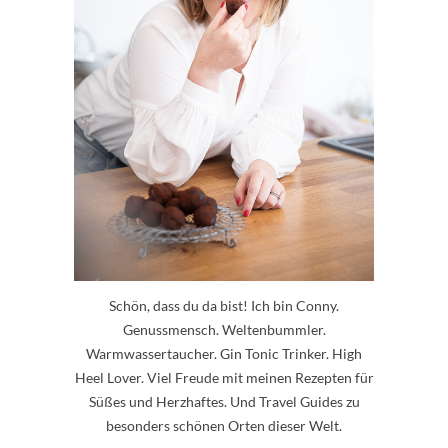
Schön, dass du da bist! Ich bin Conny.
Genussmensch. Weltenbummler.
Warmwassertaucher. Gin Tonic Trinker. High
Heel Lover. Viel Freude mit meinen Rezepten für
Süßes und Herzhaftes. Und Travel Guides zu
besonders schönen Orten dieser Welt.