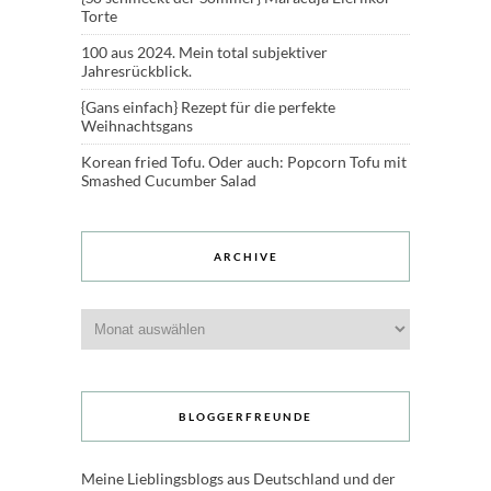
Torte
100 aus 2024. Mein total subjektiver
Jahresrückblick.
{Gans einfach} Rezept für die perfekte
Weihnachtsgans
Korean fried Tofu. Oder auch: Popcorn Tofu mit
Smashed Cucumber Salad
ARCHIVE
Archive
BLOGGERFREUNDE
Meine Lieblingsblogs aus Deutschland und der