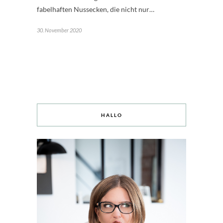
fabelhaften Nussecken, die nicht nur…
30. November 2020
HALLO