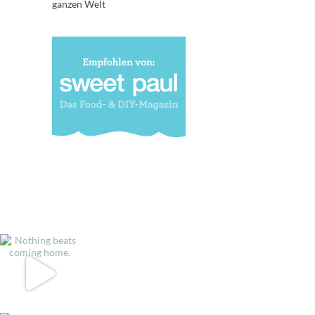
ganzen Welt