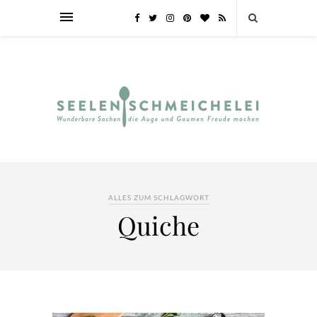
ALLES ZUM SCHLAGWORT
Quiche