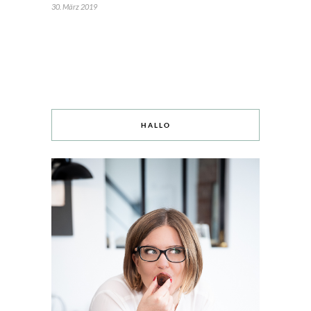
30. März 2019
HALLO