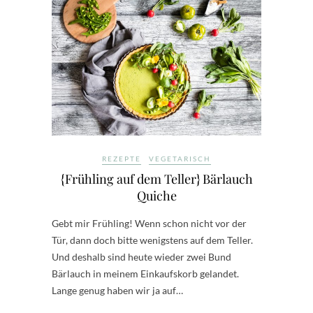
REZEPTE
VEGETARISCH
{Frühling auf dem Teller} Bärlauch
Quiche
Gebt mir Frühling! Wenn schon nicht vor der
Tür, dann doch bitte wenigstens auf dem Teller.
Und deshalb sind heute wieder zwei Bund
Bärlauch in meinem Einkaufskorb gelandet.
Lange genug haben wir ja auf…