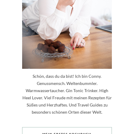
Schön, dass du da bist! Ich bin Conny.
Genussmensch. Weltenbummler.
Warmwassertaucher. Gin Tonic Trinker. High
Heel Lover. Viel Freude mit meinen Rezepten für
Süßes und Herzhaftes. Und Travel Guides zu
besonders schönen Orten dieser Welt.
MEIN ERSTES KOCHBUCH