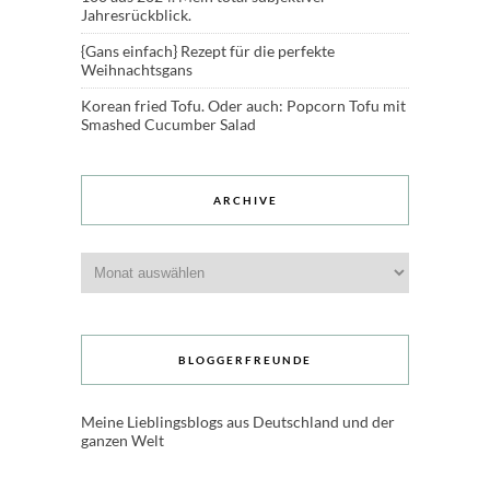
Jahresrückblick.
{Gans einfach} Rezept für die perfekte
Weihnachtsgans
Korean fried Tofu. Oder auch: Popcorn Tofu mit
Smashed Cucumber Salad
ARCHIVE
Archive
BLOGGERFREUNDE
Meine Lieblingsblogs aus Deutschland und der
ganzen Welt