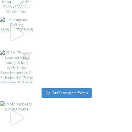
Auf Instagram folgen