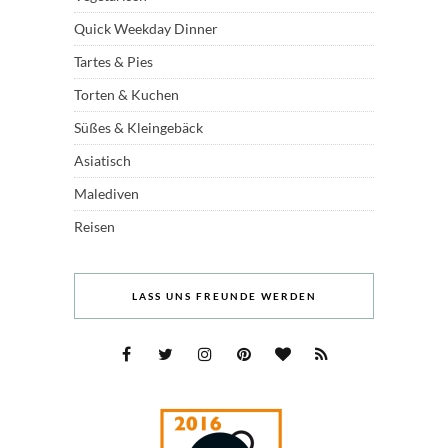
Quick Weekday Dinner
Tartes & Pies
Torten & Kuchen
Süßes & Kleingebäck
Asiatisch
Malediven
Reisen
LASS UNS FREUNDE WERDEN